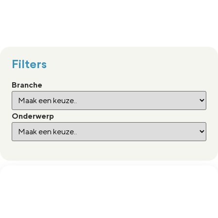
Filters
Branche
Onderwerp