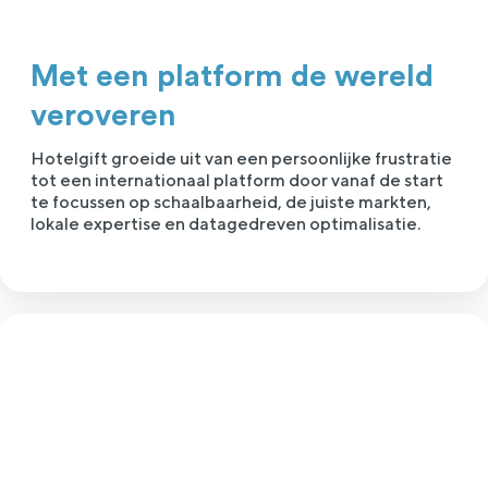
Met een platform de wereld
veroveren
Hotelgift groeide uit van een persoonlijke frustratie
tot een internationaal platform door vanaf de start
te focussen op schaalbaarheid, de juiste markten,
lokale expertise en datagedreven optimalisatie.