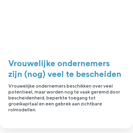
Vrouwelijke ondernemers
zijn (nog) veel te bescheiden
Vrouwelijke ondernemers beschikken over veel
potentieel, maar worden nog te vaak geremd door
bescheidenheid, beperkte toegang tot
groeikapitaal en een gebrek aan zichtbare
rolmodellen.