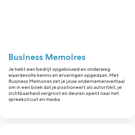
Business Memoires
Je hebt een bedrijf opgebouwd en onderweg
waardevolle kennis en ervaringen opgedaan. Met
Business Memoires zet je jouw ondernemersverhaal
om in een boek dat je positioneert als autoriteit, je
zichtbaarheid vergroot en deuren opent naar het
spreekcircuit en media.