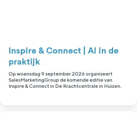
Inspire & Connect | AI in de
praktijk
Op woensdag 9 september 2026 organiseert
SalesMarketingGroup de komende editie van
Inspire & Connect in De Krachtcentrale in Huizen.