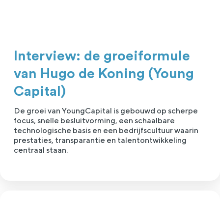
Interview: de groeiformule
van Hugo de Koning (Young
Capital)
De groei van YoungCapital is gebouwd op scherpe
focus, snelle besluitvorming, een schaalbare
technologische basis en een bedrijfscultuur waarin
prestaties, transparantie en talentontwikkeling
centraal staan.