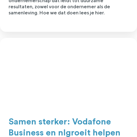
ondernemerschap dat leidt tot duurzame
resultaten, zowel voor de ondernemer als de
samenleving. Hoe we dat doen lees je hier.
Samen sterker: Vodafone
Business en nlgroeit helpen