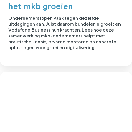
het mkb groeien
Ondernemers lopen vaak tegen dezelfde
uitdagingen aan. Juist daarom bundelen nlgroeit en
Vodafone Business hun krachten. Lees hoe deze
samenwerking mkb-ondernemers helpt met
praktische kennis, ervaren mentoren en concrete
oplossingen voor groei en digitalisering.