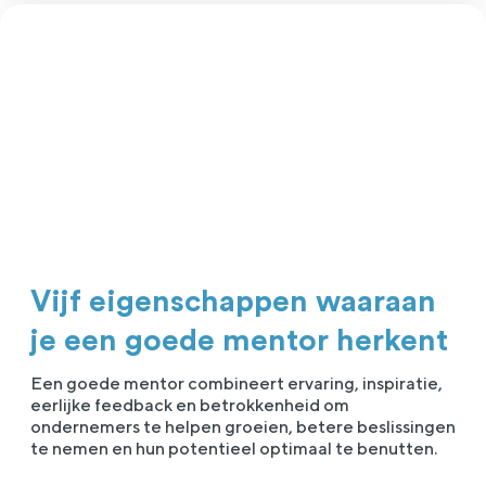
Vijf eigenschappen waaraan
je een goede mentor herkent
Een goede mentor combineert ervaring, inspiratie,
eerlijke feedback en betrokkenheid om
ondernemers te helpen groeien, betere beslissingen
te nemen en hun potentieel optimaal te benutten.