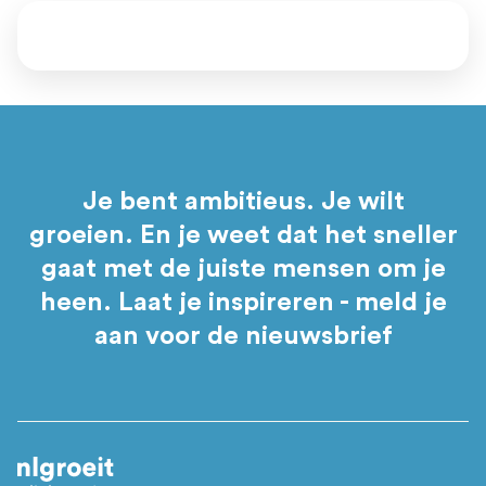
Je bent ambitieus. Je wilt
groeien. En je weet dat het sneller
gaat met de juiste mensen om je
heen. Laat je inspireren - meld je
aan voor de nieuwsbrief