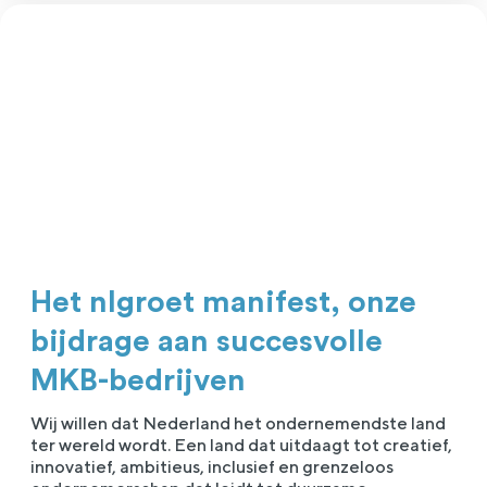
Het nlgroet manifest, onze
bijdrage aan succesvolle
MKB-bedrijven
Wij willen dat Nederland het ondernemendste land
ter wereld wordt. Een land dat uitdaagt tot creatief,
innovatief, ambitieus, inclusief en grenzeloos