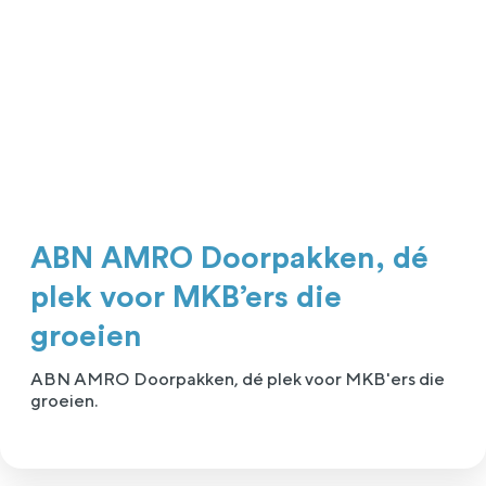
ABN AMRO Doorpakken, dé
plek voor MKB’ers die
groeien
ABN AMRO Doorpakken, dé plek voor MKB'ers die
groeien.