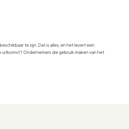
schikbaar te zijn. Dat is alles, en het levert een
De uitkomst? Ondernemers die gebruik maken van het