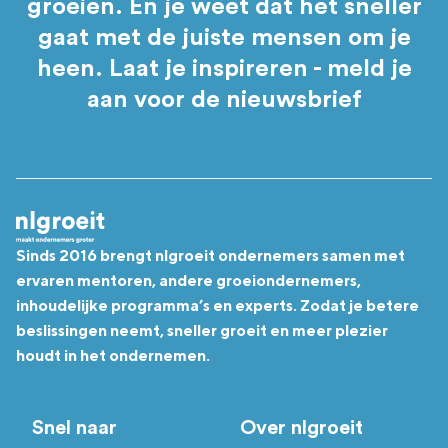
groeien. En je weet dat het sneller
gaat met de juiste mensen om je
heen. Laat je inspireren - meld je
aan voor de nieuwsbrief
Sinds 2016 brengt nlgroeit ondernemers samen met
ervaren mentoren, andere groeiondernemers,
inhoudelijke programma’s en experts. Zodat je betere
beslissingen neemt, sneller groeit en meer plezier
houdt in het ondernemen.
Snel naar
Over nlgroeit