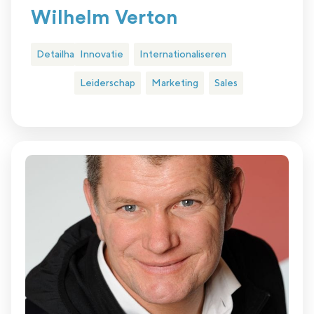
Wilhelm Verton
Detailhandel
Innovatie
Internationaliseren
Leiderschap
Marketing
Sales