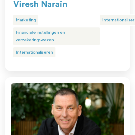
Viresh Narain
Marketing
Internationalise
Financiële instellingen en
verzekeringswezen
Internationaliseren