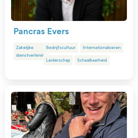
Pancras Evers
Zakelijke
Bedrijfscultuur
Internationaliseren
dienstverlening
Leiderschap
Schaalbaarheid