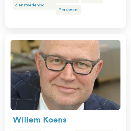
dienstverlening
Personeel
Willem Koens