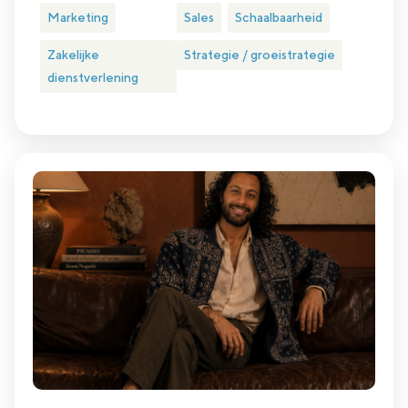
Marketing
Sales
Schaalbaarheid
Zakelijke
Strategie / groeistrategie
dienstverlening