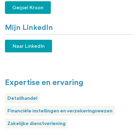
Geijsel Kroon
Mijn LinkedIn
Naar LinkedIn
Expertise en ervaring
Detailhandel
Financiële instellingen en verzekeringswezen
Zakelijke dienstverlening