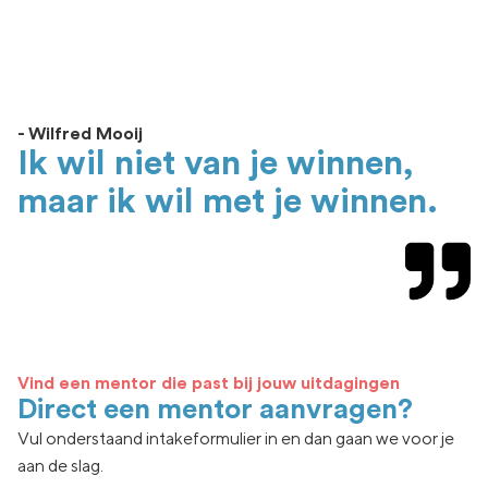
- Wilfred Mooij
Ik wil niet van je winnen,
maar ik wil met je winnen.
Vind een mentor die past bij jouw uitdagingen
Direct een mentor aanvragen?
Vul onderstaand intakeformulier in en dan gaan we voor je
aan de slag.