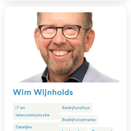
Wim Wijnholds
IT en
Bedrijfscultuur
telecommunicatie
Bedrijfsovername
Zakelijke