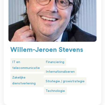
Willem-Jeroen Stevens
IT en
Financiering
telecommunicatie
Internationaliseren
Zakelijke
Strategie / groeistrategie
dienstverlening
Technologie