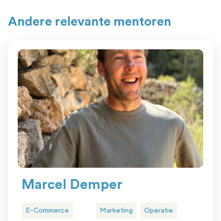
Andere relevante mentoren
Marcel Demper
E-Commerce
Marketing
Operatie