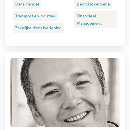
Detailhandel
Bedrijfsovername
Transport en logistiek
Financieel
Management
Zakelijke dienstverlening