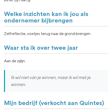
Welke inzichten kan ik jou als
ondernemer bijbrengen
Zelfreflectie, voetjes terug naar de grond brengen.
Waar sta ik over twee jaar
Aan de zijlijn.
Ik wil niet van je winnen, maar ik wil met je
winnen.
Mijn bedrijf (verkocht aan Quintes)