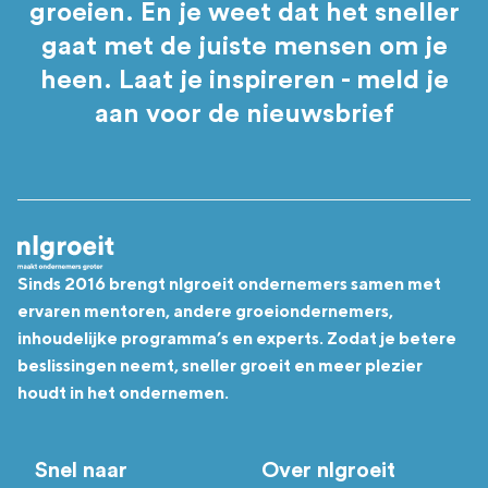
groeien. En je weet dat het sneller
gaat met de juiste mensen om je
heen. Laat je inspireren - meld je
aan voor de nieuwsbrief
Sinds 2016 brengt nlgroeit ondernemers samen met
ervaren mentoren, andere groeiondernemers,
inhoudelijke programma’s en experts. Zodat je betere
beslissingen neemt, sneller groeit en meer plezier
houdt in het ondernemen.
Snel naar
Over nlgroeit