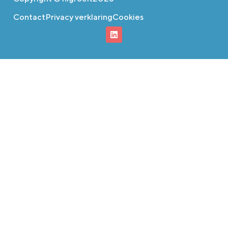
Contact
Privacy verklaring
Cookies