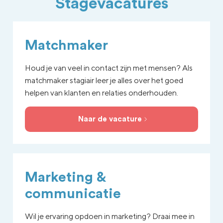
Stagevacatures
Matchmaker
Houd je van veel in contact zijn met mensen? Als
matchmaker stagiair leer je alles over het goed
helpen van klanten en relaties onderhouden.
Naar de vacature
Marketing &
communicatie
Wil je ervaring opdoen in marketing? Draai mee in