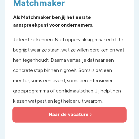
Matchmaker
Als Matchmaker ben jij het eerste
aanspreekpunt voor ondernemers.
Je leert ze kennen. Niet oppervlakkig, maar echt.
Je
begrijpt waar ze staan, wat ze willen bereiken en wat
hen tegenhoudt.
Daarna vertaal je dat naar een
concrete stap binnen nlgroeit. Soms is dat een
mentor, soms een event, soms een intensiever
groeiprogramma of een lidmaatschap.
Jij helpt hen
kiezen wat past en legt helder uit waarom.
Naar de vacature