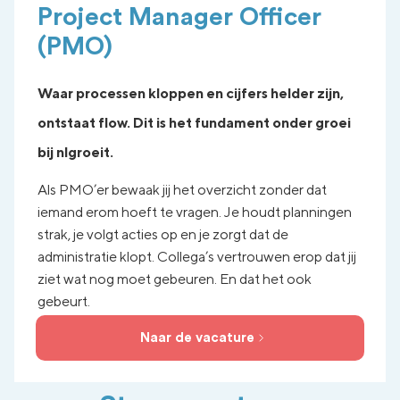
Project Manager Officer
(PMO)
Waar processen kloppen en cijfers helder zijn,
ontstaat flow. Dit is het fundament onder groei
bij nlgroeit.
Als PMO’er bewaak jij het overzicht zonder dat
iemand erom hoeft te vragen. Je houdt planningen
strak, je volgt acties op en je zorgt dat de
administratie klopt. Collega’s vertrouwen erop dat jij
ziet wat nog moet gebeuren. En dat het ook
gebeurt.
Naar de vacature