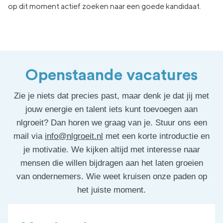
op dit moment actief zoeken naar een goede kandidaat.
Openstaande vacatures
Zie je niets dat precies past, maar denk je dat jij met
jouw energie en talent iets kunt toevoegen aan
nlgroeit? Dan horen we graag van je. Stuur ons een
mail via
info@nlgroeit.nl
met een korte introductie en
je motivatie. We kijken altijd met interesse naar
mensen die willen bijdragen aan het laten groeien
van ondernemers. Wie weet kruisen onze paden op
het juiste moment.