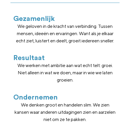
Gezamenlijk
We geloven in de kracht van verbinding. Tussen
mensen, ideeën en ervaringen. Want als je elkaar
echt ziet, luistert en deelt, groeit iedereen sneller.
Resultaat
We werken met ambitie aan wat echt telt: groei.
Niet alleen in wat we doen, maar in wie we laten
groeien.
Ondernemen
We denken groot en handelen slim. We zien
kansen waar anderen uitdagingen zien en aarzelen
niet om ze te pakken.