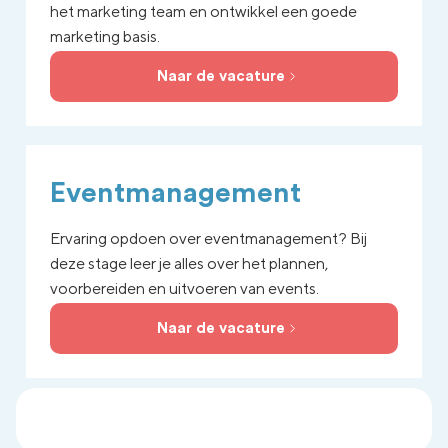
het marketing team en ontwikkel een goede
marketing basis.
Naar de vacature
Eventmanagement
Ervaring opdoen over eventmanagement? Bij
deze stage leer je alles over het plannen,
voorbereiden en uitvoeren van events.
Naar de vacature