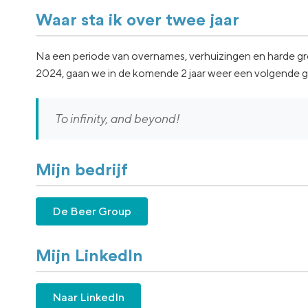
Waar sta ik over twee jaar
Na een periode van overnames, verhuizingen en harde gr
2024, gaan we in de komende 2 jaar weer een volgende gr
To infinity, and beyond!
Mijn bedrijf
De Beer Group
Mijn LinkedIn
Naar LinkedIn