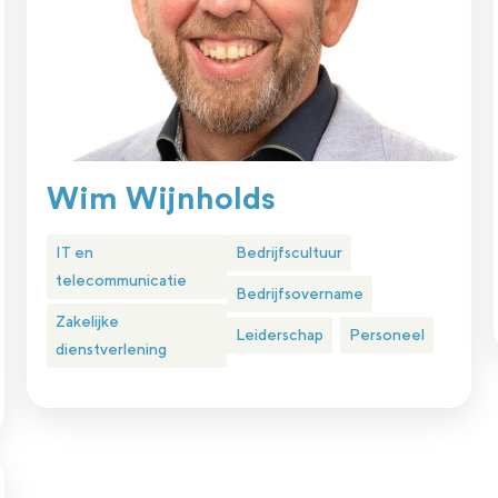
Wim Wijnholds
IT en
Bedrijfscultuur
telecommunicatie
Bedrijfsovername
Zakelijke
Leiderschap
Personeel
dienstverlening