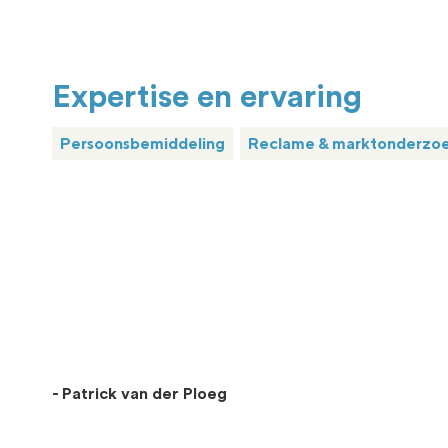
Expertise en ervaring
Persoonsbemiddeling
Reclame & marktonderzo
- Patrick van der Ploeg