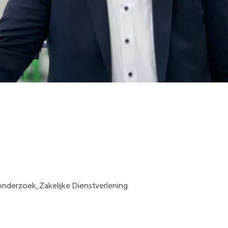
derzoek, Zakelijke Dienstverlening