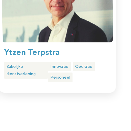
Ytzen Terpstra
Zakelijke
Innovatie
Operatie
dienstverlening
Personeel