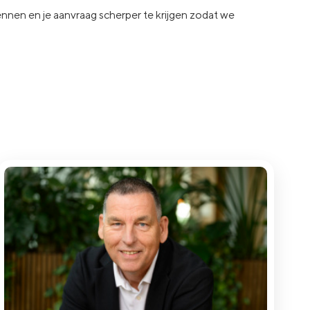
kennen en je aanvraag
scherper te krijgen zodat we