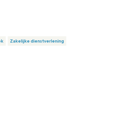
ek
Zakelijke dienstverlening