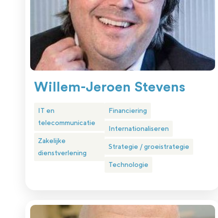
Willem-Jeroen Stevens
IT en
Financiering
telecommunicatie
Internationaliseren
Zakelijke
Strategie / groeistrategie
dienstverlening
Technologie