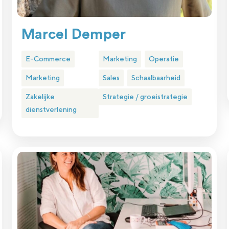
Marcel Demper
E-Commerce
Marketing
Operatie
Marketing
Sales
Schaalbaarheid
Zakelijke
Strategie / groeistrategie
dienstverlening