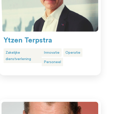
Ytzen Terpstra
Zakelijke
Innovatie
Operatie
dienstverlening
Personeel