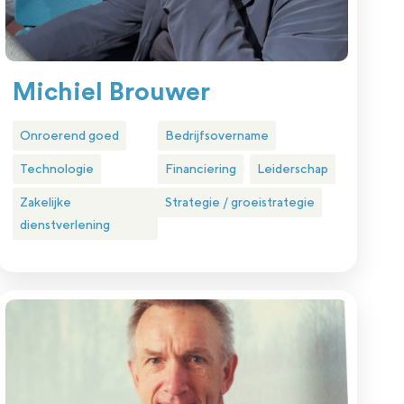
Michiel Brouwer
Onroerend goed
Bedrijfsovername
Technologie
Financiering
Leiderschap
Zakelijke
Strategie / groeistrategie
dienstverlening