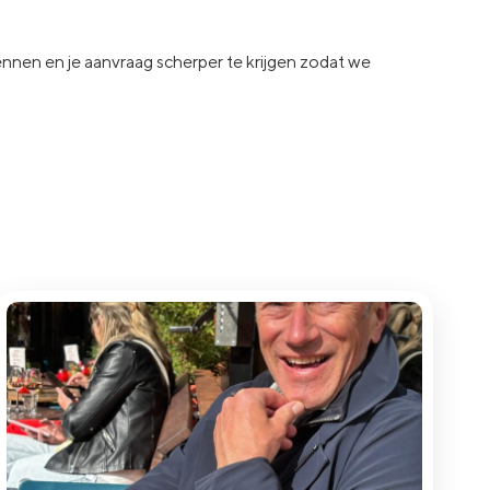
kennen en je aanvraag
scherper te krijgen zodat we