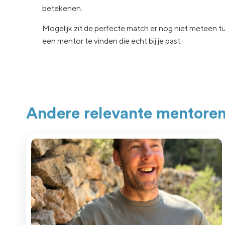
betekenen.
Mogelijk zit de
perfecte match er nog niet
meteen tu
een
mentor te vinden die echt
bij je past.
Andere relevante mentore