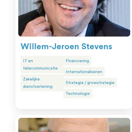
Willem-Jeroen Stevens
IT en
Financiering
telecommunicatie
Internationaliseren
Zakelijke
Strategie / groeistrategie
dienstverlening
Technologie