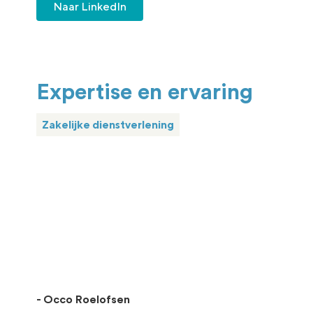
Naar LinkedIn
Expertise en ervaring
Zakelijke dienstverlening
- Occo Roelofsen