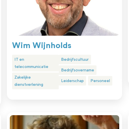
Wim Wijnholds
IT en
Bedrijfscultuur
telecommunicatie
Bedrijfsovername
Zakelijke
Leiderschap
Personeel
dienstverlening