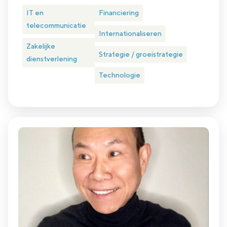
IT en
Financiering
telecommunicatie
Internationaliseren
Zakelijke
Strategie / groeistrategie
dienstverlening
Technologie