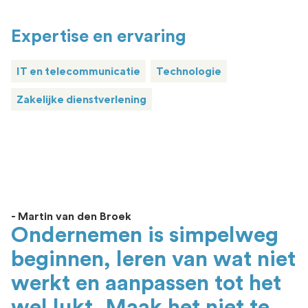
Expertise en ervaring
IT en telecommunicatie
Technologie
Zakelijke dienstverlening
- Martin van den Broek
Ondernemen is simpelweg
beginnen, leren van wat niet
werkt en aanpassen tot het
wel lukt. Maak het niet te