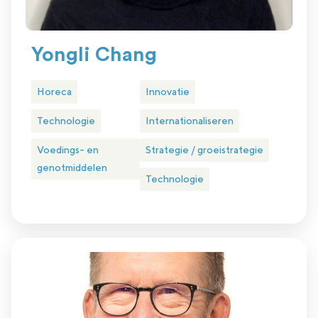
Yongli Chang
Horeca
Innovatie
Technologie
Internationaliseren
Voedings- en
Strategie / groeistrategie
genotmiddelen
Technologie