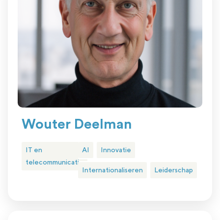
Wouter Deelman
IT en
AI
Innovatie
telecommunicatie
Internationaliseren
Leiderschap