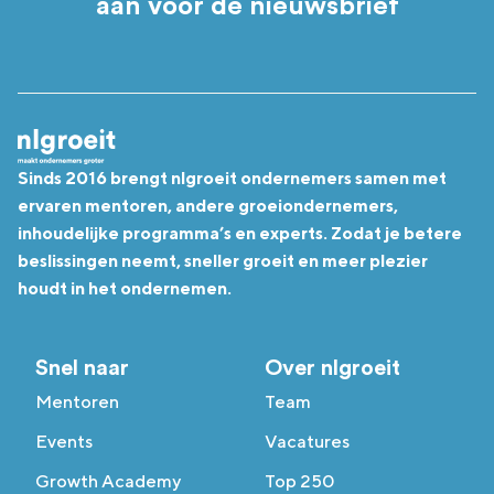
aan voor de nieuwsbrief
Sinds 2016 brengt nlgroeit ondernemers samen met
ervaren mentoren, andere groeiondernemers,
inhoudelijke programma’s en experts. Zodat je betere
beslissingen neemt, sneller groeit en meer plezier
houdt in het ondernemen.
Snel naar
Over nlgroeit
Mentoren
Team
Events
Vacatures
Growth Academy
Top 250