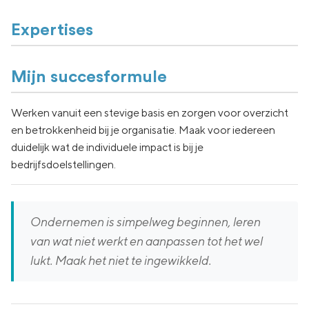
Expertises
Mijn succesformule
Werken vanuit een stevige basis en zorgen voor overzicht
en betrokkenheid bij je organisatie. Maak voor iedereen
duidelijk wat de individuele impact is bij je
bedrijfsdoelstellingen.
Ondernemen is simpelweg beginnen, leren
van wat niet werkt en aanpassen tot het wel
lukt. Maak het niet te ingewikkeld.