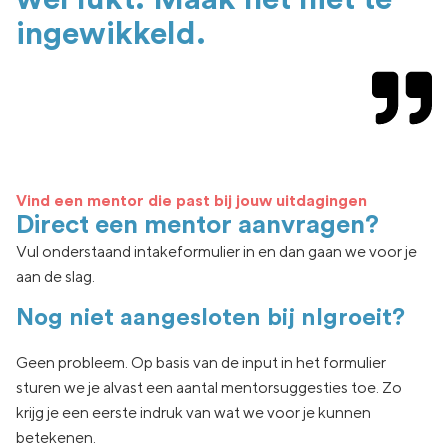
ingewikkeld.
Vind een mentor die past bij jouw uitdagingen
Direct een mentor aanvragen?
Vul onderstaand intakeformulier in en dan gaan we voor je
aan de slag.
Nog niet aangesloten bij nlgroeit?
Geen
probleem. Op basis van de input in het formulier
sturen we je
alvast een aantal
mentorsuggesties toe.
Zo
krijg je een eerste indruk van wat
we voor je kunnen
betekenen.