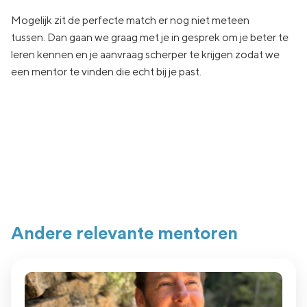
Mogelijk zit de
perfecte match er nog niet
meteen
tussen.
Dan gaan
we graag met je in
gesprek om je beter te
leren kennen en je aanvraag
scherper te krijgen zodat we
een
mentor te vinden die echt
bij je past.
Andere relevante mentoren