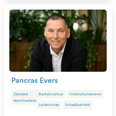
Pancras Evers
Zakelijke
Bedrijfscultuur
Internationaliseren
dienstverlening
Leiderschap
Schaalbaarheid