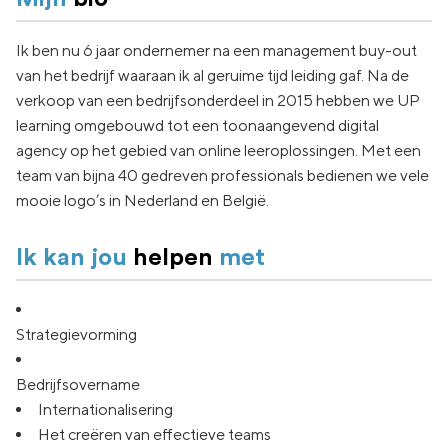
Ik ben nu 6 jaar ondernemer na een management buy-out
van het bedrijf waaraan ik al geruime tijd leiding gaf. Na de
verkoop van een bedrijfsonderdeel in 2015 hebben we UP
learning omgebouwd tot een toonaangevend digital
agency op het gebied van online leeroplossingen. Met een
team van bijna 40 gedreven professionals bedienen we vele
mooie logo’s in Nederland en België.
Ik kan jou
helpen
met
Strategievorming
Bedrijfsovername
Internationalisering
Het creëren van effectieve teams