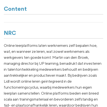
Content
NRC
Online leerplatforms laten werknemers zelf bepalen hoe,
wat, en wanneer ze leren, wat zowel werknemers als
werkgevers ten goede komt. Martin van den Broek,
managing director bij UP learning, benadrukt dat investeren
in talentontwikkeling medewerkers behoudt en bedrijven
aantrekkelijker en productiever maakt. Bij bedrijven zoals
Lidl wordt online leren geïntegreerd in de
functioneringscyclus, waarbij medewerkers hun eigen
leerplan samenstellen. Online platforms bieden een breed
scala aan trainingsmateriaal en bevorderen zelfstandig en
tijd- en plaatsonafhankelijk leren, waardoor bedrijven hun