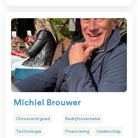
Michiel Brouwer
Onroerend goed
Bedrijfsovername
Technologie
Financiering
Leiderschap