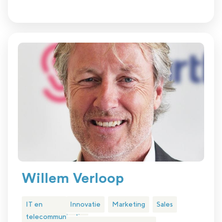
Willem Verloop
IT en
Innovatie
Marketing
Sales
telecommunicatie