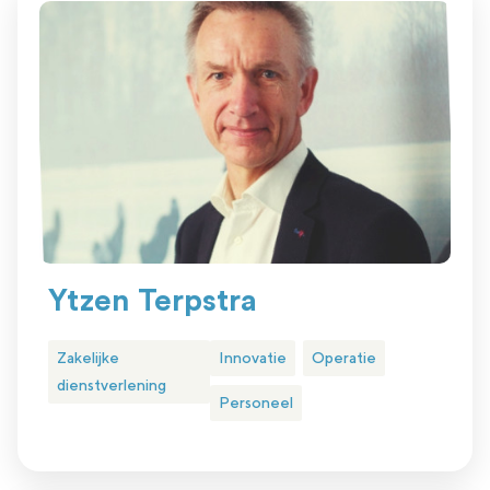
Ytzen Terpstra
Zakelijke
Innovatie
Operatie
dienstverlening
Personeel