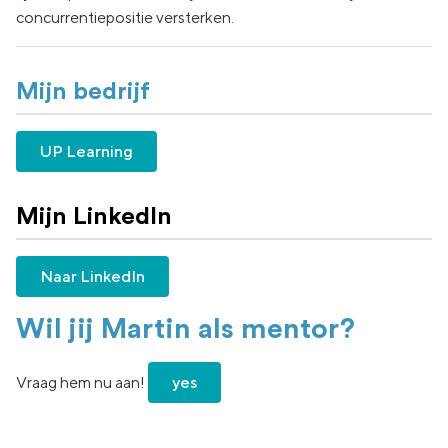
concurrentiepositie versterken.
Mijn bedrijf
UP Learning
Mijn LinkedIn
Naar LinkedIn
Wil jij Martin als mentor?
Vraag hem nu aan!
yes