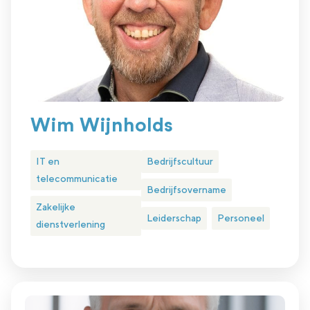
Wim Wijnholds
IT en
Bedrijfscultuur
telecommunicatie
Bedrijfsovername
Zakelijke
Leiderschap
Personeel
dienstverlening