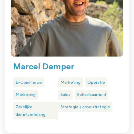
Marcel Demper
E-Commerce
Marketing
Operatie
Marketing
Sales
Schaalbaarheid
Zakelijke
Strategie / groeistrategie
dienstverlening