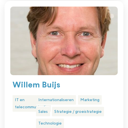
Willem Buijs
IT en
Internationaliseren
Marketing
telecommunicatie
Sales
Strategie / groeistrategie
Technologie