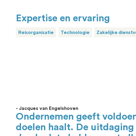
Expertise en ervaring
Reisorganisatie
Technologie
Zakelijke dienstv
- Jacques van Engelshoven
Ondernemen geeft voldoenin
doelen haalt. De uitdaging