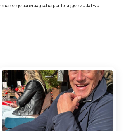
kennen en je aanvraag
scherper te krijgen zodat we