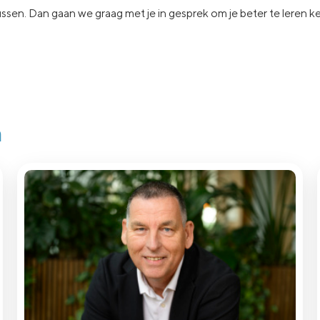
ssen.
Dan gaan
we graag met je in
gesprek om je beter te leren 
n