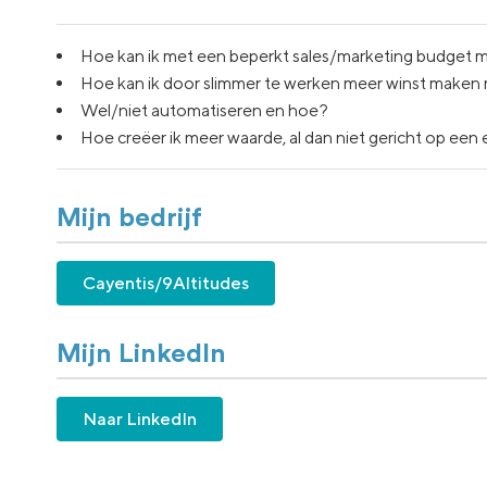
Hoe kan ik met een beperkt sales/marketing budget 
Hoe kan ik door slimmer te werken meer winst maken
Wel/niet automatiseren en hoe?
Hoe creëer ik meer waarde, al dan niet gericht op een 
Mijn bedrijf
Cayentis/9Altitudes
Mijn LinkedIn
Naar LinkedIn