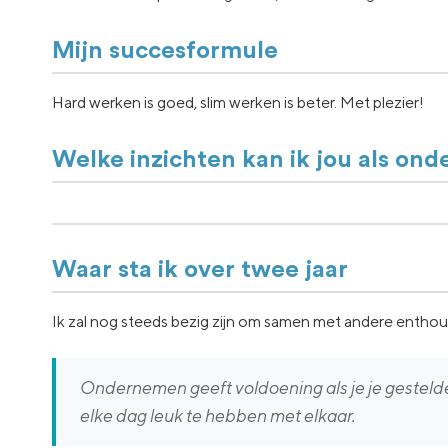
Mijn succesformule
Hard werken is goed, slim werken is beter. Met plezier!
Welke inzichten kan ik jou als on
Waar sta ik over twee jaar
Ik zal nog steeds bezig zijn om samen met andere entho
Ondernemen geeft voldoening als je je gestelde
elke dag leuk te hebben met elkaar.