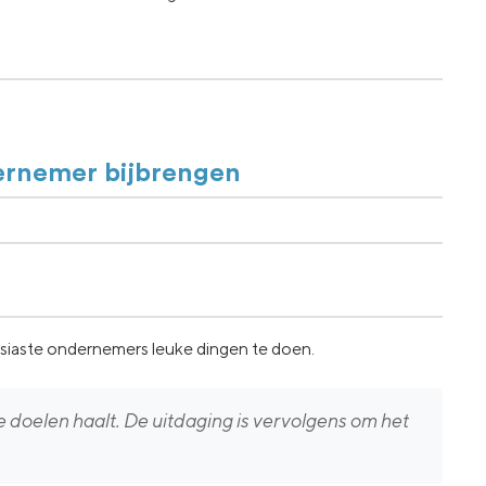
dernemer bijbrengen
usiaste ondernemers leuke dingen te doen.
 doelen haalt. De uitdaging is vervolgens om het