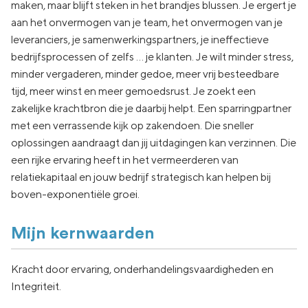
maken, maar blijft steken in het brandjes blussen. Je ergert je
aan het onvermogen van je team, het onvermogen van je
leveranciers, je samenwerkingspartners, je ineffectieve
bedrijfsprocessen of zelfs … je klanten. Je wilt minder stress,
minder vergaderen, minder gedoe, meer vrij besteedbare
tijd, meer winst en meer gemoedsrust. Je zoekt een
zakelijke krachtbron die je daarbij helpt. Een sparringpartner
met een verrassende kijk op zakendoen. Die sneller
oplossingen aandraagt dan jij uitdagingen kan verzinnen. Die
een rijke ervaring heeft in het vermeerderen van
relatiekapitaal en jouw bedrijf strategisch kan helpen bij
boven-exponentiële groei.
Mijn kernwaarden
Kracht door ervaring, onderhandelingsvaardigheden en
Integriteit.