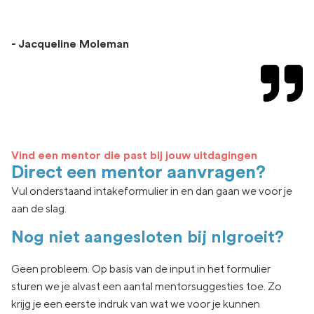
- Jacqueline Moleman
Vind een mentor die past bij jouw uitdagingen
Direct een mentor aanvragen?
Vul onderstaand intakeformulier in en dan gaan we voor je
aan de slag.
Nog niet aangesloten bij nlgroeit?
Geen
probleem. Op basis van de input in het formulier
sturen we je
alvast een aantal
mentorsuggesties toe.
Zo
krijg je een eerste indruk van wat
we voor je kunnen