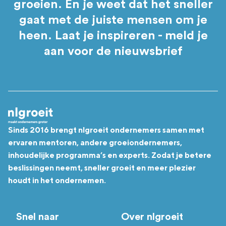
groeien. En je weet dat het sneller
gaat met de juiste mensen om je
heen. Laat je inspireren - meld je
aan voor de nieuwsbrief
Sinds 2016 brengt nlgroeit ondernemers samen met
ervaren mentoren, andere groeiondernemers,
inhoudelijke programma’s en experts. Zodat je betere
beslissingen neemt, sneller groeit en meer plezier
houdt in het ondernemen.
Snel naar
Over nlgroeit