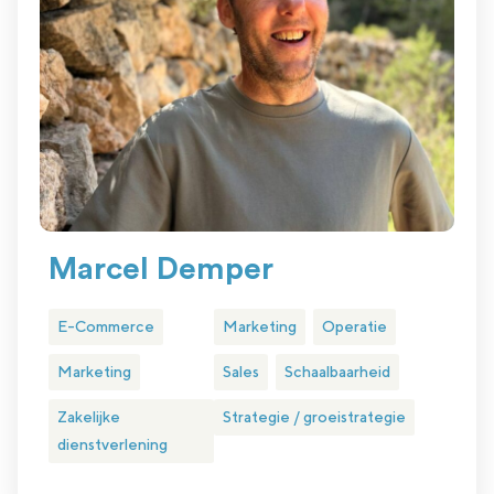
Marcel Demper
E-Commerce
Marketing
Operatie
Marketing
Sales
Schaalbaarheid
Zakelijke
Strategie / groeistrategie
dienstverlening