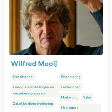
Wilfred Mooij
Detailhandel
Financiering
Financiële instellingen en
Leiderschap
verzekeringswezen
Marketing
Sales
Zakelijke dienstverlening
Strategie /