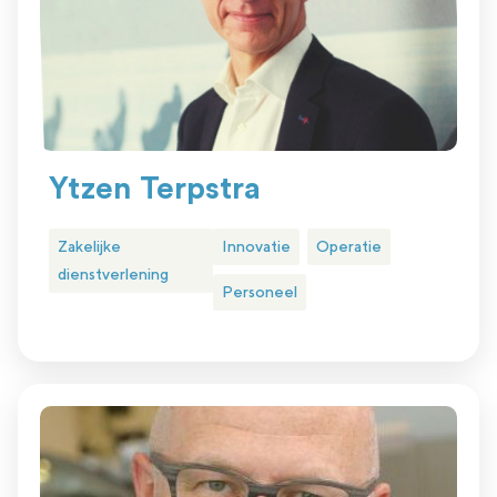
Ytzen Terpstra
Zakelijke
Innovatie
Operatie
dienstverlening
Personeel