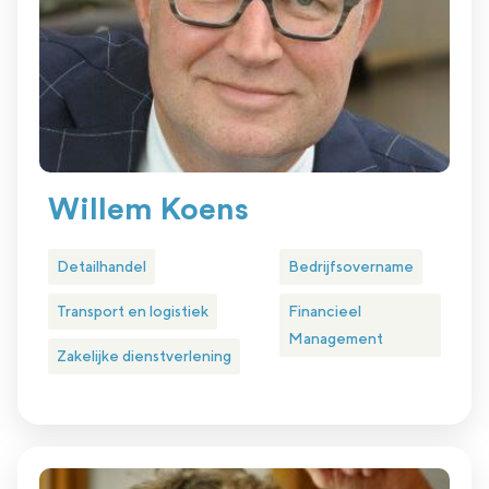
Willem Koens
Detailhandel
Bedrijfsovername
Transport en logistiek
Financieel
Management
Zakelijke dienstverlening