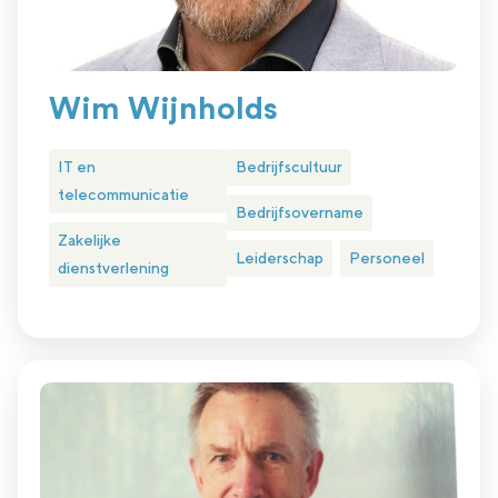
Wim Wijnholds
IT en
Bedrijfscultuur
telecommunicatie
Bedrijfsovername
Zakelijke
Leiderschap
Personeel
dienstverlening