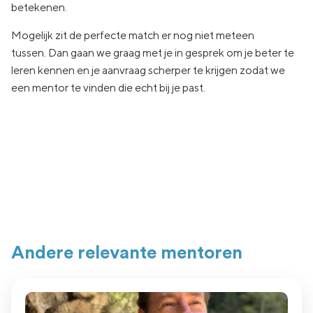
betekenen.
Mogelijk zit de
perfecte match er nog niet
meteen
tussen.
Dan gaan
we graag met je in
gesprek om je beter te
leren kennen en je aanvraag
scherper te krijgen zodat we
een
mentor te vinden die echt
bij je past.
Andere relevante mentoren