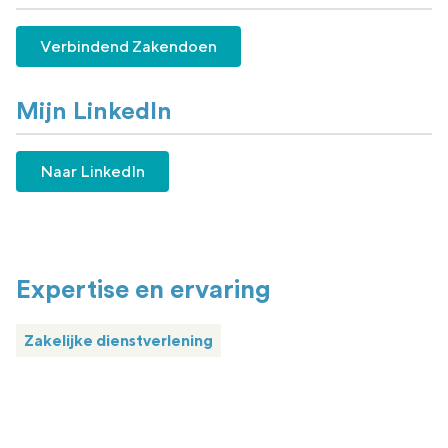
Verbindend Zakendoen
Mijn LinkedIn
Naar LinkedIn
Expertise en ervaring
Zakelijke dienstverlening