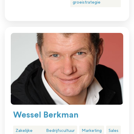
groeistrategie
Wessel Berkman
Zakelijke
Bedrijfscultuur
Marketing
Sales