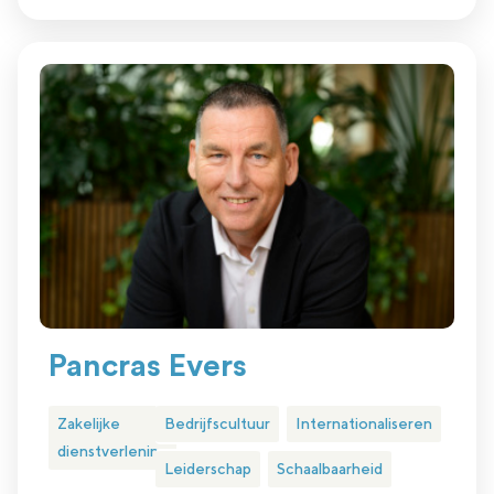
Pancras Evers
Zakelijke
Bedrijfscultuur
Internationaliseren
dienstverlening
Leiderschap
Schaalbaarheid