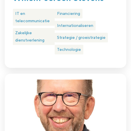
IT en
Financiering
telecommunicatie
Internationaliseren
Zakelijke
Strategie / groeistrategie
dienstverlening
Technologie