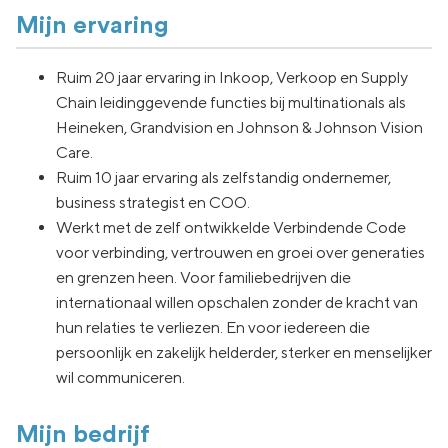
Mijn ervaring
Ruim 20 jaar ervaring in Inkoop, Verkoop en Supply
Chain leidinggevende functies bij multinationals als
Heineken, Grandvision en Johnson & Johnson Vision
Care.
Ruim 10 jaar ervaring als zelfstandig ondernemer,
business strategist en COO.
Werkt met de zelf ontwikkelde Verbindende Code
voor verbinding, vertrouwen en groei over generaties
en grenzen heen. Voor familiebedrijven die
internationaal willen opschalen zonder de kracht van
hun relaties te verliezen. En voor iedereen die
persoonlijk en zakelijk helderder, sterker en menselijker
wil communiceren.
Mijn bedrijf