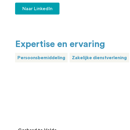
Naar LinkedIn
Expertise en ervaring
Persoonsbemiddeling
Zakelijke dienstverlening