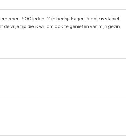
ernemers 500 leden. Mijn bedrijf Eager People is stabiel
de vrije tijd die ik wil, om ook te genieten van mijn gezin,