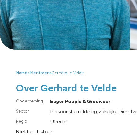
Home
»
Mentoren
»
Gerhard te Velde
Over Gerhard te Velde
Eager People & Groeivoer
Persoonsbemiddeling, Zakelijke Dienstve
utrecht
Niet
beschikbaar