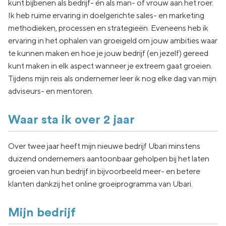
kunt bijbenen als bedrijf- én als man- of vrouw aan het roer.
Ik heb ruime ervaring in doelgerichte sales- en marketing
methodieken, processen en strategieën. Eveneens heb ik
ervaring in het ophalen van groeigeld om jouw ambities waar
te kunnen maken en hoe je jouw bedrijf (en jezelf) gereed
kunt maken in elk aspect wanneer je extreem gaat groeien.
Tijdens mijn reis als ondernemer leer ik nog elke dag van mijn
adviseurs- en mentoren.
Waar sta ik over 2 jaar
Over twee jaar heeft mijn nieuwe bedrijf Ubari minstens
duizend ondernemers aantoonbaar geholpen bij het laten
groeien van hun bedrijf in bijvoorbeeld meer- en betere
klanten dankzij het online groeiprogramma van Ubari.
Mijn bedrijf