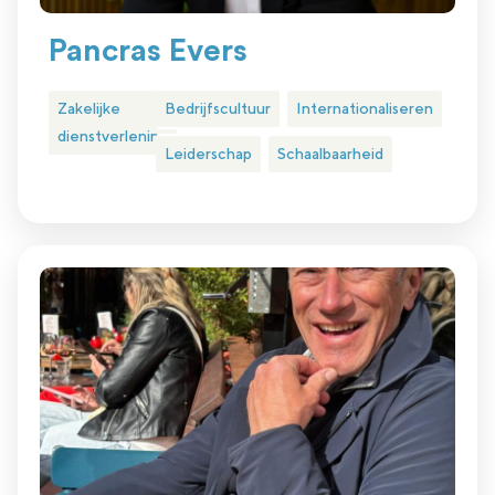
Pancras Evers
Zakelijke
Bedrijfscultuur
Internationaliseren
dienstverlening
Leiderschap
Schaalbaarheid