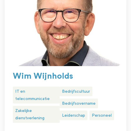
Wim Wijnholds
IT en
Bedrijfscultuur
telecommunicatie
Bedrijfsovername
Zakelijke
Leiderschap
Personeel
dienstverlening