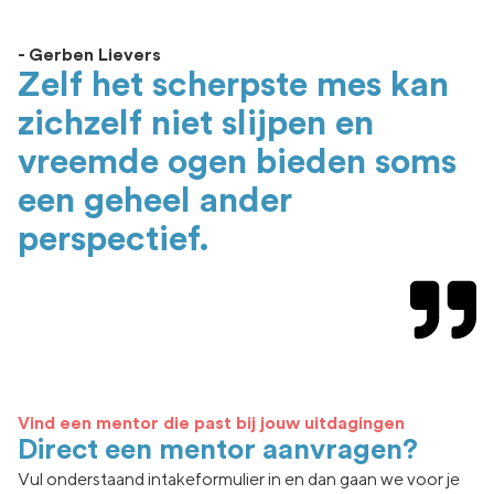
- Gerben Lievers
Zelf het scherpste mes kan
zichzelf niet slijpen en
vreemde ogen bieden soms
een geheel ander
perspectief.
Vind een mentor die past bij jouw uitdagingen
Direct een mentor aanvragen?
Vul onderstaand intakeformulier in en dan gaan we voor je