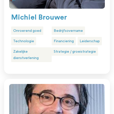
Michiel Brouwer
Onroerend goed
Bedrijfsovername
Technologie
Financiering
Leiderschap
Zakelijke
Strategie / groeistrategie
dienstverlening