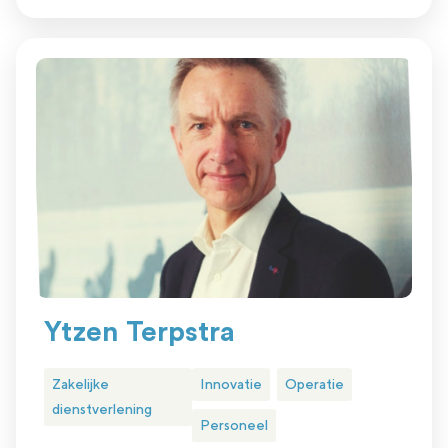
Ytzen Terpstra
Zakelijke
Innovatie
Operatie
dienstverlening
Personeel