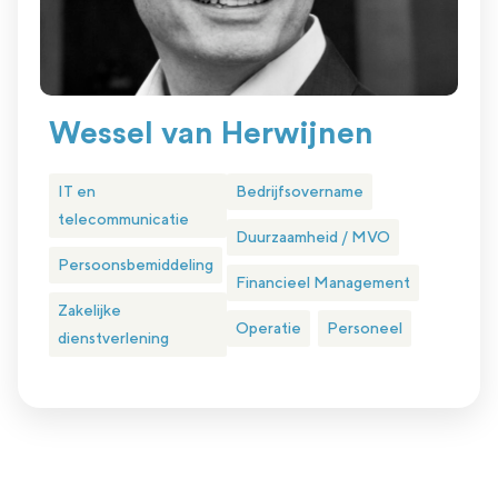
Wessel van Herwijnen
IT en
Bedrijfsovername
telecommunicatie
Duurzaamheid / MVO
Persoonsbemiddeling
Financieel Management
Zakelijke
Operatie
Personeel
dienstverlening