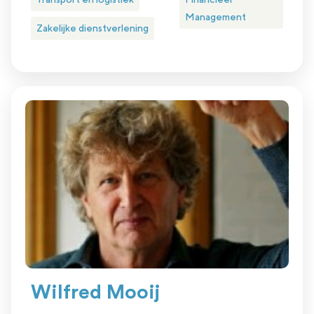
Management
Zakelijke dienstverlening
Wilfred Mooij