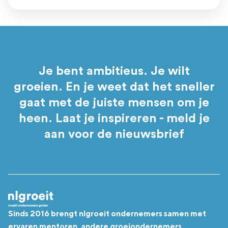
Je bent ambitieus. Je wilt
groeien. En je weet dat het sneller
gaat met de juiste mensen om je
heen. Laat je inspireren - meld je
aan voor de nieuwsbrief
Sinds 2016 brengt nlgroeit ondernemers samen met
ervaren mentoren, andere groeiondernemers,