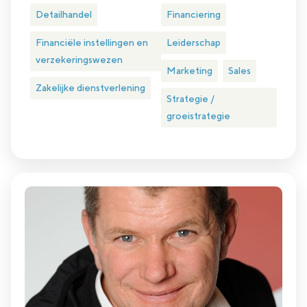
Detailhandel
Financiering
Financiële instellingen en
Leiderschap
verzekeringswezen
Marketing
Sales
Zakelijke dienstverlening
Strategie /
groeistrategie