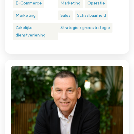
E-Commerce
Marketing
Operatie
Marketing
Sales
Schaalbaarheid
Zakelijke
Strategie / groeistrategie
dienstverlening