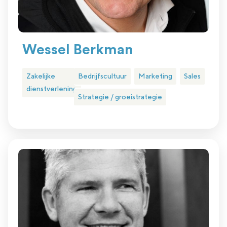
Wessel Berkman
Zakelijke
Bedrijfscultuur
Marketing
Sales
dienstverlening
Strategie / groeistrategie