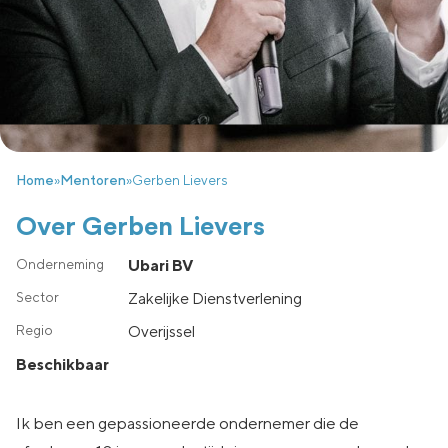
Home
»
Mentoren
»
Gerben Lievers
Over Gerben Lievers
Ubari BV
Zakelijke Dienstverlening
overijssel
Beschikbaar
Ik ben een gepassioneerde ondernemer die de