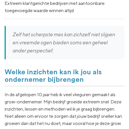
Extreem klantgerichte bedrijven met aantoonbare
toegevoegde waarde winnen altijd.
Zelf het scherpste mes kan zichzelf niet slijpen
en vreemde ogen bieden soms een geheel
ander perspectief.
Welke inzichten kan ik jou als
ondernemer bijbrengen
In de afgelopen 10 jaar heb ik veel vlieguren gemaakt als
groei-ondernemer. Mijn bedrijf groeide extreem snel. Deze
inzichten, lessen en methoden wil ik je graag bijbrengen.
Niet alleen om ervoor te zorgen dat jouw bedrijf sneller kan
groeien dan dat het nu doet, maar vooral hoe je deze groei