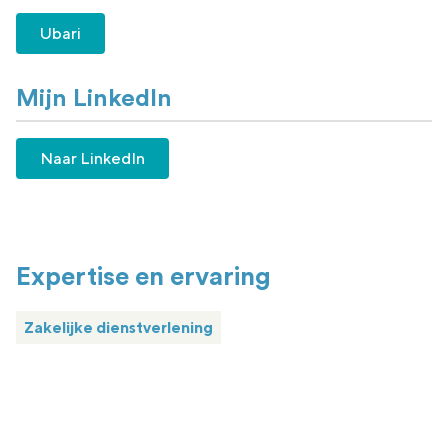
Ubari
Mijn LinkedIn
Naar LinkedIn
Expertise en ervaring
Zakelijke dienstverlening