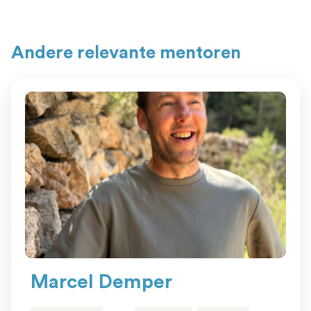
Andere relevante mentoren
Marcel Demper