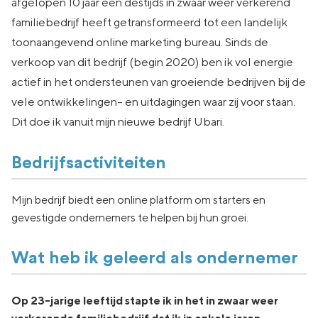
afgelopen 10 jaar een destijds in zwaar weer verkerend
familiebedrijf heeft getransformeerd tot een landelijk
toonaangevend online marketing bureau. Sinds de
verkoop van dit bedrijf (begin 2020) ben ik vol energie
actief in het ondersteunen van groeiende bedrijven bij de
vele ontwikkelingen- en uitdagingen waar zij voor staan.
Dit doe ik vanuit mijn nieuwe bedrijf Ubari.
Bedrijfsactiviteiten
Mijn bedrijf biedt een online platform om starters en
gevestigde ondernemers te helpen bij hun groei.
Wat heb ik geleerd als ondernemer
Op 23-jarige leeftijd stapte ik in het in zwaar weer