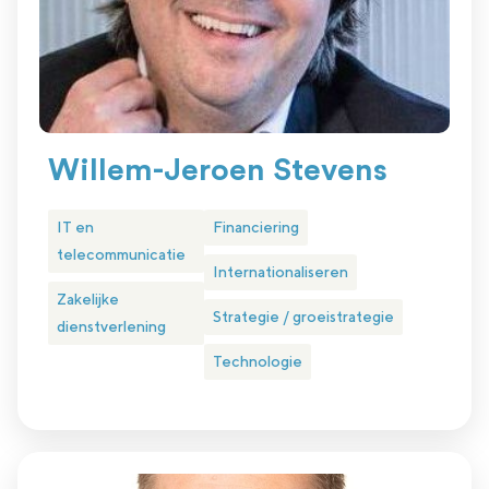
Willem-Jeroen Stevens
IT en
Financiering
telecommunicatie
Internationaliseren
Zakelijke
Strategie / groeistrategie
dienstverlening
Technologie