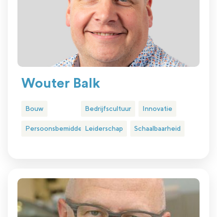
Wouter Balk
Bouw
Bedrijfscultuur
Innovatie
Persoonsbemiddeling
Leiderschap
Schaalbaarheid