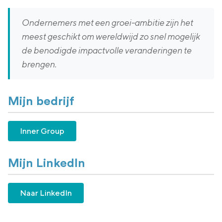
Ondernemers met een groei-ambitie zijn het
meest geschikt om wereldwijd zo snel mogelijk
de benodigde impactvolle veranderingen te
brengen.
Mijn bedrijf
Inner Group
Mijn LinkedIn
Naar LinkedIn