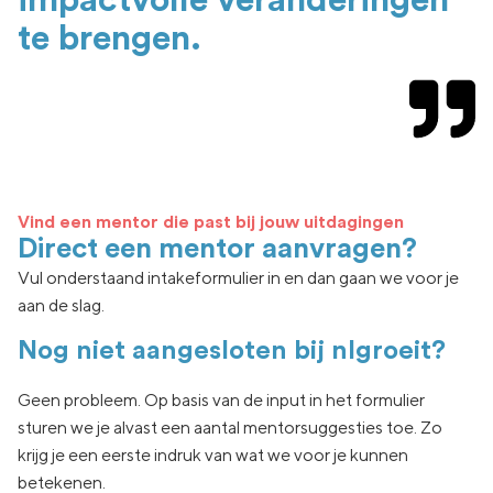
impactvolle veranderingen
te brengen.
Vind een mentor die past bij jouw uitdagingen
Direct een mentor aanvragen?
Vul onderstaand intakeformulier in en dan gaan we voor je
aan de slag.
Nog niet aangesloten bij nlgroeit?
Geen
probleem. Op basis van de input in het formulier
sturen we je
alvast een aantal
mentorsuggesties toe.
Zo
krijg je een eerste indruk van wat
we voor je kunnen
betekenen.