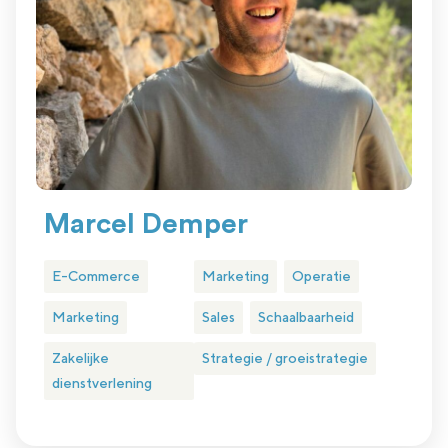
Marcel Demper
E-Commerce
Marketing
Operatie
Marketing
Sales
Schaalbaarheid
Zakelijke
Strategie / groeistrategie
dienstverlening