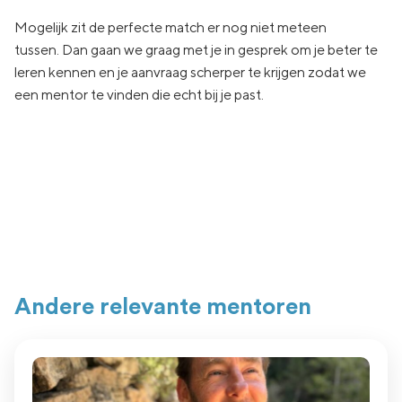
Mogelijk zit de
perfecte match er nog niet
meteen
tussen.
Dan gaan
we graag met je in
gesprek om je beter te
leren kennen en je aanvraag
scherper te krijgen zodat we
een
mentor te vinden die echt
bij je past.
Andere relevante mentoren