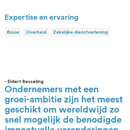
Expertise en ervaring
Bouw
Overheid
Zakelijke dienstverlening
- Eldert Besseling
Ondernemers met een
groei-ambitie zijn het meest
geschikt om wereldwijd zo
snel mogelijk de benodigde