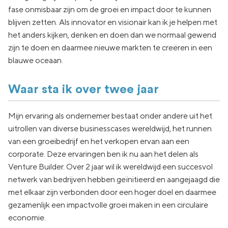
fase onmisbaar zijn om de groei en impact door te kunnen
blijven zetten. Als innovator en visionair kan ik je helpen met
het anders kijken, denken en doen dan we normaal gewend
zijn te doen en daarmee nieuwe markten te creëren in een
blauwe oceaan.
Waar sta ik over twee jaar
Mijn ervaring als ondernemer bestaat onder andere uit het
uitrollen van diverse businesscases wereldwijd, het runnen
van een groeibedrijf en het verkopen ervan aan een
corporate. Deze ervaringen ben ik nu aan het delen als
Venture Builder. Over 2 jaar wil ik wereldwijd een succesvol
netwerk van bedrijven hebben geïnitieerd en aangejaagd die
met elkaar zijn verbonden door een hoger doel en daarmee
gezamenlijk een impactvolle groei maken in een circulaire
economie.