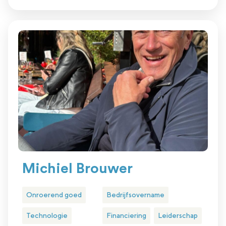
Michiel Brouwer
Onroerend goed
Bedrijfsovername
Technologie
Financiering
Leiderschap