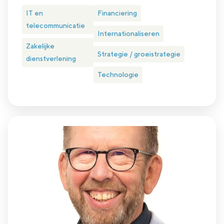
IT en
Financiering
telecommunicatie
Internationaliseren
Zakelijke
Strategie / groeistrategie
dienstverlening
Technologie