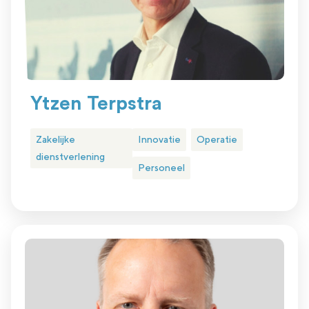
Ytzen Terpstra
Zakelijke
Innovatie
Operatie
dienstverlening
Personeel