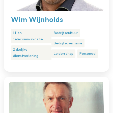
Wim Wijnholds
IT en
Bedrijfscultuur
telecommunicatie
Bedrijfsovername
Zakelijke
Leiderschap
Personeel
dienstverlening