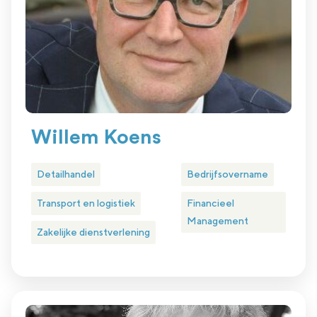
Willem Koens
Detailhandel
Bedrijfsovername
Transport en logistiek
Financieel
Management
Zakelijke dienstverlening