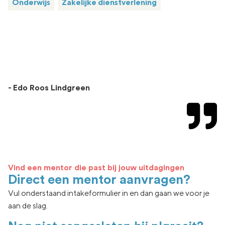
Onderwijs
Zakelijke dienstverlening
- Edo Roos Lindgreen
Vind een mentor die past bij jouw uitdagingen
Direct een mentor aanvragen?
Vul onderstaand intakeformulier in en dan gaan we voor je
aan de slag.