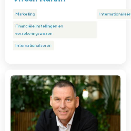
Marketing
Internationalise
Financiële instellingen en
verzekeringswezen
Internationaliseren