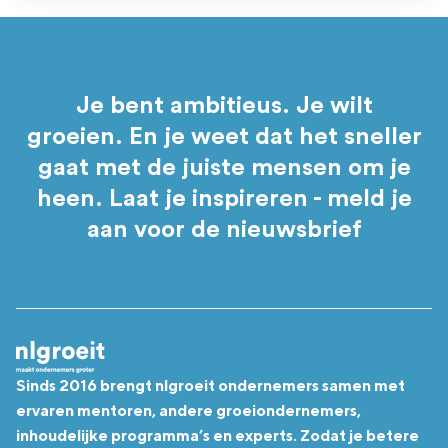
Je bent ambitieus. Je wilt
groeien. En je weet dat het sneller
gaat met de juiste mensen om je
heen. Laat je inspireren - meld je
aan voor de nieuwsbrief
Sinds 2016 brengt nlgroeit ondernemers samen met
ervaren mentoren, andere groeiondernemers,
inhoudelijke programma’s en experts. Zodat je betere