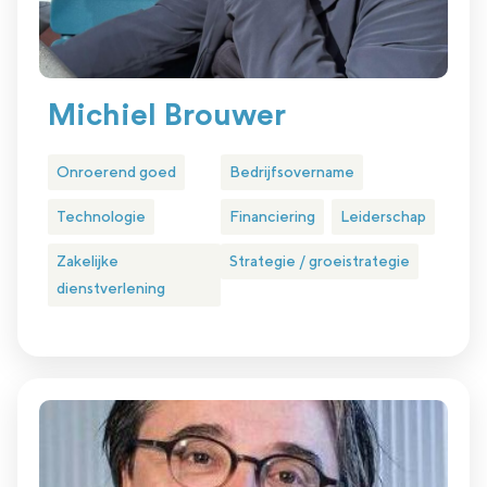
Michiel Brouwer
Onroerend goed
Bedrijfsovername
Technologie
Financiering
Leiderschap
Zakelijke
Strategie / groeistrategie
dienstverlening