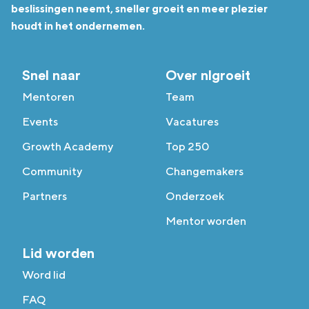
beslissingen neemt, sneller groeit en meer plezier
houdt in het ondernemen.
Snel naar
Over nlgroeit
Mentoren
Team
Events
Vacatures
Growth Academy
Top 250
Community
Changemakers
Partners
Onderzoek
Mentor worden
Lid worden
Word lid
FAQ