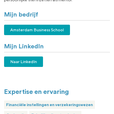
Mijn bedrijf
Amsterdam Business School
Mijn LinkedIn
Naar LinkedIn
Expertise en ervaring
Financiële instellingen en verzekeringswezen