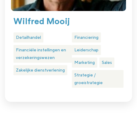
Wilfred Mooij
Detailhandel
Financiering
Financiële instellingen en
Leiderschap
verzekeringswezen
Marketing
Sales
Zakelijke dienstverlening
Strategie /
groeistrategie