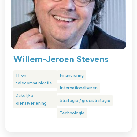
Willem-Jeroen Stevens
IT en
Financiering
telecommunicatie
Internationaliseren
Zakelijke
Strategie / groeistrategie
dienstverlening
Technologie