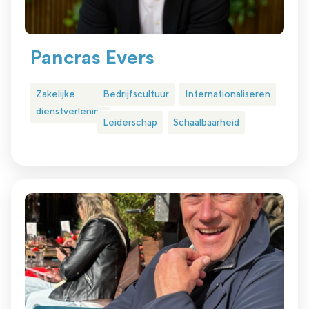
Pancras Evers
Zakelijke
Bedrijfscultuur
Internationaliseren
dienstverlening
Leiderschap
Schaalbaarheid