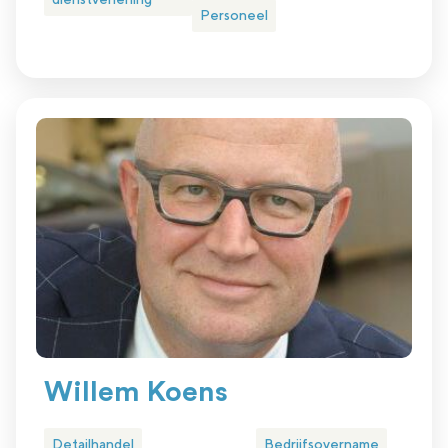
Personeel
Willem Koens
Detailhandel
Bedrijfsovername