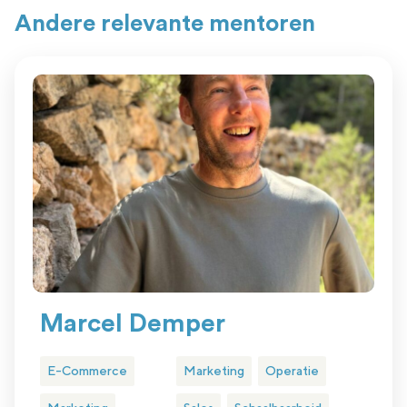
Andere relevante mentoren
Marcel Demper
E-Commerce
Marketing
Operatie