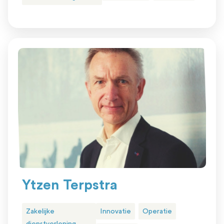
Ytzen Terpstra
Zakelijke
Innovatie
Operatie
dienstverlening