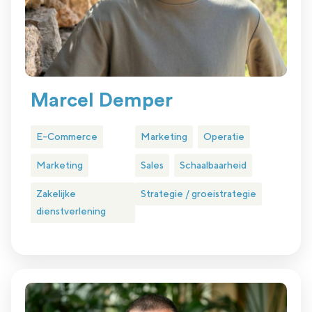
Marcel Demper
E-Commerce
Marketing
Operatie
Marketing
Sales
Schaalbaarheid
Zakelijke
Strategie / groeistrategie
dienstverlening