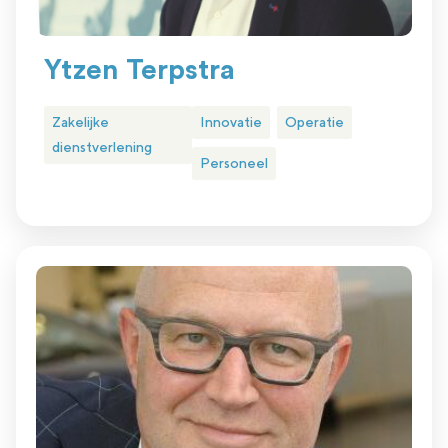
Ytzen Terpstra
Zakelijke
Innovatie
Operatie
dienstverlening
Personeel