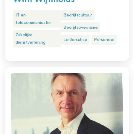
IT en
Bedrijfscultuur
telecommunicatie
Bedrijfsovername
Zakelijke
Leiderschap
Personeel
dienstverlening