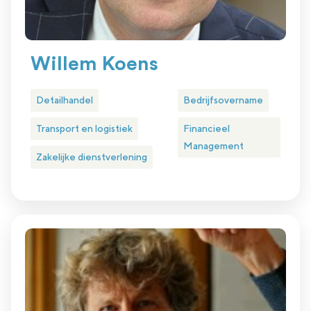
Willem Koens
Detailhandel
Bedrijfsovername
Transport en logistiek
Financieel
Management
Zakelijke dienstverlening