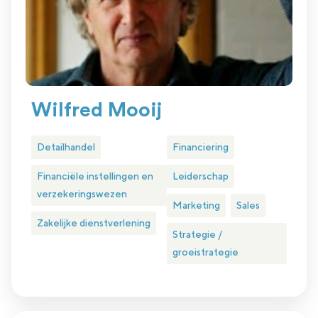
Wilfred Mooij
Detailhandel
Financiering
Financiële instellingen en
Leiderschap
verzekeringswezen
Marketing
Sales
Zakelijke dienstverlening
Strategie /
groeistrategie