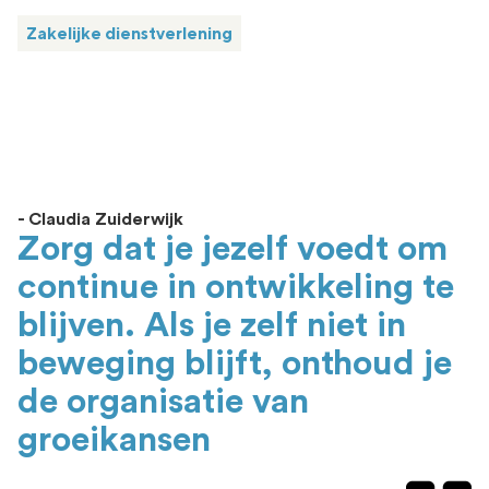
Zakelijke dienstverlening
- Claudia Zuiderwijk
Zorg dat je jezelf voedt om
continue in ontwikkeling te
blijven. Als je zelf niet in
beweging blijft, onthoud je
de organisatie van
groeikansen