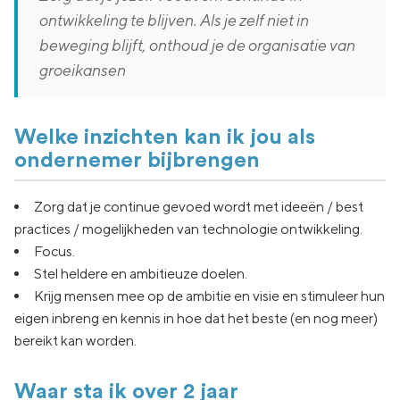
ontwikkeling te blijven. Als je zelf niet in
beweging blijft, onthoud je de organisatie van
groeikansen
Welke inzichten kan ik jou als
ondernemer bijbrengen
Zorg dat je continue gevoed wordt met ideeën / best
practices / mogelijkheden van technologie ontwikkeling.
Focus.
Stel heldere en ambitieuze doelen.
Krijg mensen mee op de ambitie en visie en stimuleer hun
eigen inbreng en kennis in hoe dat het beste (en nog meer)
bereikt kan worden.
Waar sta ik over 2 jaar