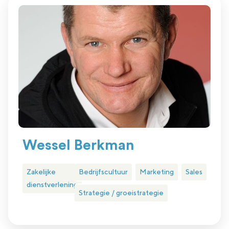
Wessel Berkman
Zakelijke
Bedrijfscultuur
Marketing
Sales
dienstverlening
Strategie / groeistrategie