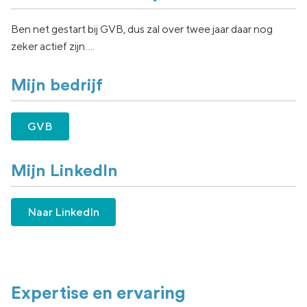
Ben net gestart bij GVB, dus zal over twee jaar daar nog
zeker actief zijn….
Mijn bedrijf
GVB
Mijn LinkedIn
Naar LinkedIn
Expertise en ervaring