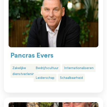
Pancras Evers
Zakelijke
Bedrijfscultuur
Internationaliseren
dienstverlening
Leiderschap
Schaalbaarheid