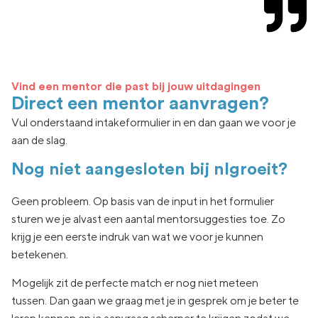
Vind een mentor die past bij jouw uitdagingen
Direct een mentor aanvragen?
Vul onderstaand intakeformulier in en dan gaan we voor je
aan de slag.
Nog niet aangesloten bij nlgroeit?
Geen
probleem. Op basis van de input in het formulier
sturen we je
alvast een aantal
mentorsuggesties toe.
Zo
krijg je een eerste indruk van wat
we voor je kunnen
betekenen.
Mogelijk zit de
perfecte match er nog niet
meteen
tussen.
Dan gaan
we graag met je in
gesprek om je beter te