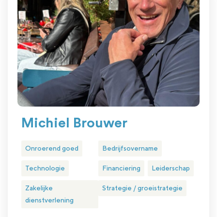
Michiel Brouwer
Onroerend goed
Bedrijfsovername
Technologie
Financiering
Leiderschap
Zakelijke
Strategie / groeistrategie
dienstverlening