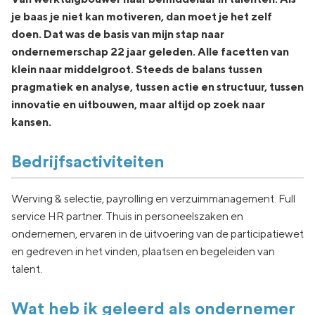
je baas je niet kan motiveren, dan moet je het zelf
doen. Dat was de basis van mijn stap naar
ondernemerschap 22 jaar geleden. Alle facetten van
klein naar middelgroot. Steeds de balans tussen
pragmatiek en analyse, tussen actie en structuur, tussen
innovatie en uitbouwen, maar altijd op zoek naar
kansen.
Bedrijfsactiviteiten
Werving & selectie, payrolling en verzuimmanagement. Full
service HR partner. Thuis in personeelszaken en
ondernemen, ervaren in de uitvoering van de participatiewet
en gedreven in het vinden, plaatsen en begeleiden van
talent.
Wat heb ik geleerd als ondernemer