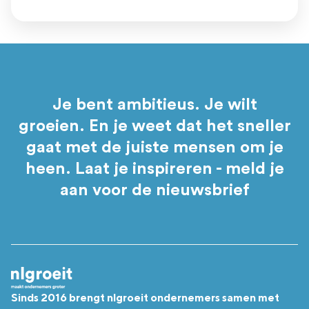
Je bent ambitieus. Je wilt
groeien. En je weet dat het sneller
gaat met de juiste mensen om je
heen. Laat je inspireren - meld je
aan voor de nieuwsbrief
Sinds 2016 brengt nlgroeit ondernemers samen met