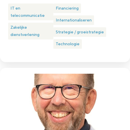
IT en
Financiering
telecommunicatie
Internationaliseren
Zakelijke
Strategie / groeistrategie
dienstverlening
Technologie