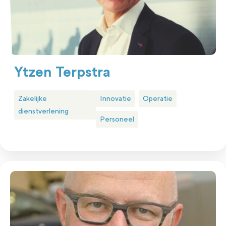
Ytzen Terpstra
Zakelijke
Innovatie
Operatie
dienstverlening
Personeel