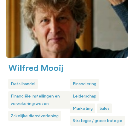
Wilfred Mooij
Detailhandel
Financiering
Financiële instellingen en
Leiderschap
verzekeringswezen
Marketing
Sales
Zakelijke dienstverlening
Strategie / groeistrategie