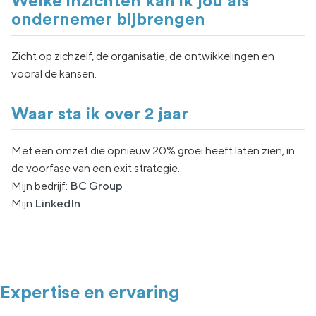
Welke inzichten kan ik jou als
ondernemer bijbrengen
Zicht op zichzelf, de organisatie, de ontwikkelingen en
vooral de kansen.
Waar sta ik over 2 jaar
Met een omzet die opnieuw 20% groei heeft laten zien, in
de voorfase van een exit strategie.
Mijn bedrijf:
BC Group
Mijn
LinkedIn
Expertise en ervaring