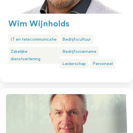
Wim Wijnholds
IT en telecommunicatie
Bedrijfscultuur
Zakelijke
Bedrijfsovername
dienstverlening
Leiderschap
Personeel