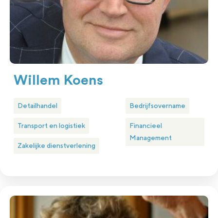
Willem Koens
Detailhandel
Bedrijfsovername
Transport en logistiek
Financieel
Management
Zakelijke dienstverlening