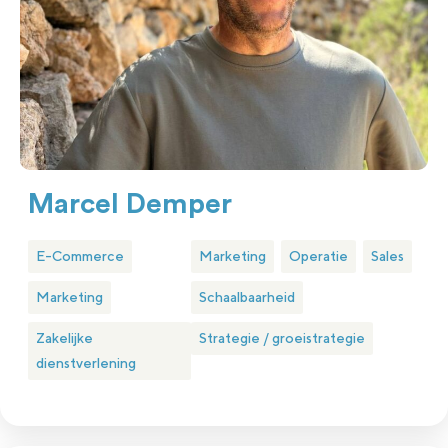
Marcel Demper
E-Commerce
Marketing
Operatie
Sales
Marketing
Schaalbaarheid
Zakelijke
Strategie / groeistrategie
dienstverlening