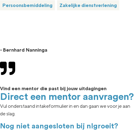
Persoonsbemiddeling
Zakelijke dienstverlening
- Bernhard Nanninga
Vind een mentor die past bij jouw uitdagingen
Direct een mentor aanvragen?
Vul onderstaand intakeformulier in en dan gaan we voor je aan
de slag.
Nog niet aangesloten bij nlgroeit?