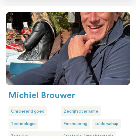
Michiel Brouwer
Onroerend goed
Bedrijfsovername
Technologie
Financiering
Leiderschap