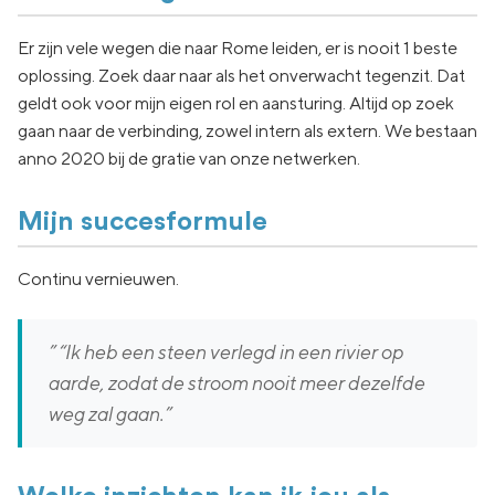
Er zijn vele wegen die naar Rome leiden, er is nooit 1 beste
oplossing. Zoek daar naar als het onverwacht tegenzit. Dat
geldt ook voor mijn eigen rol en aansturing. Altijd op zoek
gaan naar de verbinding, zowel intern als extern. We bestaan
anno 2020 bij de gratie van onze netwerken.
Mijn succesformule
Continu vernieuwen.
” “Ik heb een steen verlegd in een rivier op
aarde, zodat de stroom nooit meer dezelfde
weg zal gaan.”