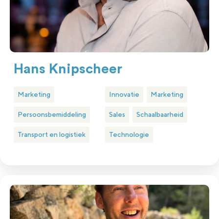
Hans Knipscheer
Marketing
Innovatie
Marketing
Persoonsbemiddeling
Sales
Schaalbaarheid
Transport en logistiek
Technologie