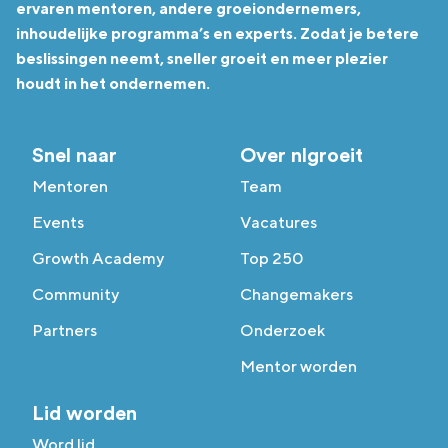
ervaren mentoren, andere groeiondernemers,
inhoudelijke programma’s en experts. Zodat je betere
beslissingen neemt, sneller groeit en meer plezier
houdt in het ondernemen.
Snel naar
Over nlgroeit
Mentoren
Team
Events
Vacatures
Growth Academy
Top 250
Community
Changemakers
Partners
Onderzoek
Mentor worden
Lid worden
Word lid