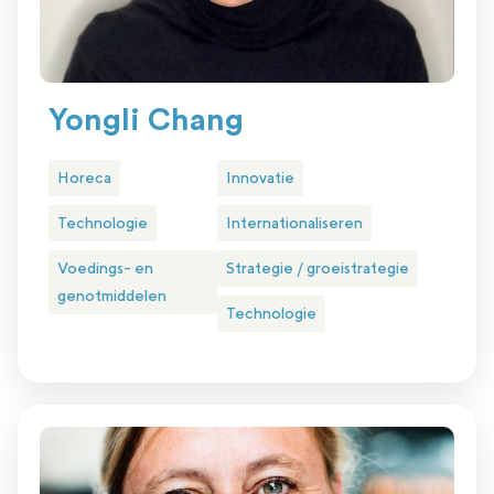
Yongli Chang
Horeca
Innovatie
Technologie
Internationaliseren
Voedings- en
Strategie / groeistrategie
genotmiddelen
Technologie