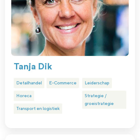
Tanja Dik
Detailhandel
E-Commerce
Leiderschap
Horeca
Strategie /
groeistrategie
Transport en logistiek