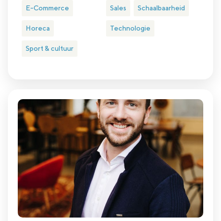
E-Commerce
Sales
Schaalbaarheid
Horeca
Technologie
Sport & cultuur