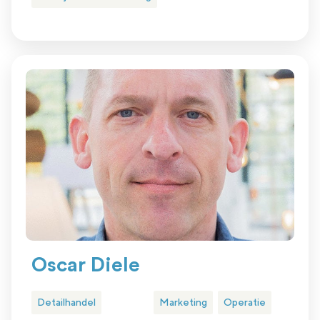
Oscar Diele
Detailhandel
Marketing
Operatie