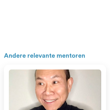
Andere relevante mentoren