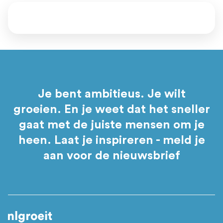
Je bent ambitieus. Je wilt
groeien. En je weet dat het sneller
gaat met de juiste mensen om je
heen. Laat je inspireren - meld je
aan voor de nieuwsbrief