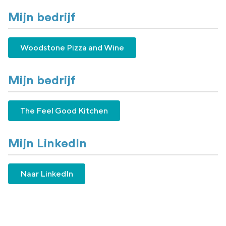
Mijn bedrijf
Woodstone Pizza and Wine
Mijn bedrijf
The Feel Good Kitchen
Mijn LinkedIn
Naar LinkedIn