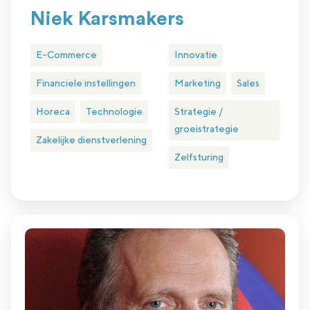
Niek Karsmakers
E-Commerce
Innovatie
Financiele instellingen
Marketing
Sales
Horeca
Technologie
Strategie /
groeistrategie
Zakelijke dienstverlening
Zelfsturing