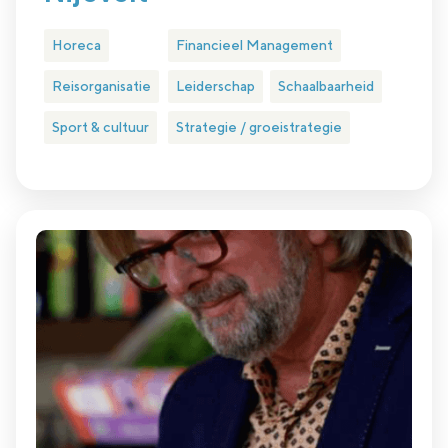
Horeca
Financieel Management
Reisorganisatie
Leiderschap
Schaalbaarheid
Sport & cultuur
Strategie / groeistrategie