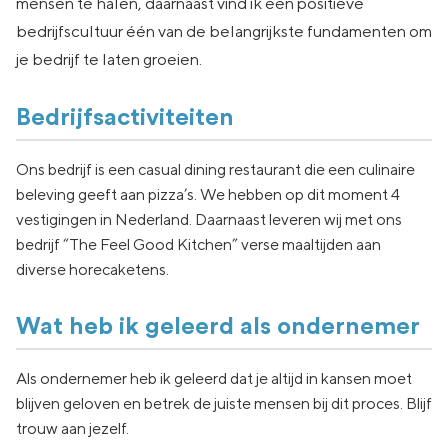
mensen te halen, daarnaast vind ik een positieve
bedrijfscultuur één van de belangrijkste fundamenten om
je bedrijf te laten groeien.
Bedrijfsactiviteiten
Ons bedrijf is een casual dining restaurant die een culinaire
beleving geeft aan pizza’s. We hebben op dit moment 4
vestigingen in Nederland. Daarnaast leveren wij met ons
bedrijf “The Feel Good Kitchen” verse maaltijden aan
diverse horecaketens.
Wat heb ik geleerd als ondernemer
Als ondernemer heb ik geleerd dat je altijd in kansen moet
blijven geloven en betrek de juiste mensen bij dit proces. Blijf
trouw aan jezelf.