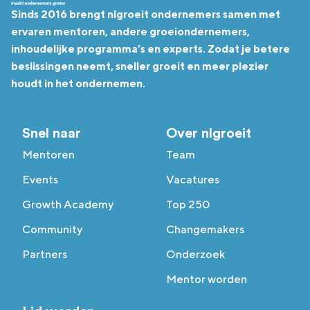
Sinds 2016 brengt nlgroeit ondernemers samen met
ervaren mentoren, andere groeiondernemers,
inhoudelijke programma’s en experts. Zodat je betere
beslissingen neemt, sneller groeit en meer plezier
houdt in het ondernemen.
Snel naar
Over nlgroeit
Mentoren
Team
Events
Vacatures
Growth Academy
Top 250
Community
Changemakers
Partners
Onderzoek
Mentor worden