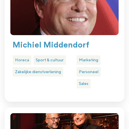
Michiel Middendorf
Horeca
Sport & cultuur
Marketing
Zakelijke dienstverlening
Personeel
Sales