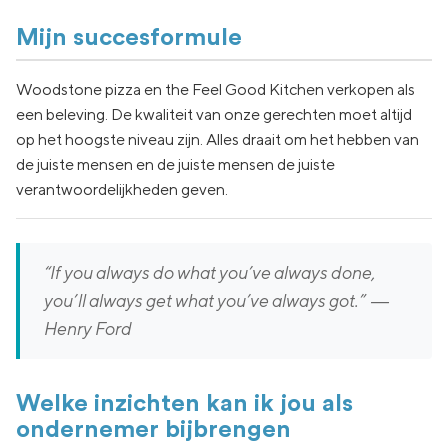
Mijn succesformule
Woodstone pizza en the Feel Good Kitchen verkopen als
een beleving. De kwaliteit van onze gerechten moet altijd
op het hoogste niveau zijn. Alles draait om het hebben van
de juiste mensen en de juiste mensen de juiste
verantwoordelijkheden geven.
“If you always do what you’ve always done,
you’ll always get what you’ve always got.” ―
Henry Ford
Welke inzichten kan ik jou als
ondernemer bijbrengen