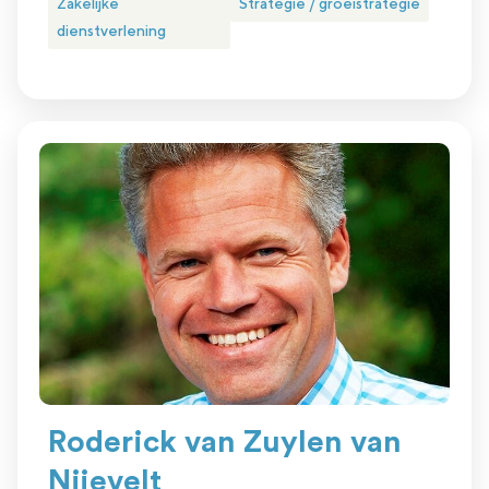
Zakelijke
Strategie / groeistrategie
dienstverlening
Roderick van Zuylen van
Nijevelt