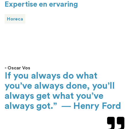
Expertise en ervaring
Horeca
- Oscar Vos
If you always do what
you’ve always done, you’ll
always get what you’ve
always got.” ― Henry Ford