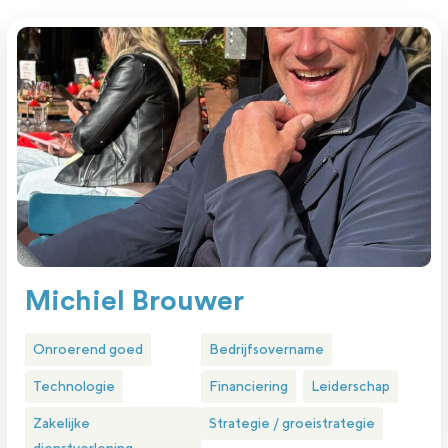
Michiel Brouwer
Onroerend goed
Bedrijfsovername
Technologie
Financiering
Leiderschap
Zakelijke
Strategie / groeistrategie
dienstverlening