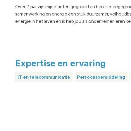
Over 2 jaar zijn mijn klanten gegroeid en ben ik meegegroe
samenwerking en energie een stuk duurzamer, volhoudba
energie in het leven en ik heb jou als ondernemer leren ke
Expertise en ervaring
IT en telecommunicatie
Persoonsbemiddeling