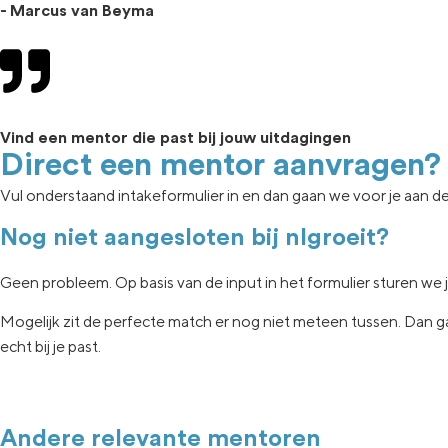
- Marcus van Beyma
Vind een mentor die past bij jouw uitdagingen
Direct een mentor aanvragen?
Vul onderstaand intakeformulier in en dan gaan we voor je aan de
Nog niet aangesloten bij nlgroeit?
Geen
probleem. Op basis van de input in het formulier sturen we 
Mogelijk zit de
perfecte match er nog niet
meteen tussen.
Dan g
echt
bij je past.
Andere relevante mentoren