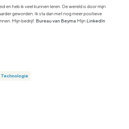
id en heb ik veel kunnen leren. De wereld is door mijn
arder geworden. Ik sta dan met nog meer positieve
nnen. Mijn bedrijf:
Bureau van Beyma
Mijn
LinkedIn
Technologie