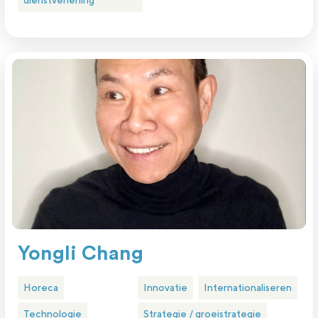
Yongli Chang
Horeca
Innovatie
Internationaliseren
Technologie
Strategie / groeistrategie