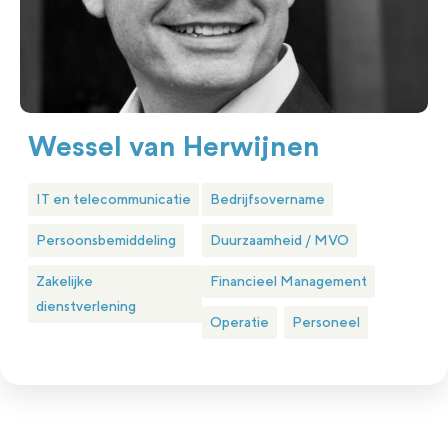
Wessel van Herwijnen
IT en telecommunicatie
Bedrijfsovername
Persoonsbemiddeling
Duurzaamheid / MVO
Zakelijke
Financieel Management
dienstverlening
Operatie
Personeel