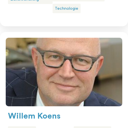
Technologie
Willem Koens