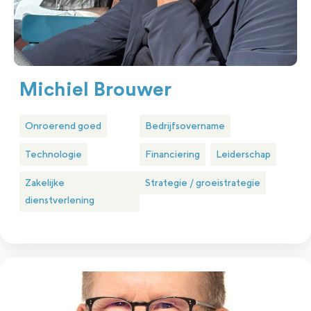
Michiel Brouwer
Onroerend goed
Bedrijfsovername
Technologie
Financiering
Leiderschap
Zakelijke
Strategie / groeistrategie
dienstverlening