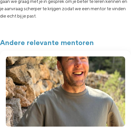
gaan
we graag met je in
gesprek om je beter te leren kennen en
je aanvraag
scherper te krijgen zodat we een
mentor te vinden
die echt
bij je past.
Andere relevante mentoren