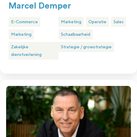
Marcel Demper
E-Commerce
Marketing
Operatie
Sales
Marketing
Schaalbaarheid
Zakelijke
Strategie / groeistrategie
dienstverlening