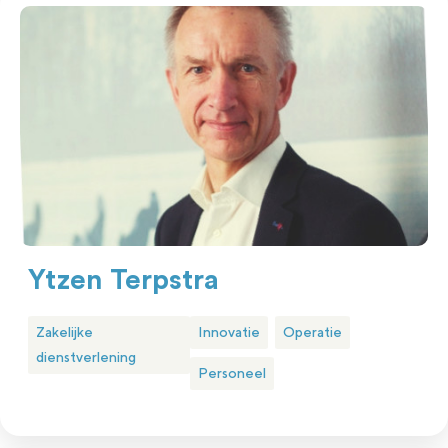
Ytzen Terpstra
Zakelijke
Innovatie
Operatie
dienstverlening
Personeel