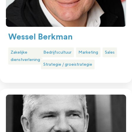
Wessel Berkman
Zakelijke
Bedrijfscultuur
Marketing
Sales
dienstverlening
Strategie / groeistrategie