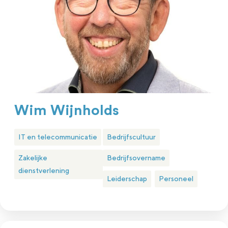
Wim Wijnholds
IT en telecommunicatie
Bedrijfscultuur
Zakelijke
Bedrijfsovername
dienstverlening
Leiderschap
Personeel