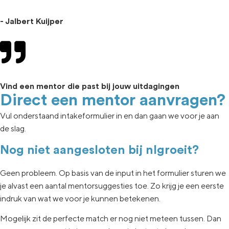
- Jalbert Kuijper
Vind een mentor die past bij jouw uitdagingen
Direct een mentor aanvragen?
Vul onderstaand intakeformulier in en dan gaan we voor je aan
de slag.
Nog niet aangesloten bij nlgroeit?
Geen
probleem. Op basis van de input in het formulier sturen we
je
alvast een aantal
mentorsuggesties toe.
Zo krijg je een eerste
indruk van wat
we voor je kunnen betekenen.
Mogelijk zit de
perfecte match er nog niet
meteen tussen.
Dan