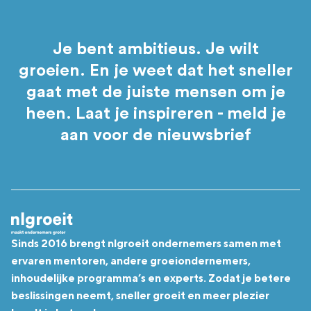
Je bent ambitieus. Je wilt
groeien. En je weet dat het sneller
gaat met de juiste mensen om je
heen. Laat je inspireren - meld je
aan voor de nieuwsbrief
Sinds 2016 brengt nlgroeit ondernemers samen met
ervaren mentoren, andere groeiondernemers,
inhoudelijke programma’s en experts. Zodat je betere
beslissingen neemt, sneller groeit en meer plezier