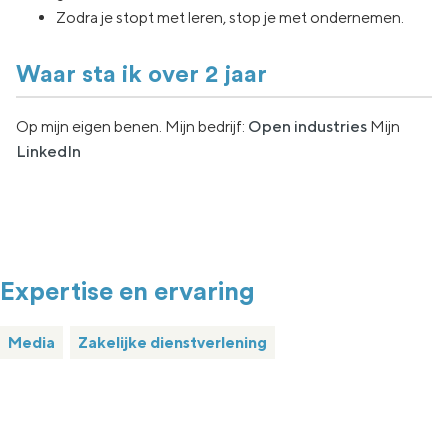
Zodra je stopt met leren, stop je met ondernemen.
Waar sta ik over 2 jaar
Op mijn eigen benen. Mijn bedrijf:
Open industries
Mijn
LinkedIn
Expertise en ervaring
Media
Zakelijke dienstverlening