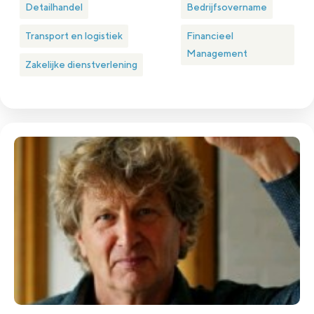
Detailhandel
Bedrijfsovername
Transport en logistiek
Financieel
Management
Zakelijke dienstverlening