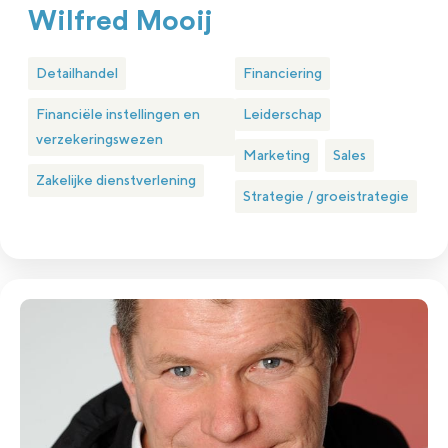
Wilfred Mooij
Detailhandel
Financiering
Financiële instellingen en
Leiderschap
verzekeringswezen
Marketing
Sales
Zakelijke dienstverlening
Strategie / groeistrategie