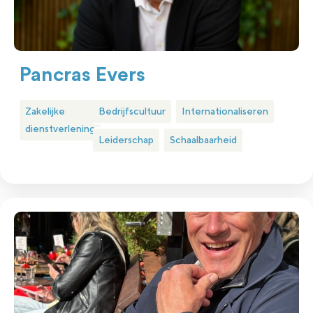
Pancras Evers
Zakelijke
Bedrijfscultuur
Internationaliseren
dienstverlening
Leiderschap
Schaalbaarheid