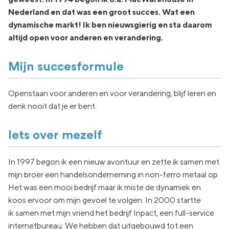
Nederland en dat was een groot succes. Wat een
dynamische markt! Ik ben nieuwsgierig en sta daarom
altijd open voor anderen en verandering.
Mijn succesformule
Openstaan voor anderen en voor verandering, blijf leren en
denk nooit dat je er bent.
Iets over mezelf
In 1997 begon ik een nieuw avontuur en zette ik samen met
mijn broer een handelsonderneming in non-ferro metaal op.
Het was een mooi bedrijf maar ik miste de dynamiek en
koos ervoor om mijn gevoel te volgen. In 2000 startte
ik samen met mijn vriend het bedrijf Inpact, een full-service
internetbureau. We hebben dat uitgebouwd tot een