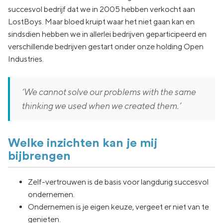
succesvol bedrijf dat we in 2005 hebben verkocht aan
LostBoys. Maar bloed kruipt waar het niet gaan kan en
sindsdien hebben we in allerlei bedrijven geparticipeerd en
verschillende bedrijven gestart onder onze holding Open
Industries.
‘We cannot solve our problems with the same
thinking we used when we created them.’
Welke inzichten kan je mij
bijbrengen
Zelf-vertrouwen is de basis voor langdurig succesvol
ondernemen.
Ondernemen is je eigen keuze, vergeet er niet van te
genieten.