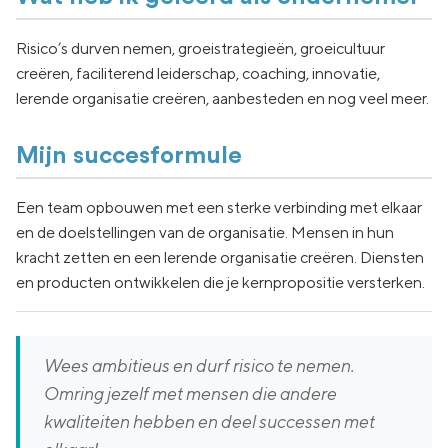
Risico’s durven nemen, groeistrategieën, groeicultuur
creëren, faciliterend leiderschap, coaching, innovatie,
lerende organisatie creëren, aanbesteden en nog veel meer.
Mijn succesformule
Een team opbouwen met een sterke verbinding met elkaar
en de doelstellingen van de organisatie. Mensen in hun
kracht zetten en een lerende organisatie creëren. Diensten
en producten ontwikkelen die je kernpropositie versterken.
Wees ambitieus en durf risico te nemen.
Omring jezelf met mensen die andere
kwaliteiten hebben en deel successen met