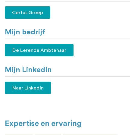
Certus Groep
Mijn bedrijf
De Lerende Ambtenaar
Mijn LinkedIn
Naar LinkedIn
Expertise en ervaring