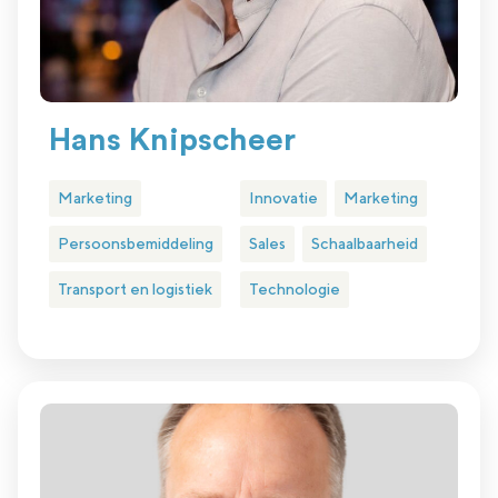
Hans Knipscheer
Marketing
Innovatie
Marketing
Persoonsbemiddeling
Sales
Schaalbaarheid
Transport en logistiek
Technologie