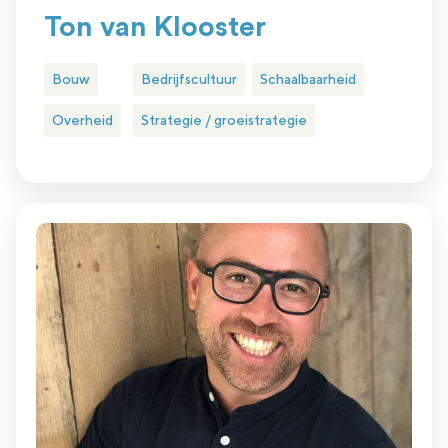
Ton van Klooster
Bouw
Bedrijfscultuur
Schaalbaarheid
Overheid
Strategie / groeistrategie