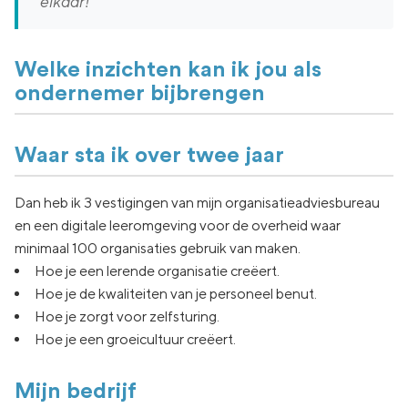
elkaar!
Welke inzichten kan ik jou als
ondernemer bijbrengen
Waar sta ik over twee jaar
Dan heb ik 3 vestigingen van mijn organisatieadviesbureau
en een digitale leeromgeving voor de overheid waar
minimaal 100 organisaties gebruik van maken.
Hoe je een lerende organisatie creëert.
Hoe je de kwaliteiten van je personeel benut.
Hoe je zorgt voor zelfsturing.
Hoe je een groeicultuur creëert.
Mijn bedrijf