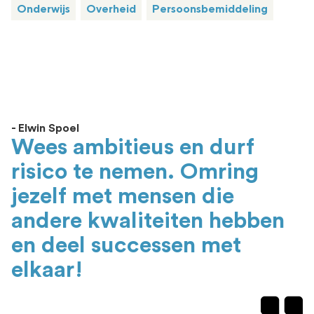
Onderwijs
Overheid
Persoonsbemiddeling
- Elwin Spoel
Wees ambitieus en durf
risico te nemen. Omring
jezelf met mensen die
andere kwaliteiten hebben
en deel successen met
elkaar!