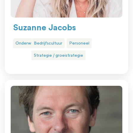
Suzanne Jacobs
Onderwijs
Bedrijfscultuur
Personeel
Strategie / groeistrategie