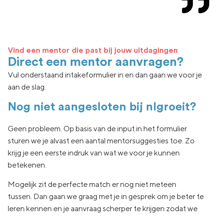
Vind een mentor die past bij jouw uitdagingen
Direct een mentor aanvragen?
Vul onderstaand intakeformulier in en dan gaan we voor je
aan de slag.
Nog niet aangesloten bij nlgroeit?
Geen
probleem. Op basis van de input in het formulier
sturen we je
alvast een aantal
mentorsuggesties toe.
Zo
krijg je een eerste indruk van wat
we voor je kunnen
betekenen.
Mogelijk zit de
perfecte match er nog niet
meteen
tussen.
Dan gaan
we graag met je in
gesprek om je beter te
leren kennen en je aanvraag
scherper te krijgen zodat we