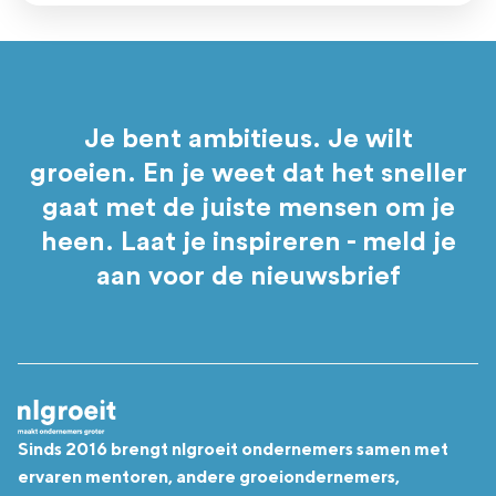
Je bent ambitieus. Je wilt
groeien. En je weet dat het sneller
gaat met de juiste mensen om je
heen. Laat je inspireren - meld je
aan voor de nieuwsbrief
Sinds 2016 brengt nlgroeit ondernemers samen met
ervaren mentoren, andere groeiondernemers,