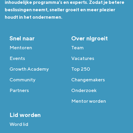
inhoudelijke programma’s en experts. Zodat je betere
beslissingen neemt, sneller groeit en meer plezier
houdt in het ondernemen.
Snel naar
Over nlgroeit
Mentoren
Team
Events
Vacatures
Growth Academy
Top 250
Community
Changemakers
Partners
Onderzoek
Mentor worden
Lid worden
Word lid