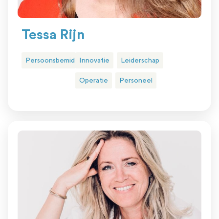
Tessa Rijn
Persoonsbemiddeling
Innovatie
Leiderschap
Operatie
Personeel