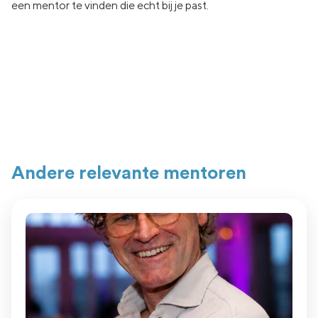
een
mentor te vinden die echt
bij je past.
Andere relevante mentoren