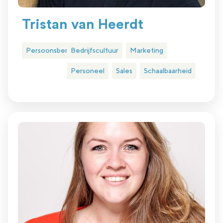
Tristan van Heerdt
Persoonsbemiddeling
Bedrijfscultuur
Marketing
Personeel
Sales
Schaalbaarheid