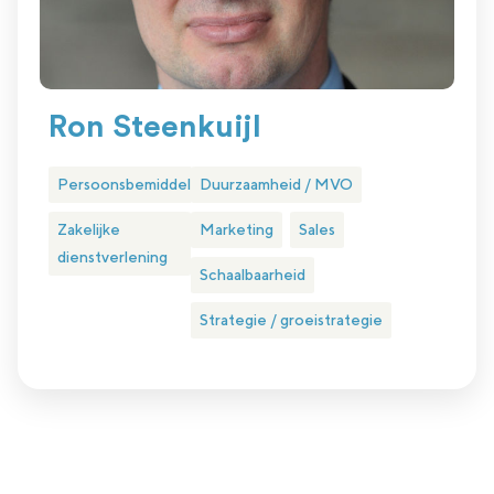
Ron Steenkuijl
Persoonsbemiddeling
Duurzaamheid / MVO
Zakelijke
Marketing
Sales
dienstverlening
Schaalbaarheid
Strategie / groeistrategie