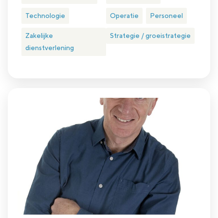
Technologie
Operatie
Personeel
Zakelijke
Strategie / groeistrategie
dienstverlening