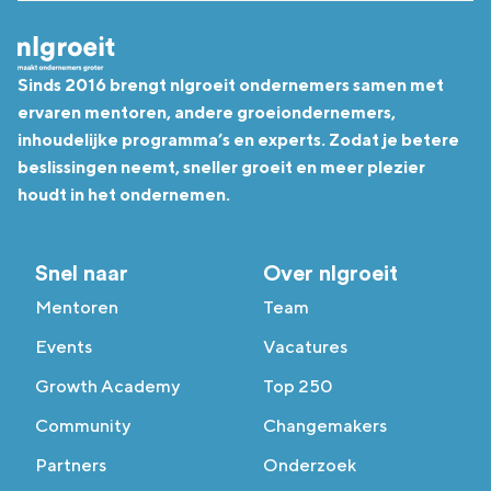
Sinds 2016 brengt nlgroeit ondernemers samen met
ervaren mentoren, andere groeiondernemers,
inhoudelijke programma’s en experts. Zodat je betere
beslissingen neemt, sneller groeit en meer plezier
houdt in het ondernemen.
Snel naar
Over nlgroeit
Mentoren
Team
Events
Vacatures
Growth Academy
Top 250
Community
Changemakers
Partners
Onderzoek