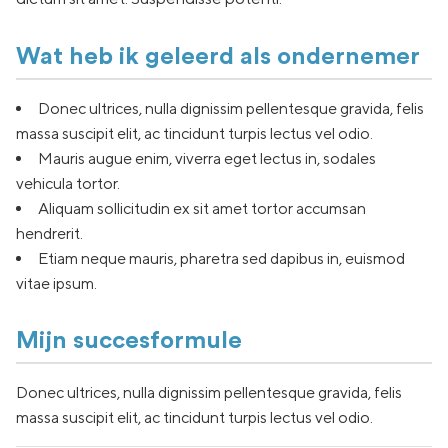
Wat heb ik geleerd als ondernemer
Donec ultrices, nulla dignissim pellentesque gravida, felis
massa suscipit elit, ac tincidunt turpis lectus vel odio.
Mauris augue enim, viverra eget lectus in, sodales
vehicula tortor.
Aliquam sollicitudin ex sit amet tortor accumsan
hendrerit.
Etiam neque mauris, pharetra sed dapibus in, euismod
vitae ipsum.
Mijn succesformule
Donec ultrices, nulla dignissim pellentesque gravida, felis
massa suscipit elit, ac tincidunt turpis lectus vel odio.