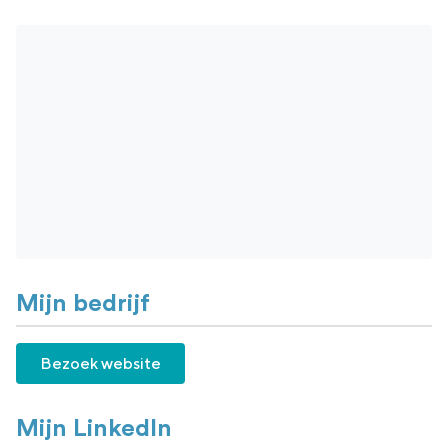
Mijn bedrijf
Bezoek website
Mijn LinkedIn