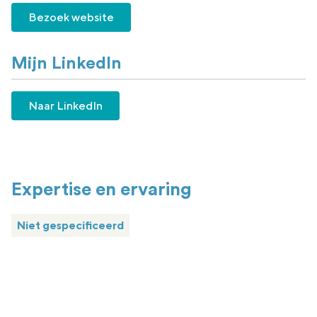
Bezoek website
Mijn LinkedIn
Naar LinkedIn
Expertise en ervaring
Niet gespecificeerd