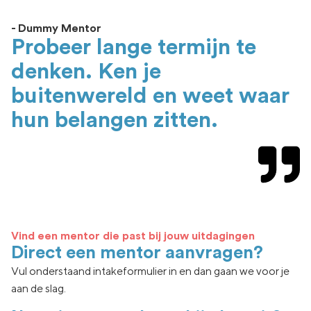
- Dummy Mentor
Probeer lange termijn te
denken. Ken je
buitenwereld en weet waar
hun belangen zitten.
Vind een mentor die past bij jouw uitdagingen
Direct een mentor aanvragen?
Vul onderstaand intakeformulier in en dan gaan we voor je
aan de slag.