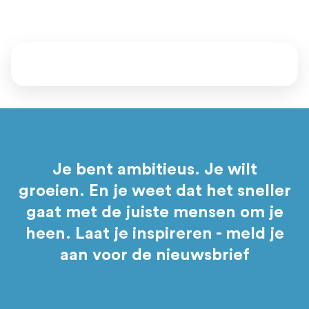
Daarna bepaal jij of je aansluit.
Je bent ambitieus. Je wilt
groeien. En je weet dat het sneller
gaat met de juiste mensen om je
heen. Laat je inspireren - meld je
aan voor de nieuwsbrief