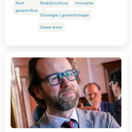
Niet
Bedrijfscultuur
Innovatie
gespecificeerd
Strategie / groeistrategie
Zwaar weer