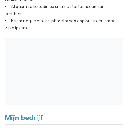
Aliquam sollicitudin ex sit amet tortor accumsan
hendrerit.
Etiam neque mauris, pharetra sed dapibus in, euismod
vitae ipsum.
Mijn bedrijf