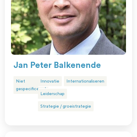
Jan Peter Balkenende
Niet
Innovatie
Internationaliseren
gespecificeerd
Leiderschap
Strategie / groeistrategie