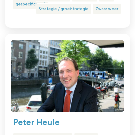
gespecificeerd
Strategie / groeistrategie
Zwaar weer
Peter Heule