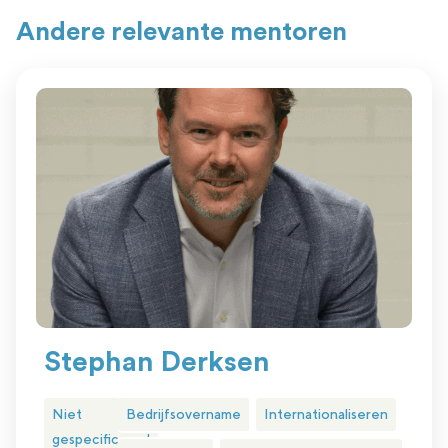
Andere relevante mentoren
Stephan Derksen
Niet
Bedrijfsovername
Internationaliseren
gespecificeerd