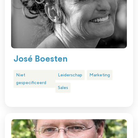
José Boesten
Niet
Leiderschap
Marketing
gespecificeerd
Sales