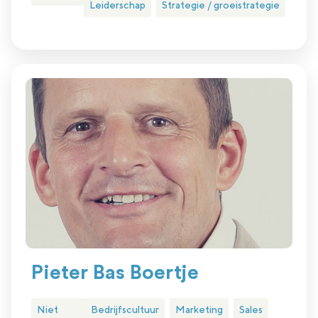
Leiderschap
Strategie / groeistrategie
Pieter Bas Boertje
Niet
Bedrijfscultuur
Marketing
Sales