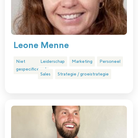
Leone Menne
Niet
Leiderschap
Marketing
Personeel
gespecificeerd
Sales
Strategie / groeistrategie