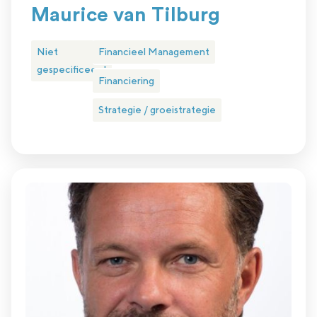
Maurice van Tilburg
Niet
Financieel Management
gespecificeerd
Financiering
Strategie / groeistrategie