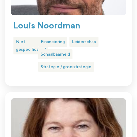
Louis Noordman
Niet
Financiering
Leiderschap
gespecificeerd
Schaalbaarheid
Strategie / groeistrategie