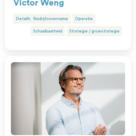
Victor Weng
Detailhandel
Bedrijfsovername
Operatie
Schaalbaarheid
Strategie / groeistrategie