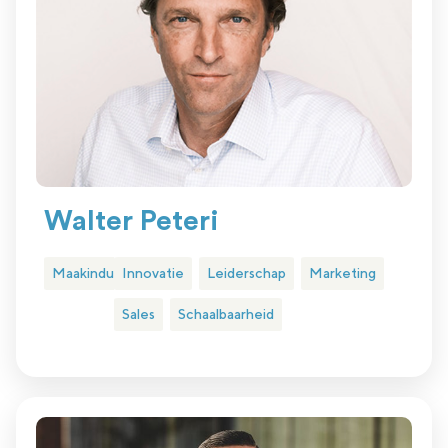
Walter Peteri
Maakindustrie
Innovatie
Leiderschap
Marketing
Sales
Schaalbaarheid