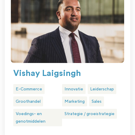
Vishay Laigsingh
E-Commerce
Innovatie
Leiderschap
Groothandel
Marketing
Sales
Voedings- en
Strategie / groeistrategie
genotmiddelen