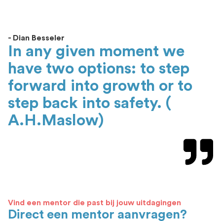
- Dian Besseler
In any given moment we
have two options: to step
forward into growth or to
step back into safety. (
A.H.Maslow)
Vind een mentor die past bij jouw uitdagingen
Direct een mentor aanvragen?