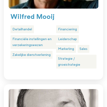
Wilfred Mooij
Detailhandel
Financiering
Financiële instellingen en
Leiderschap
verzekeringswezen
Marketing
Sales
Zakelijke dienstverlening
Strategie /
groeistrategie