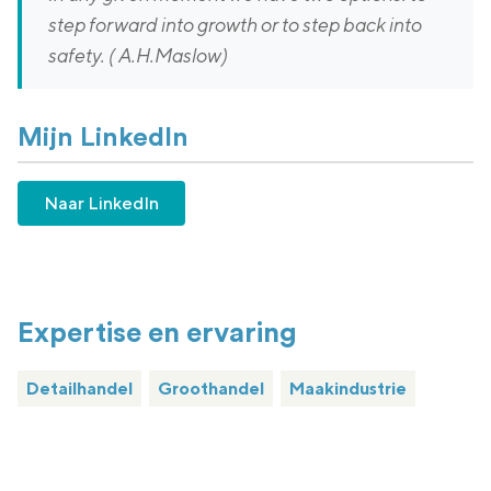
step forward into growth or to step back into
safety. ( A.H.Maslow)
Mijn LinkedIn
Naar LinkedIn
Expertise en ervaring
Detailhandel
Groothandel
Maakindustrie