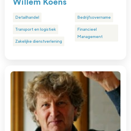
Willem Koens
Detailhandel
Bedrijfsovername
Transport en logistiek
Financieel
Management
Zakelijke dienstverlening