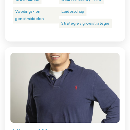
Voedings- en
Leiderschap
genotmiddelen
Strategie / groeistrategie