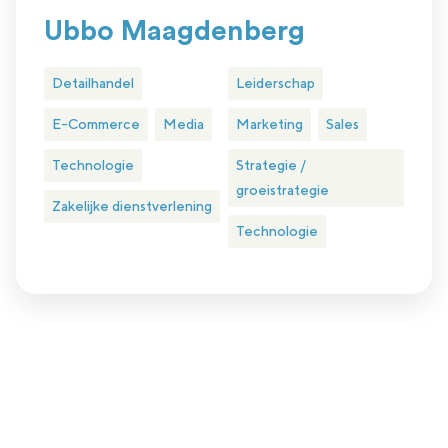
Ubbo Maagdenberg
Detailhandel
Leiderschap
E-Commerce
Media
Marketing
Sales
Technologie
Strategie /
groeistrategie
Zakelijke dienstverlening
Technologie