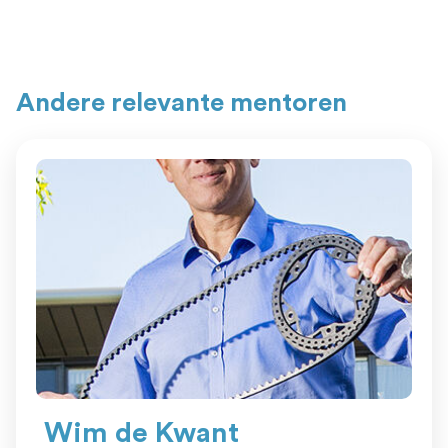
Andere relevante mentoren
Wim de Kwant