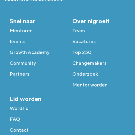
Snel naar
Over nlgroeit
Mentoren
Team
Events
Vacatures
Growth Academy
Top 250
Community
Changemakers
Partners
Onderzoek
Mentor worden
Lid worden
Word lid
FAQ
Contact