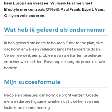
heel Europa en overzee. Wij werkte samen met
lifestyle merken zoals O’Neill, Paul Frank, Esprit, Vans,
Oilily en vele anderen.
Wat heb ik geleerd als ondernemer
Ik heb geleerd om koers te houden. Stick to the plan, elke
dag komt er wel een verleiding langs het anders te doen.
Verder leerde ik een probleem van alle kanten te bekijken
voor nieuwe inzichten. Bovenop de berg zie je een nieuwe
horizon!
Mijn succesformule
People en pleasure, dan komt de profit vanzelf. Goede
mensen die prettig samenwerken, dat is de kern van een
leuke mooie onderneming.