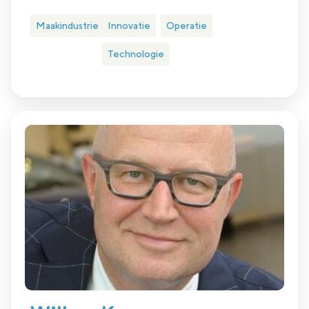
Maakindustrie
Innovatie
Operatie
Technologie