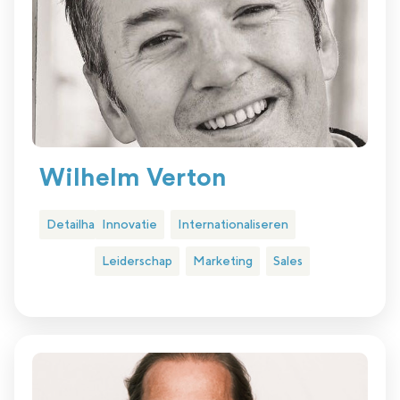
Wilhelm Verton
Detailhandel
Innovatie
Internationaliseren
Leiderschap
Marketing
Sales