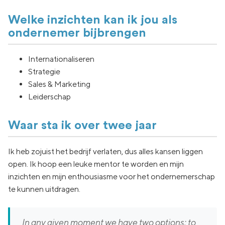
Welke inzichten kan ik jou als
ondernemer bijbrengen
Internationaliseren
Strategie
Sales & Marketing
Leiderschap
Waar sta ik over twee jaar
Ik heb zojuist het bedrijf verlaten, dus alles kansen liggen
open. Ik hoop een leuke mentor te worden en mijn
inzichten en mijn enthousiasme voor het ondernemerschap
te kunnen uitdragen.
In any given moment we have two options: to