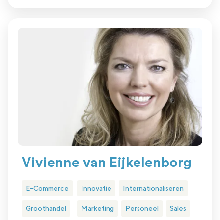
Vivienne van Eijkelenborg
E-Commerce
Innovatie
Internationaliseren
Groothandel
Marketing
Personeel
Sales