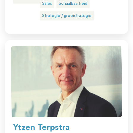
Sales
Schaalbaarheid
Strategie / groeistrategie
Ytzen Terpstra