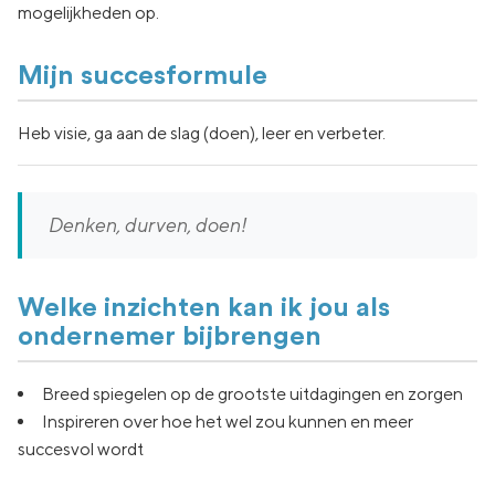
mogelijkheden op.
Mijn succesformule
Heb visie, ga aan de slag (doen), leer en verbeter.
Denken, durven, doen!
Welke inzichten kan ik jou als
ondernemer bijbrengen
Breed spiegelen op de grootste uitdagingen en zorgen
Inspireren over hoe het wel zou kunnen en meer
succesvol wordt