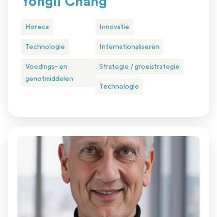
Yongli Chang
Horeca
Innovatie
Technologie
Internationaliseren
Voedings- en
Strategie / groeistrategie
genotmiddelen
Technologie