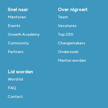
Snel naar
Over nlgroeit
Mentoren
Team
Events
Vacatures
Growth Academy
Top 250
Community
Changemakers
Partners
Onderzoek
Mentor worden
Lid worden
Word lid
FAQ
Contact