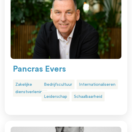
Pancras Evers
Zakelijke
Bedrijfscultuur
Internationaliseren
dienstverlening
Leiderschap
Schaalbaarheid