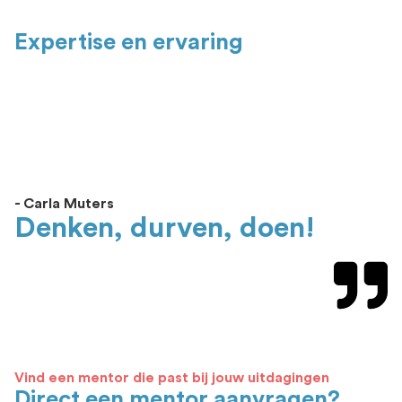
Expertise en ervaring
- Carla Muters
Denken, durven, doen!
Vind een mentor die past bij jouw uitdagingen
Direct een mentor aanvragen?