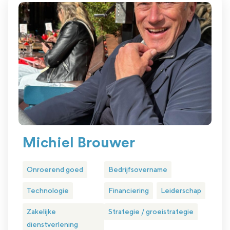
Michiel Brouwer
Onroerend goed
Bedrijfsovername
Technologie
Financiering
Leiderschap
Zakelijke
Strategie / groeistrategie
dienstverlening