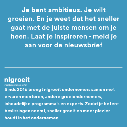
Je bent ambitieus. Je wilt
groeien. En je weet dat het sneller
gaat met de juiste mensen om je
heen. Laat je inspireren - meld je
aan voor de nieuwsbrief
Sinds 2016 brengt nlgroeit ondernemers samen met
ervaren mentoren, andere groeiondernemers,
inhoudelijke programma’s en experts. Zodat je betere
beslissingen neemt, sneller groeit en meer plezier
houdt in het ondernemen.