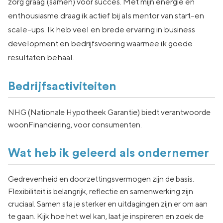
zorg graag (samen) voor succes. Met mijn energie en
enthousiasme draag ik actief bij als mentor van start-en
scale-ups. Ik heb veel en brede ervaring in business
development en bedrijfsvoering waarmee ik goede
resultaten behaal.
Bedrijfsactiviteiten
NHG (Nationale Hypotheek Garantie) biedt verantwoorde
woonFinanciering, voor consumenten.
Wat heb ik geleerd als ondernemer
Gedrevenheid en doorzettingsvermogen zijn de basis.
Flexibiliteit is belangrijk, reflectie en samenwerking zijn
cruciaal. Samen sta je sterker en uitdagingen zijn er om aan
te gaan. Kijk hoe het wel kan, laat je inspireren en zoek de