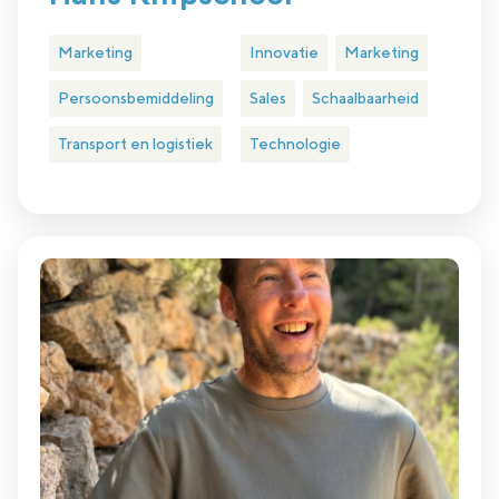
Marketing
Innovatie
Marketing
Persoonsbemiddeling
Sales
Schaalbaarheid
Transport en logistiek
Technologie