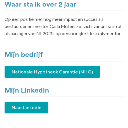
Waar sta ik over 2 jaar
Op een positie met nog meer impact en succes als
bestuurder en mentor. Carla Muters zet zich, vanuit haar rol
als aanjager van NL2025, op persoonlijke titel in als mentor.
Mijn bedrijf
Nationale Hypotheek Garantie (NHG)
Mijn LinkedIn
Naar LinkedIn