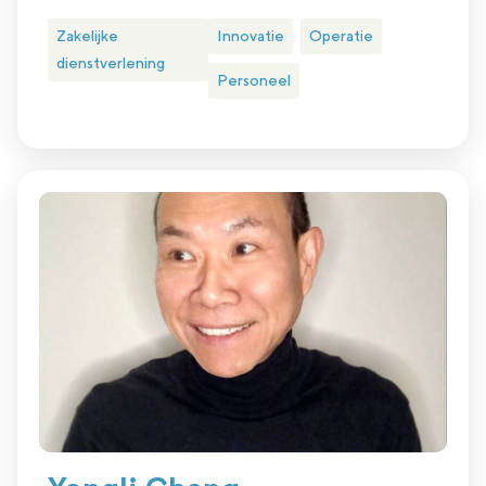
Zakelijke
Innovatie
Operatie
dienstverlening
Personeel