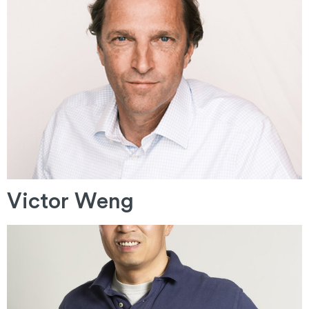
Victor Weng