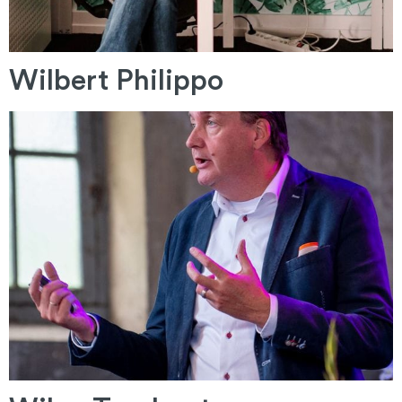
Wilbert Philippo