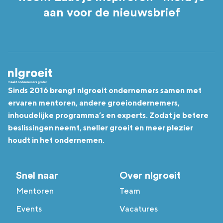
aan voor de nieuwsbrief
Sinds 2016 brengt nlgroeit ondernemers samen met
ervaren mentoren, andere groeiondernemers,
inhoudelijke programma’s en experts. Zodat je betere
beslissingen neemt, sneller groeit en meer plezier
houdt in het ondernemen.
Snel naar
Over nlgroeit
Mentoren
Team
Events
Vacatures