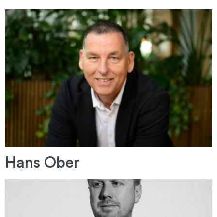
Hans Ober