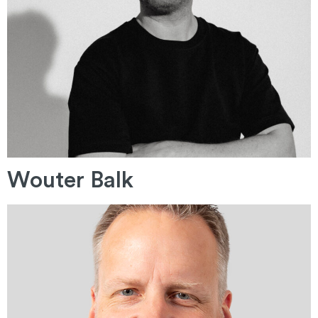
Wouter Balk