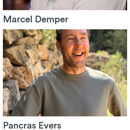
Marcel Demper
Pancras Evers