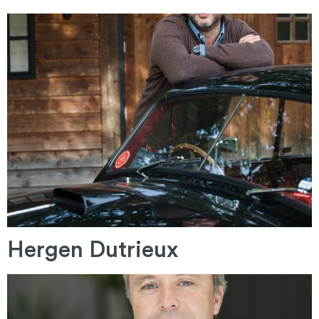
Hergen Dutrieux