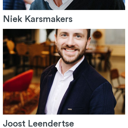
Niek Karsmakers
Joost Leendertse