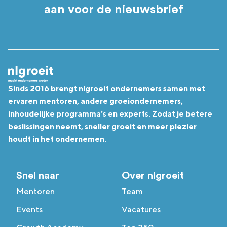
aan voor de nieuwsbrief
Sinds 2016 brengt nlgroeit ondernemers samen met
ervaren mentoren, andere groeiondernemers,
inhoudelijke programma’s en experts. Zodat je betere
beslissingen neemt, sneller groeit en meer plezier
houdt in het ondernemen.
Snel naar
Over nlgroeit
Mentoren
Team
Events
Vacatures