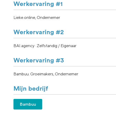
Werkervaring #1
Lieke.online, Ondernemer
Werkervaring #2
BAI.agency · Zelfstandig / Eigenaar
Werkervaring #3
Bambuu. Groeimakers, Ondernemer
Mijn bedrijf
Bambuu