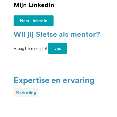
Mijn LinkedIn
Naar LinkedIn
Wil jij Sietse als mentor?
Vraag hem nu aan!
yes
Expertise en ervaring
Marketing