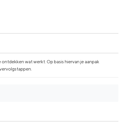
 ontdekken wat werkt. Op basis hiervan je aanpak
 vervolgstappen.