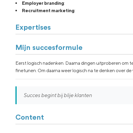
Employer branding
:
Recruitment marketing
:
Expertises
Mijn succesformule
Eerst logisch nadenken. Daarna dingen uitproberen om te
finetunen. Om daarna weer logisch na te denken over de
Succes begint bij blije klanten
Content