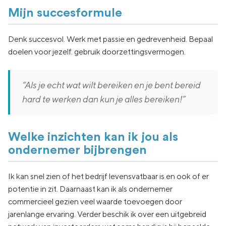
Mijn succesformule
Denk succesvol. Werk met passie en gedrevenheid. Bepaal
doelen voor jezelf. gebruik doorzettingsvermogen.
“Als je echt wat wilt bereiken en je bent bereid
hard te werken dan kun je alles bereiken!”
Welke inzichten kan ik jou als
ondernemer bijbrengen
Ik kan snel zien of het bedrijf levensvatbaar is en ook of er
potentie in zit. Daarnaast kan ik als ondernemer
commercieel gezien veel waarde toevoegen door
jarenlange ervaring. Verder beschik ik over een uitgebreid