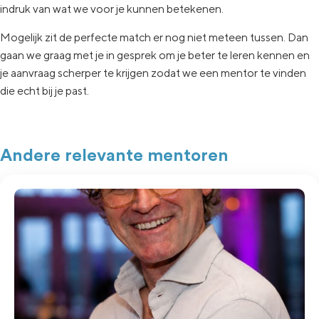
indruk van wat
we voor je kunnen betekenen.
Mogelijk zit de
perfecte match er nog niet
meteen tussen.
Dan
gaan
we graag met je in
gesprek om je beter te leren kennen en
je aanvraag
scherper te krijgen zodat we een
mentor te vinden
die echt
bij je past.
Andere relevante mentoren