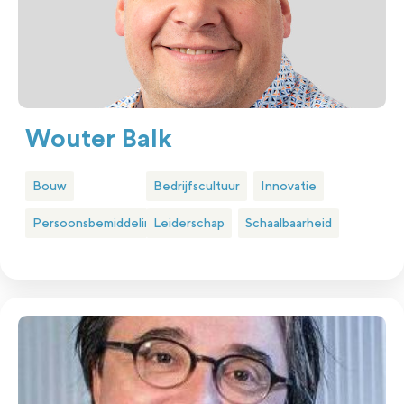
Wouter Balk
Bouw
Bedrijfscultuur
Innovatie
Persoonsbemiddeling
Leiderschap
Schaalbaarheid