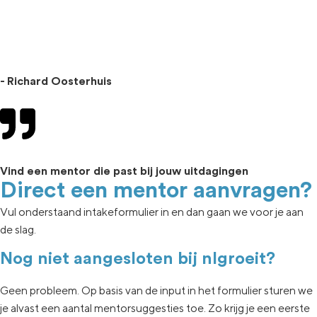
- Richard Oosterhuis
Vind een mentor die past bij jouw uitdagingen
Direct een mentor aanvragen?
Vul onderstaand intakeformulier in en dan gaan we voor je aan
de slag.
Nog niet aangesloten bij nlgroeit?
Geen
probleem. Op basis van de input in het formulier sturen we
je
alvast een aantal
mentorsuggesties toe.
Zo krijg je een eerste