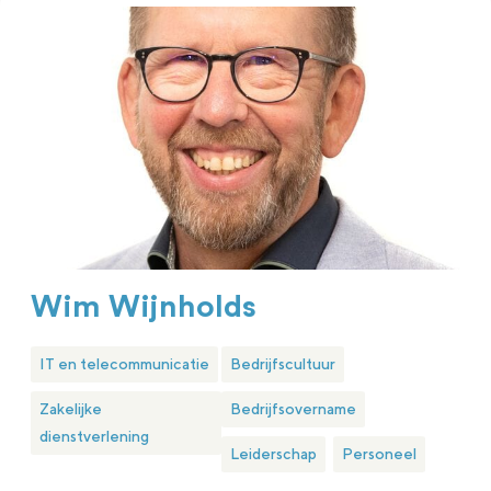
Wim Wijnholds
IT en telecommunicatie
Bedrijfscultuur
Zakelijke
Bedrijfsovername
dienstverlening
Leiderschap
Personeel