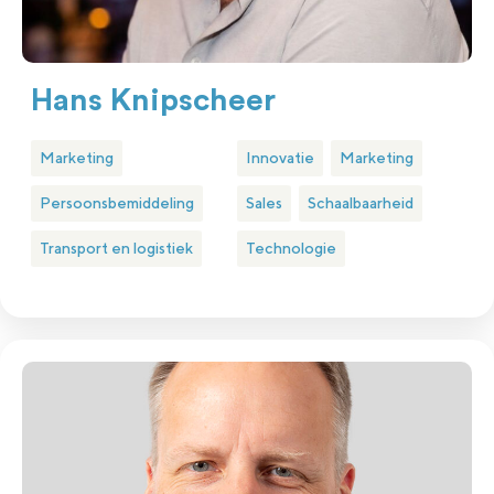
Hans Knipscheer
Marketing
Innovatie
Marketing
Persoonsbemiddeling
Sales
Schaalbaarheid
Transport en logistiek
Technologie