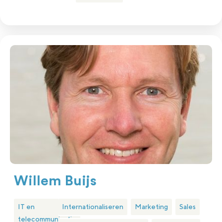
Willem Buijs
IT en
Internationaliseren
Marketing
Sales
telecommunicatie