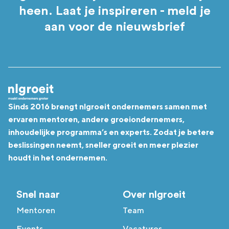
heen. Laat je inspireren - meld je
aan voor de nieuwsbrief
Sinds 2016 brengt nlgroeit ondernemers samen met
ervaren mentoren, andere groeiondernemers,
inhoudelijke programma’s en experts. Zodat je betere
beslissingen neemt, sneller groeit en meer plezier
houdt in het ondernemen.
Snel naar
Over nlgroeit
Mentoren
Team
Events
Vacatures