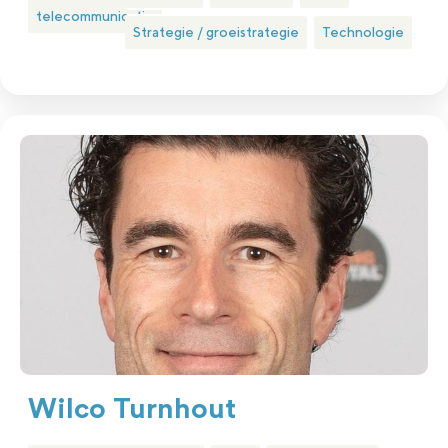
telecommunicatie
Strategie / groeistrategie
Technologie
Wilco Turnhout