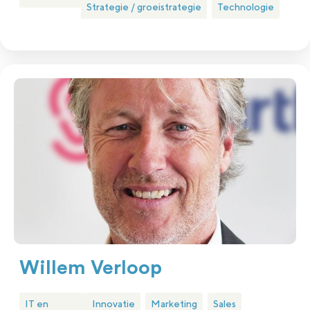
Strategie / groeistrategie
Technologie
Willem Verloop
IT en
Innovatie
Marketing
Sales