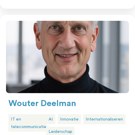
Wouter Deelman
IT en
AI
Innovatie
Internationaliseren
telecommunicatie
Leiderschap