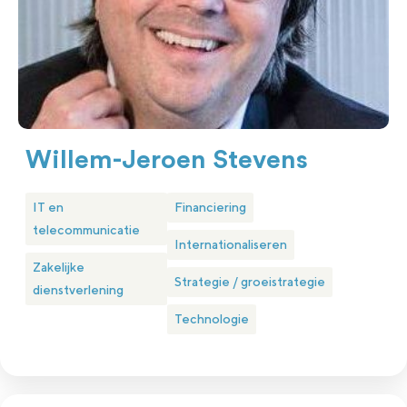
Willem-Jeroen Stevens
IT en
Financiering
telecommunicatie
Internationaliseren
Zakelijke
Strategie / groeistrategie
dienstverlening
Technologie