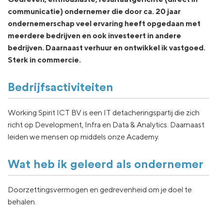
communicatie) ondernemer die door ca. 20 jaar
ondernemerschap veel ervaring heeft opgedaan met
meerdere bedrijven en ook investeert in andere
bedrijven. Daarnaast verhuur en ontwikkel ik vastgoed.
Sterk in commercie.
Bedrijfsactiviteiten
Working Spirit ICT BV is een IT detacheringspartij die zich
richt op Development, Infra en Data & Analytics. Daarnaast
leiden we mensen op middels onze Academy.
Wat heb ik geleerd als ondernemer
Doorzettingsvermogen en gedrevenheid om je doel te
behalen.