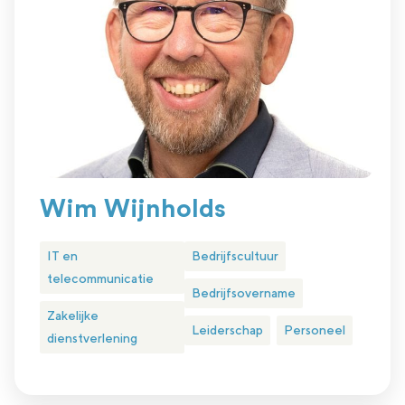
Wim Wijnholds
IT en
Bedrijfscultuur
telecommunicatie
Bedrijfsovername
Zakelijke
Leiderschap
Personeel
dienstverlening