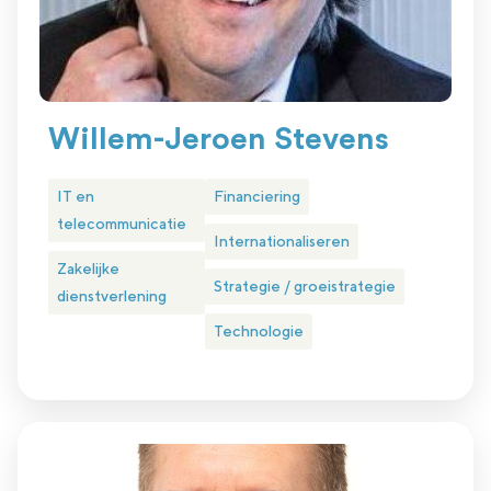
Willem-Jeroen Stevens
IT en
Financiering
telecommunicatie
Internationaliseren
Zakelijke
Strategie / groeistrategie
dienstverlening
Technologie