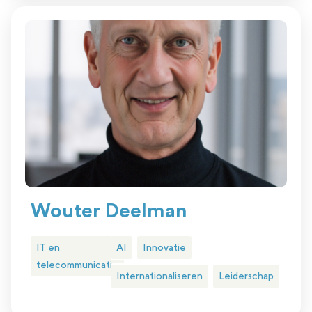
Wouter Deelman
IT en
AI
Innovatie
telecommunicatie
Internationaliseren
Leiderschap