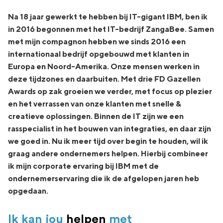
Na 18 jaar gewerkt te hebben bij IT-gigant IBM, ben ik
in 2016 begonnen met het IT-bedrijf ZangaBee. Samen
met mijn compagnon hebben we sinds 2016 een
internationaal bedrijf opgebouwd met klanten in
Europa en Noord-Amerika. Onze mensen werken in
deze tijdzones en daarbuiten. Met drie FD Gazellen
Awards op zak groeien we verder, met focus op plezier
en het verrassen van onze klanten met snelle &
creatieve oplossingen. Binnen de IT zijn we een
rasspecialist in het bouwen van integraties, en daar zijn
we goed in. Nu ik meer tijd over begin te houden, wil ik
graag andere ondernemers helpen. Hierbij combineer
ik mijn corporate ervaring bij IBM met de
ondernemerservaring die ik de afgelopen jaren heb
opgedaan.
Ik kan jou
helpen
met