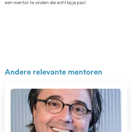
een
mentor te vinden die echt
bij je past.
Andere relevante mentoren