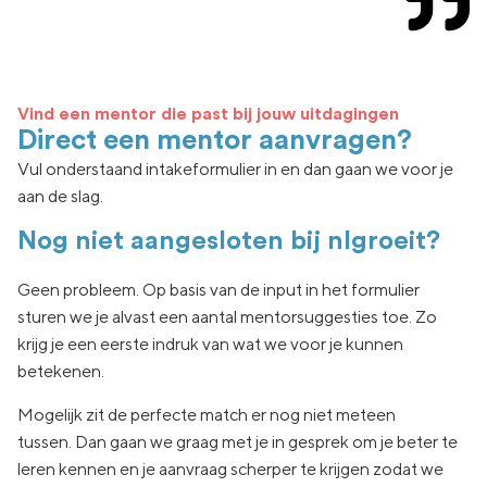
Vind een mentor die past bij jouw uitdagingen
Direct een mentor aanvragen?
Vul onderstaand intakeformulier in en dan gaan we voor je
aan de slag.
Nog niet aangesloten bij nlgroeit?
Geen
probleem. Op basis van de input in het formulier
sturen we je
alvast een aantal
mentorsuggesties toe.
Zo
krijg je een eerste indruk van wat
we voor je kunnen
betekenen.
Mogelijk zit de
perfecte match er nog niet
meteen
tussen.
Dan gaan
we graag met je in
gesprek om je beter te
leren kennen en je aanvraag
scherper te krijgen zodat we