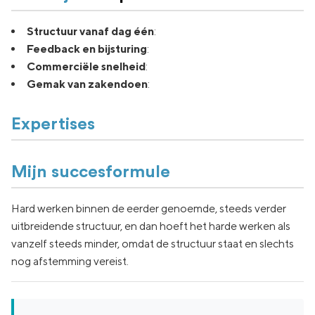
Structuur vanaf dag één
:
Feedback en bijsturing
:
Commerciële snelheid
:
Gemak van zakendoen
:
Expertises
Mijn succesformule
Hard werken binnen de eerder genoemde, steeds verder
uitbreidende structuur, en dan hoeft het harde werken als
vanzelf steeds minder, omdat de structuur staat en slechts
nog afstemming vereist.