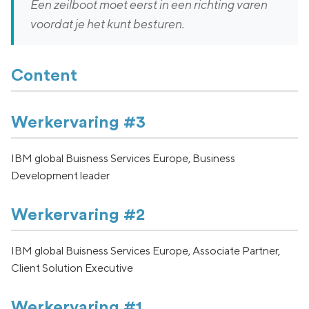
Een zeilboot moet eerst in een richting varen
voordat je het kunt besturen.
Content
Werkervaring #3
IBM global Buisness Services Europe,
Business
Development leader
Werkervaring #2
IBM global Buisness Services Europe, Associate Partner,
Client Solution Executive
Werkervaring #1