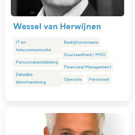
Wessel van Herwijnen
IT en
Bedrijfsovername
telecommunicatie
Duurzaamheid / MVO
Persoonsbemiddeling
Financieel Management
Zakelijke
Operatie
Personeel
dienstverlening