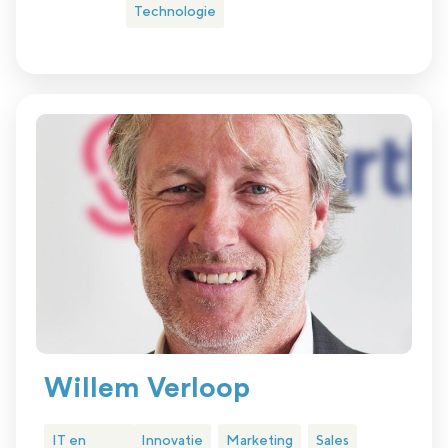
Technologie
Willem Verloop
IT en
Innovatie
Marketing
Sales