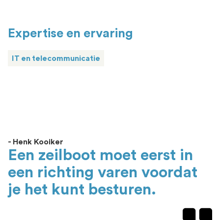
Expertise en ervaring
IT en telecommunicatie
- Henk Kooiker
Een zeilboot moet eerst in
een richting varen voordat
je het kunt besturen.