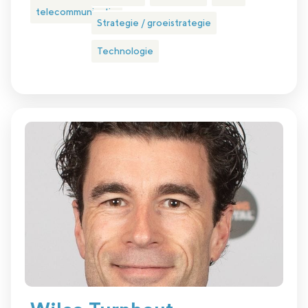
telecommunicatie
Strategie / groeistrategie
Technologie