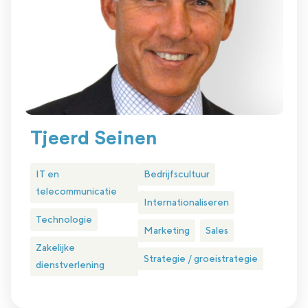
Tjeerd Seinen
IT en
Bedrijfscultuur
telecommunicatie
Internationaliseren
Technologie
Marketing
Sales
Zakelijke
Strategie / groeistrategie
dienstverlening