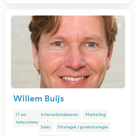
Willem Buijs
IT en
Internationaliseren
Marketing
telecommunicatie
Sales
Strategie / groeistrategie