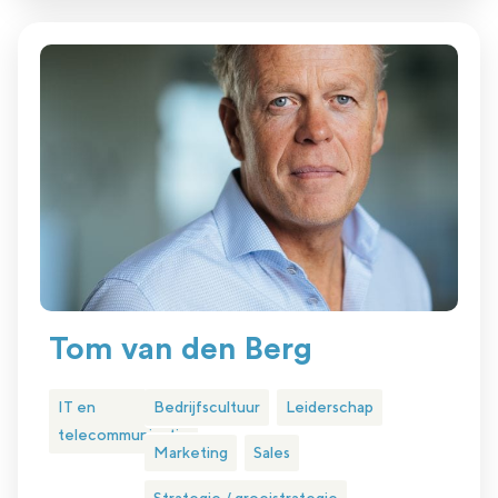
Tom van den Berg
IT en
Bedrijfscultuur
Leiderschap
telecommunicatie
Marketing
Sales