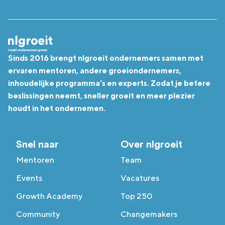
Sinds 2016 brengt nlgroeit ondernemers samen met
ervaren mentoren, andere groeiondernemers,
inhoudelijke programma’s en experts. Zodat je betere
beslissingen neemt, sneller groeit en meer plezier
houdt in het ondernemen.
Snel naar
Over nlgroeit
Mentoren
Team
Events
Vacatures
Growth Academy
Top 250
Community
Changemakers