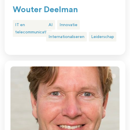
Wouter Deelman
IT en
AI
Innovatie
telecommunicatie
Internationaliseren
Leiderschap