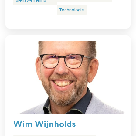
dienstverlening
Technologie
Wim Wijnholds