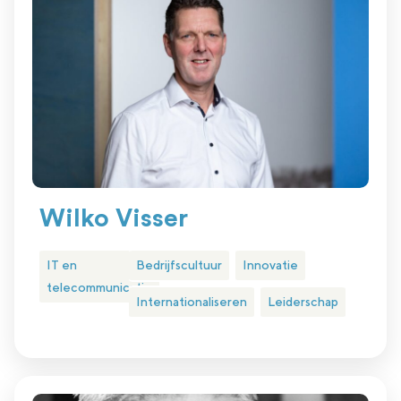
Wilko Visser
IT en
Bedrijfscultuur
Innovatie
telecommunicatie
Internationaliseren
Leiderschap