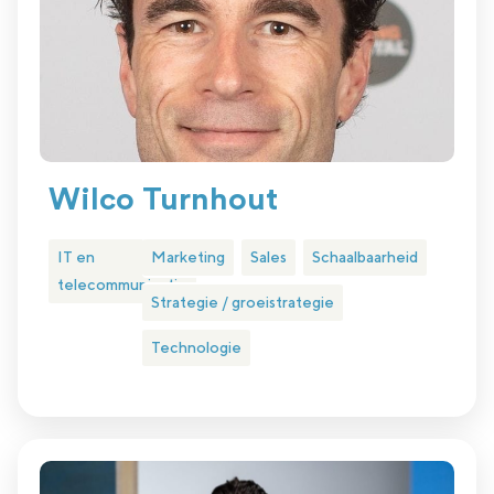
Wilco Turnhout
IT en
Marketing
Sales
Schaalbaarheid
telecommunicatie
Strategie / groeistrategie
Technologie