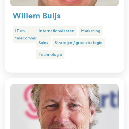
Willem Buijs
IT en
Internationaliseren
Marketing
telecommunicatie
Sales
Strategie / groeistrategie
Technologie