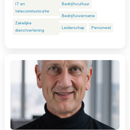
IT en
Bedrijfscultuur
telecommunicatie
Bedrijfsovername
Zakelijke
Leiderschap
Personeel
dienstverlening