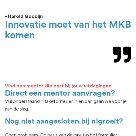
- Harold Goddijn
Innovatie moet van het MKB
komen
Vind een mentor die past bij jouw uitdagingen
Direct een mentor aanvragen?
Vul onderstaand intakeformulier in en dan gaan we voor je
aan de slag.
Nog niet aangesloten bij nlgroeit?
Geen
probleem. Op basis van de input in het formulier