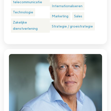
telecommunicatie
Internationaliseren
Technologie
Marketing
Sales
Zakelijke
Strategie / groeistrategie
dienstverlening