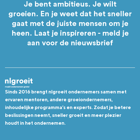
Je bent ambitieus. Je wilt
groeien. En je weet dat het sneller
gaat met de juiste mensen om je
heen. Laat je inspireren - meld je
aan voor de nieuwsbrief
Sinds 2016 brengt nlgroeit ondernemers samen met
ervaren mentoren, andere groeiondernemers,
inhoudelijke programma’s en experts. Zodat je betere
beslissingen neemt, sneller groeit en meer plezier
houdt in het ondernemen.