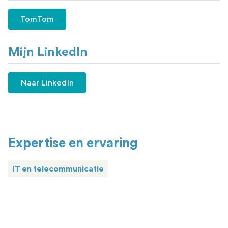
TomTom
Mijn LinkedIn
Naar LinkedIn
Expertise en ervaring
IT en telecommunicatie