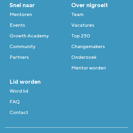
Snel naar
Over nlgroeit
Mentoren
Team
Events
Vacatures
Growth Academy
Top 250
Community
Changemakers
Partners
Onderzoek
Mentor worden
Lid worden
Word lid
FAQ
Contact