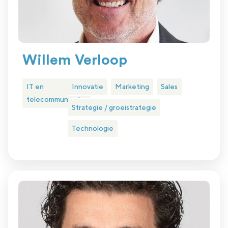
Willem Verloop
IT en
Innovatie
Marketing
Sales
telecommunicatie
Strategie / groeistrategie
Technologie