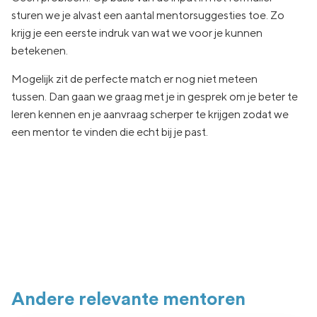
sturen we je
alvast een aantal
mentorsuggesties toe.
Zo
krijg je een eerste indruk van wat
we voor je kunnen
betekenen.
Mogelijk zit de
perfecte match er nog niet
meteen
tussen.
Dan gaan
we graag met je in
gesprek om je beter te
leren kennen en je aanvraag
scherper te krijgen zodat we
een
mentor te vinden die echt
bij je past.
Andere relevante mentoren