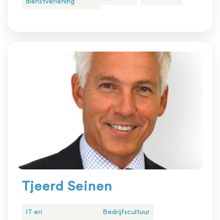
dienstverlening
Tjeerd Seinen
IT en
Bedrijfscultuur