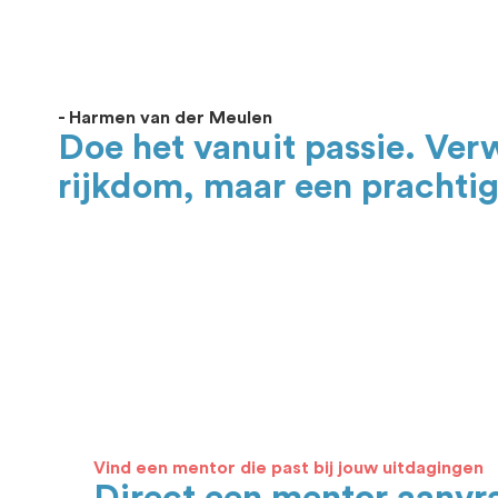
- Harmen van der Meulen
Doe het vanuit passie. Ver
rijkdom, maar een prachtig
Vind een mentor die past bij jouw uitdagingen