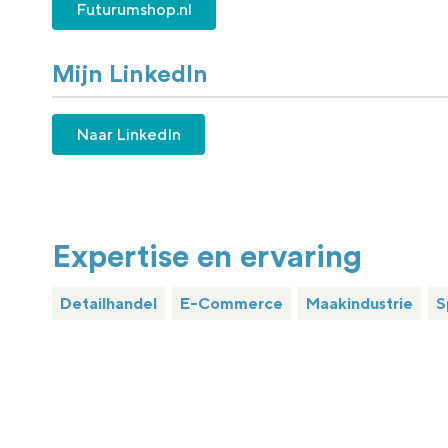
Futurumshop.nl
Mijn LinkedIn
Naar LinkedIn
Expertise en ervaring
Detailhandel
E-Commerce
Maakindustrie
S