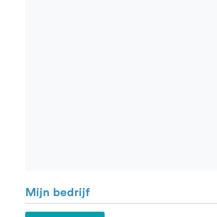
Mijn bedrijf