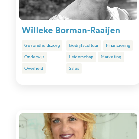
Willeke Borman-Raaijen
Gezondheidszorg
Bedrijfscultuur
Financiering
Onderwijs
Leiderschap
Marketing
Overheid
Sales