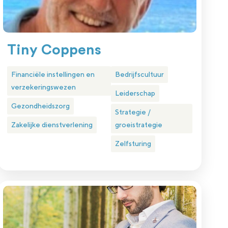
Tiny Coppens
Financiële instellingen en
Bedrijfscultuur
verzekeringswezen
Leiderschap
Gezondheidszorg
Strategie /
Zakelijke dienstverlening
groeistrategie
Zelfsturing