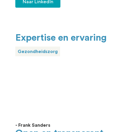
Naar LinkedIn
Expertise en ervaring
Gezondheidszorg
- Frank Sanders