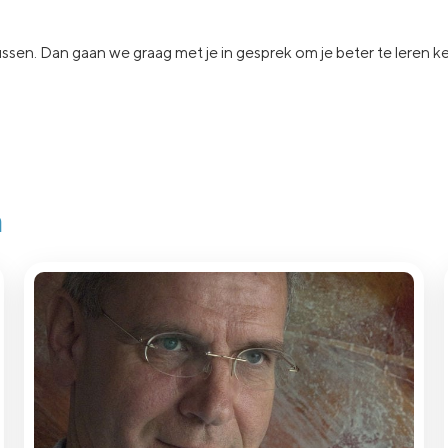
ssen.
Dan gaan
we graag met je in
gesprek om je beter te leren 
n