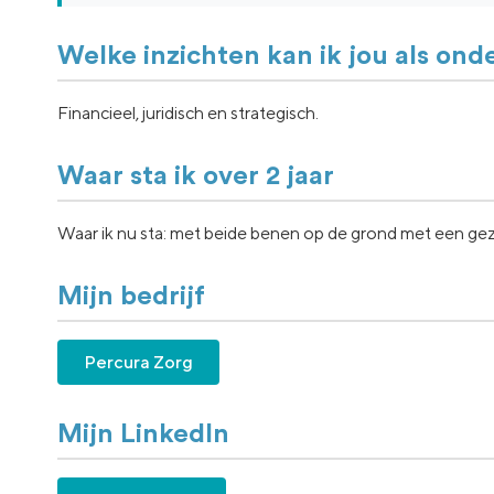
Welke inzichten kan ik jou als on
Financieel, juridisch en strategisch.
Waar sta ik over 2 jaar
Waar ik nu sta: met beide benen op de grond met een gez
Mijn bedrijf
Percura Zorg
Mijn LinkedIn