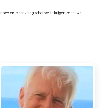
kennen en je aanvraag
scherper te krijgen zodat we