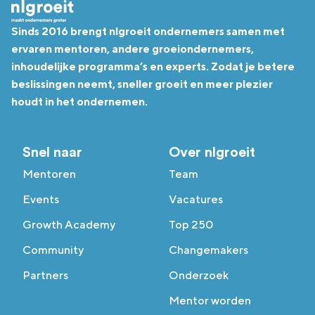
Sinds 2016 brengt nlgroeit ondernemers samen met
ervaren mentoren, andere groeiondernemers,
inhoudelijke programma’s en experts. Zodat je betere
beslissingen neemt, sneller groeit en meer plezier
houdt in het ondernemen.
Snel naar
Over nlgroeit
Mentoren
Team
Events
Vacatures
Growth Academy
Top 250
Community
Changemakers
Partners
Onderzoek
Mentor worden