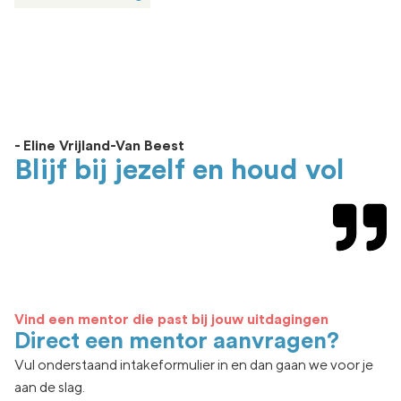
- Eline Vrijland-Van Beest
Blijf bij jezelf en houd vol
Vind een mentor die past bij jouw uitdagingen
Direct een mentor aanvragen?
Vul onderstaand intakeformulier in en dan gaan we voor je
aan de slag.