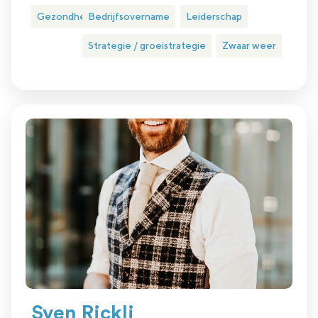
Gezondheidszorg
Bedrijfsovername
Leiderschap
Strategie / groeistrategie
Zwaar weer
Sven Rickli