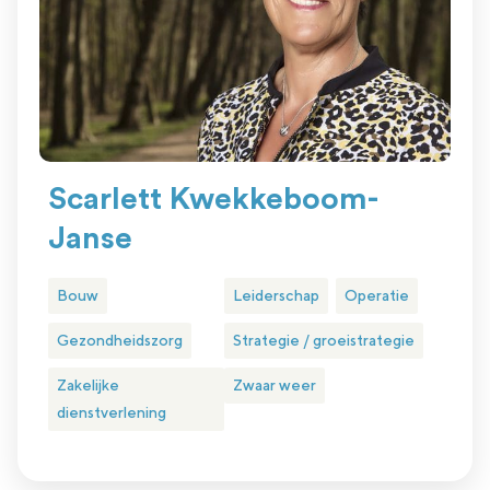
Scarlett Kwekkeboom-
Janse
Bouw
Leiderschap
Operatie
Gezondheidszorg
Strategie / groeistrategie
Zakelijke
Zwaar weer
dienstverlening