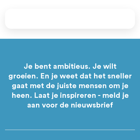
Je bent ambitieus. Je wilt
groeien. En je weet dat het sneller
gaat met de juiste mensen om je
heen. Laat je inspireren - meld je
aan voor de nieuwsbrief