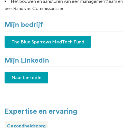
Het bouwen en aansturen van een managementteam en
een Raad van Commissarissen
Mijn bedrijf
The Blue Sparrows MedTech Fund
Mijn LinkedIn
Naar LinkedIn
Expertise en ervaring
Gezondheidszorg