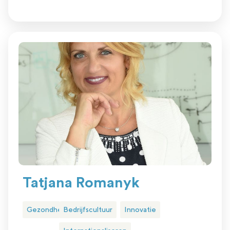
Tatjana Romanyk
Gezondheidszorg
Bedrijfscultuur
Innovatie