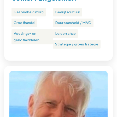
Gezondheidszorg
Bedrijfscultuur
Groothandel
Duurzaamheid / MVO
Voedings- en
Leiderschap
genotmiddelen
Strategie / groeistrategie