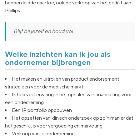
hebben leidde daartoe, ook de verkoop van het bedrijf aan
Phillips.
Blijf bij jezelf en houd vol
Welke inzichten kan ik jou als
ondernemer bijbrengen
Het maken en uitrollen van product endorsement
strategieën voor de medische markt
Ik heb veel ervaring in het ophalen van financiering voor
een onderneming
Een IP portfolio opbouwen
Het opzetten van klinisch onderzoek op zo’n manier dat
het geschikt is voor vergoeding en marketing
Verkoop van je onderneming