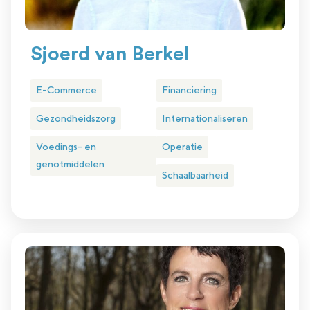
Sjoerd van Berkel
E-Commerce
Financiering
Gezondheidszorg
Internationaliseren
Voedings- en
Operatie
genotmiddelen
Schaalbaarheid