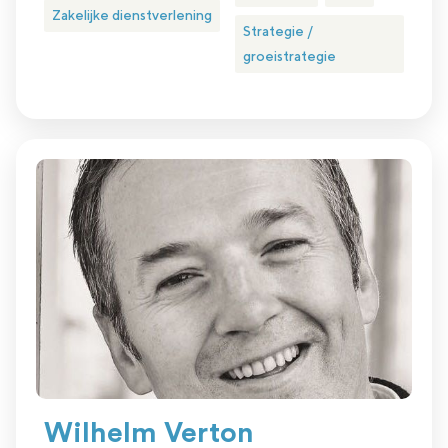
Zakelijke dienstverlening
Strategie /
groeistrategie
Wilhelm Verton