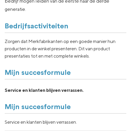
bedrijf mogen leiden van de eerste naar de derde
generatie.
Bedrijfsactiviteiten
Zorgen dat Merkfabrikanten op een goede manier hun
producten in de winkel presenteren. Dit van product
presentaties tot en met complete winkels.
Mijn succesformule
Service en klanten blijven verrassen.
Mijn succesformule
Service en klanten blijven verrassen.