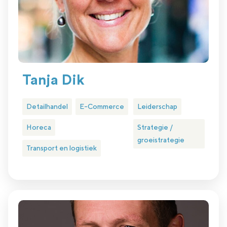
Tanja Dik
Detailhandel
E-Commerce
Leiderschap
Horeca
Strategie /
groeistrategie
Transport en logistiek