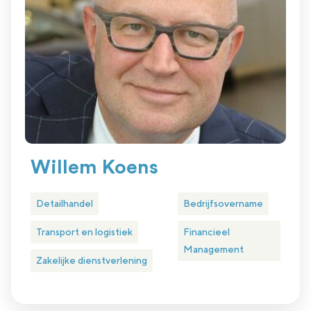
Willem Koens
Detailhandel
Bedrijfsovername
Transport en logistiek
Financieel
Management
Zakelijke dienstverlening