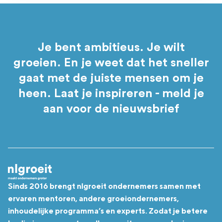
Je bent ambitieus. Je wilt
groeien. En je weet dat het sneller
gaat met de juiste mensen om je
heen. Laat je inspireren - meld je
aan voor de nieuwsbrief
Sinds 2016 brengt nlgroeit ondernemers samen met
ervaren mentoren, andere groeiondernemers,
inhoudelijke programma’s en experts. Zodat je betere