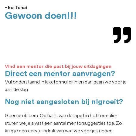
- Ed Tchai
Gewoon doen!!!
Vind een mentor die past bij jouw uitdagingen
Direct een mentor aanvragen?
Vul onderstaand intakeformulier in en dan gaan we voor je
aan de slag.
Nog niet aangesloten bij nlgroeit?
Geen
probleem. Op basis van de input in het formulier
sturen we je
alvast een aantal
mentorsuggesties toe.
Zo
krijg je een eerste indruk van wat
we voor je kunnen