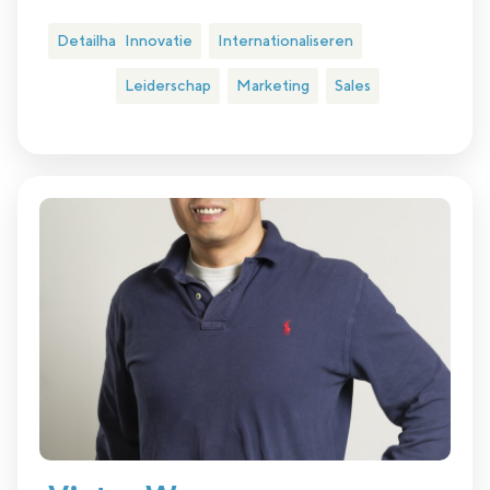
Detailhandel
Innovatie
Internationaliseren
Leiderschap
Marketing
Sales