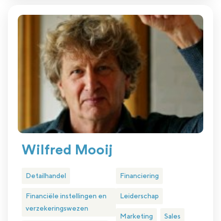
Wilfred Mooij
Detailhandel
Financiering
Financiële instellingen en
Leiderschap
verzekeringswezen
Marketing
Sales