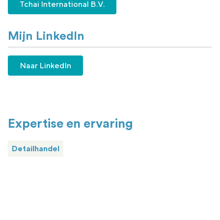
Tchai International B.V.
Mijn LinkedIn
Naar LinkedIn
Expertise en ervaring
Detailhandel