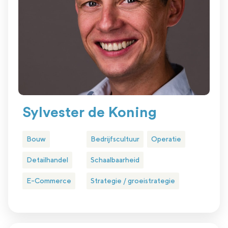
Sylvester de Koning
Bouw
Bedrijfscultuur
Operatie
Detailhandel
Schaalbaarheid
E-Commerce
Strategie / groeistrategie