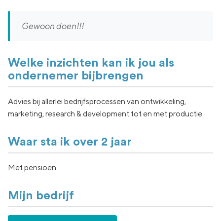
Gewoon doen!!!
Welke inzichten kan ik jou als
ondernemer bijbrengen
Advies bij allerlei bedrijfsprocessen van ontwikkeling,
marketing, research & development tot en met productie.
Waar sta ik over 2 jaar
Met pensioen.
Mijn bedrijf