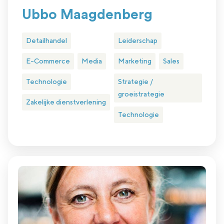
Ubbo Maagdenberg
Detailhandel
Leiderschap
E-Commerce
Media
Marketing
Sales
Technologie
Strategie /
groeistrategie
Zakelijke dienstverlening
Technologie