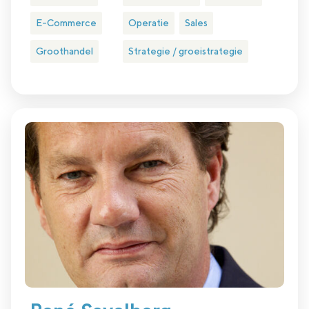
E-Commerce
Operatie
Sales
Groothandel
Strategie / groeistrategie