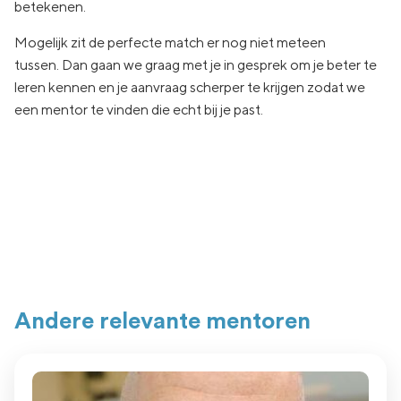
betekenen.
Mogelijk zit de
perfecte match er nog niet
meteen
tussen.
Dan gaan
we graag met je in
gesprek om je beter te
leren kennen en je aanvraag
scherper te krijgen zodat we
een
mentor te vinden die echt
bij je past.
Andere relevante mentoren