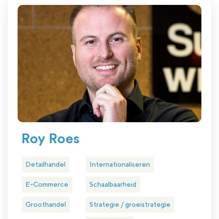
Roy Roes
Detailhandel
Internationaliseren
E-Commerce
Schaalbaarheid
Groothandel
Strategie / groeistrategie