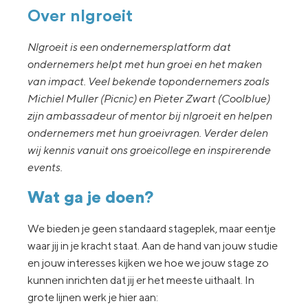
Over nlgroeit
Nlgroeit is een ondernemersplatform dat
ondernemers helpt met hun groei en het maken
van impact. Veel bekende topondernemers zoals
Michiel Muller (Picnic) en Pieter Zwart (Coolblue)
zijn ambassadeur of mentor bij nlgroeit en helpen
ondernemers met hun groeivragen. Verder delen
wij kennis vanuit ons groeicollege en inspirerende
events.
Wat ga je doen?
We bieden je geen standaard stageplek, maar eentje
waar jij in je kracht staat. Aan de hand van jouw studie
en jouw interesses kijken we hoe we jouw stage zo
kunnen inrichten dat jij er het meeste uithaalt. In
grote lijnen werk je hier aan: