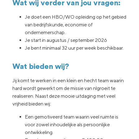
Wat wij verder van jou vragen:
Je doet een HBO/WO opleiding op het gebied
van bedrijfskunde, economie of
ondernemerschap.
Je start in augustus / september 2026
Je bent minimaal 32 uur per week beschikbaar.
Wat bieden wij?
Jij komt te werken in een klein en hecht team waarin
hard wordt gewerkt om de missie van nlgroeit te
realiseren. Naast deze mooie uitdaging met veel
vrijheid bieden wij:
Een gemotiveerd team waarin veel ruimte is
voor zowel inhoudelijke als persoonlijke
ontwikkeling.