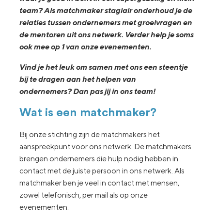
team? Als matchmaker stagiair onderhoud je de
relaties tussen ondernemers met groeivragen en
de mentoren uit ons netwerk. Verder help je soms
ook mee op 1 van onze evenementen.
Vind je het leuk om samen met ons een steentje
bij te dragen aan het helpen van
ondernemers? Dan pas jij in ons team!
Wat is een matchmaker?
Bij onze stichting zijn de matchmakers het
aanspreekpunt voor ons netwerk. De matchmakers
brengen ondernemers die hulp nodig hebben in
contact met de juiste persoon in ons netwerk. Als
matchmaker ben je veel in contact met mensen,
zowel telefonisch, per mail als op onze
evenementen.