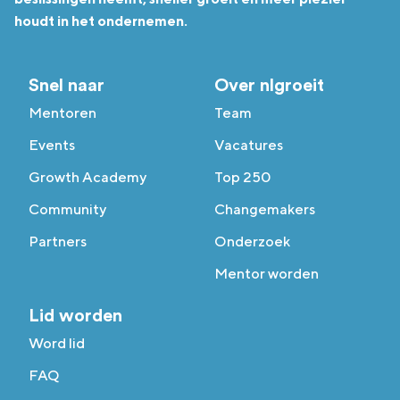
houdt in het ondernemen.
Snel naar
Over nlgroeit
Mentoren
Team
Events
Vacatures
Growth Academy
Top 250
Community
Changemakers
Partners
Onderzoek
Mentor worden
Lid worden
Word lid
FAQ