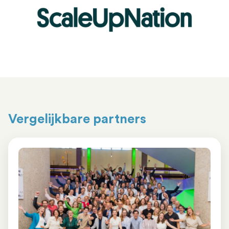
Vergelijkbare partners