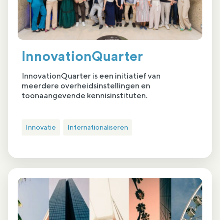
InnovationQuarter
InnovationQuarter is een initiatief van
meerdere overheidsinstellingen en
toonaangevende kennisinstituten.
Innovatie
Internationaliseren