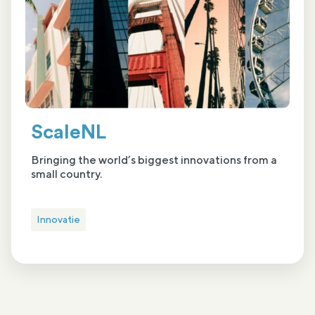
ScaleNL
Bringing the world’s biggest innovations from a
small country.
Innovatie