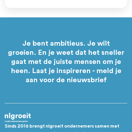
Je bent ambitieus. Je wilt
groeien. En je weet dat het sneller
gaat met de juiste mensen om je
heen. Laat je inspireren - meld je
aan voor de nieuwsbrief
Sinds 2016 brengt nlgroeit ondernemers samen met