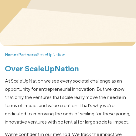
Home
»
Partners
»
ScaleUpNation
Over ScaleUpNation
At ScaleUpNation we see every societal challenge as an
opportunity for entrepreneurial innovation. But we know
that only the ventures that scale really move the needle in
terms of impact and value creation. That’s why we’re
dedicated to improving the odds of scaling for these young,
innovative ventures with potential for large societal impact.
We’re confident in our method. We track the impact we