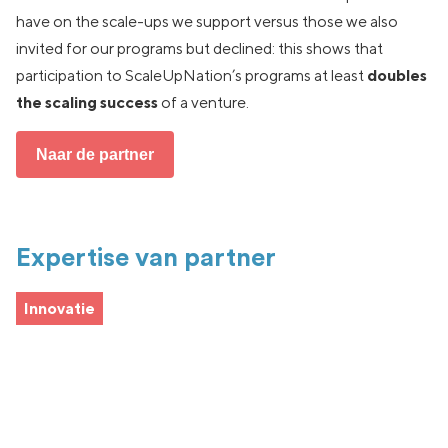
have on the scale-ups we support versus those we also
invited for our programs but declined: this shows that
participation to ScaleUpNation’s programs at least
doubles
the scaling success
of a venture.
Naar de partner
Expertise van partner
Innovatie