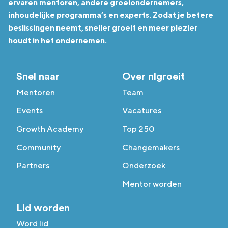
ervaren mentoren, andere groeiondernemers,
inhoudelijke programma’s en experts. Zodat je betere
beslissingen neemt, sneller groeit en meer plezier
houdt in het ondernemen.
Snel naar
Over nlgroeit
Mentoren
Team
Events
Vacatures
Growth Academy
Top 250
Community
Changemakers
Partners
Onderzoek
Mentor worden
Lid worden
Word lid