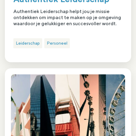
Authentiek Leiderschap helpt jou je missie
ontdekken om impact te maken op je omgeving
waardoor je gelukkiger en succesvoller wordt.
Leiderschap
Personeel