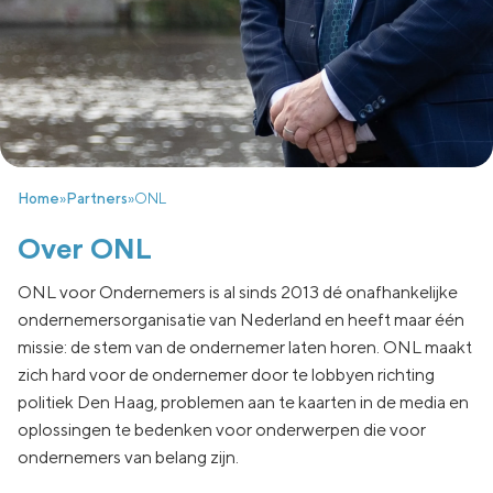
Home
»
Partners
»
ONL
Over ONL
ONL voor Ondernemers is al sinds 2013 dé onafhankelijke
ondernemersorganisatie van Nederland en heeft maar één
missie: de stem van de ondernemer laten horen. ONL maakt
zich hard voor de ondernemer door te lobbyen richting
politiek Den Haag, problemen aan te kaarten in de media en
oplossingen te bedenken voor onderwerpen die voor
ondernemers van belang zijn.