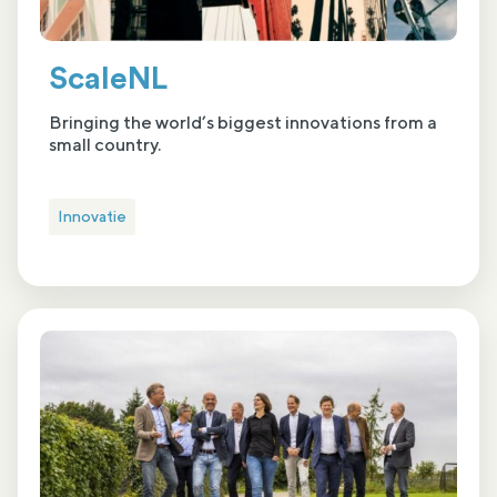
ScaleNL
Bringing the world’s biggest innovations from a
small country.
Innovatie