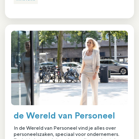
de Wereld van Personeel
In de Wereld van Personeel vind je alles over
personeelszaken, speciaal voor ondernemers.