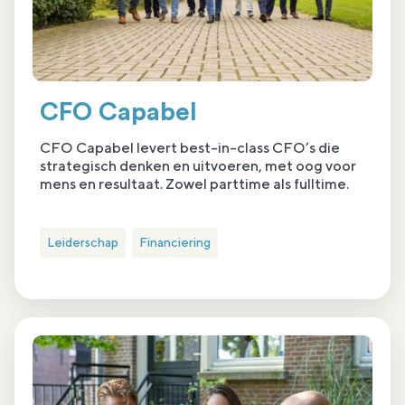
CFO Capabel
CFO Capabel levert best-in-class CFO’s die
strategisch denken en uitvoeren, met oog voor
mens en resultaat. Zowel parttime als fulltime.
Leiderschap
Financiering