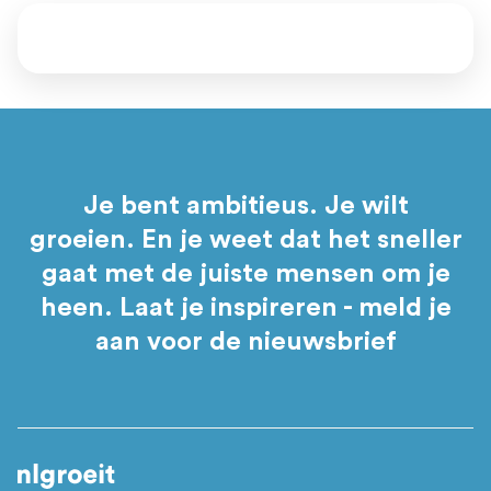
Je bent ambitieus. Je wilt
groeien. En je weet dat het sneller
gaat met de juiste mensen om je
heen. Laat je inspireren - meld je
aan voor de nieuwsbrief