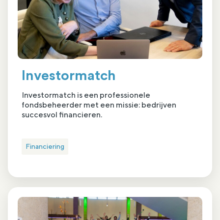
Investormatch
Investormatch is een professionele
fondsbeheerder met een missie: bedrijven
succesvol financieren.
Financiering