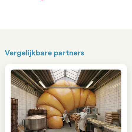
Vergelijkbare partners