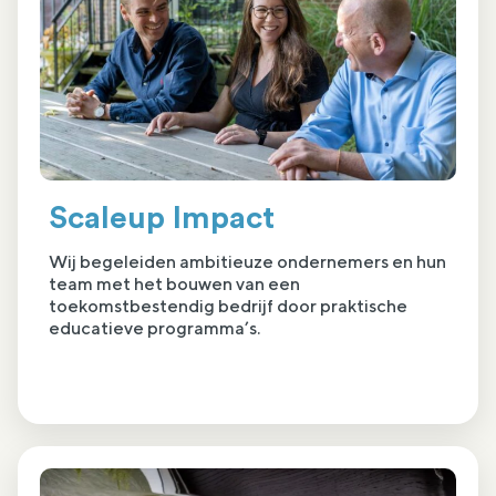
Scaleup Impact
Wij begeleiden ambitieuze ondernemers en hun
team met het bouwen van een
toekomstbestendig bedrijf door praktische
educatieve programma’s.