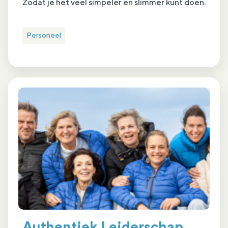
Zodat je het veel simpeler en slimmer kunt doen.
Personeel
Authentiek Leiderschap