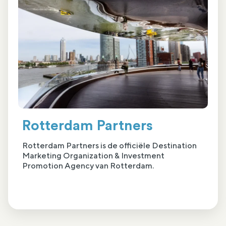
Rotterdam Partners
Rotterdam Partners is de officiële Destination
Marketing Organization & Investment
Promotion Agency van Rotterdam.