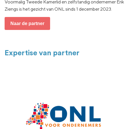
Voormalig Tweede Kamerlid en zelfstandig ondernemer Erik
Ziengs is het gezicht van ONL sinds 1 december 2023.
Naar de partner
Expertise van partner