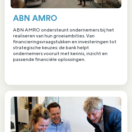
ABN AMRO
ABN AMRO ondersteunt ondernemers bij het
realiseren van hun groeiambities. Van
financieringsvraagstukken en investeringen tot
strategische keuzes: de bank helpt
ondernemers vooruit met kennis, inzicht en
passende financiële oplossingen.