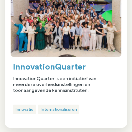
InnovationQuarter
InnovationQuarter is een initiatief van
meerdere overheidsinstellingen en
toonaangevende kennisinstituten.
Innovatie
Internationaliseren