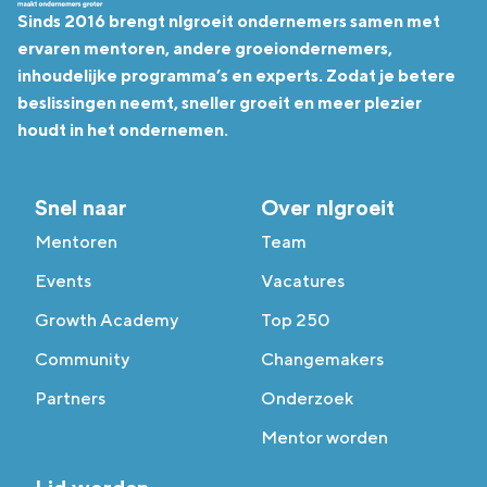
Sinds 2016 brengt nlgroeit ondernemers samen met
ervaren mentoren, andere groeiondernemers,
inhoudelijke programma’s en experts. Zodat je betere
beslissingen neemt, sneller groeit en meer plezier
houdt in het ondernemen.
Snel naar
Over nlgroeit
Mentoren
Team
Events
Vacatures
Growth Academy
Top 250
Community
Changemakers
Partners
Onderzoek
Mentor worden