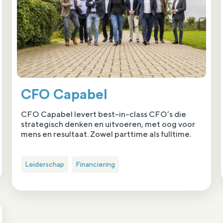
CFO Capabel
CFO Capabel levert best-in-class CFO’s die
strategisch denken en uitvoeren, met oog voor
mens en resultaat. Zowel parttime als fulltime.
Leiderschap
Financiering