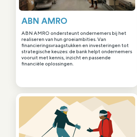
ABN AMRO
ABN AMRO ondersteunt ondernemers bij het
realiseren van hun groeiambities. Van
financieringsvraagstukken en investeringen tot
strategische keuzes: de bank helpt ondernemers
vooruit met kennis, inzicht en passende
financiële oplossingen.