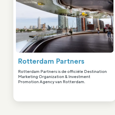
Rotterdam Partners
Rotterdam Partners is de officiële Destination
Marketing Organization & Investment
Promotion Agency van Rotterdam.