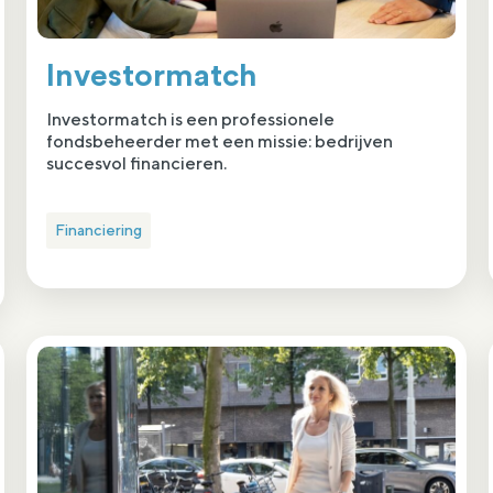
Investormatch
Investormatch is een professionele
fondsbeheerder met een missie: bedrijven
succesvol financieren.
Financiering