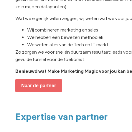
zo'n miljoen datapunten).
Wat we eigenlijk willen zeggen; wij weten wat we voor j
Wij combineren marketing en sales
We hebben een bewezen methodiek
We weten alles van de Tech en IT markt
Zo zorgen we voor snel én duurzaam resultaat; leads voor 
gevulde funnel voor de toekomst.
Benieuwd wat Make Marketing Magic voor jou kan be
Naar de partner
Expertise van partner