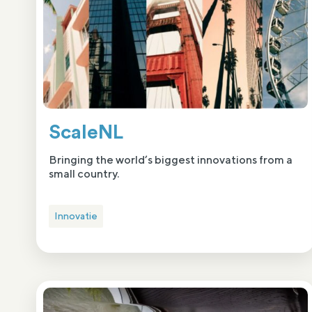
ScaleNL
Bringing the world’s biggest innovations from a
small country.
Innovatie