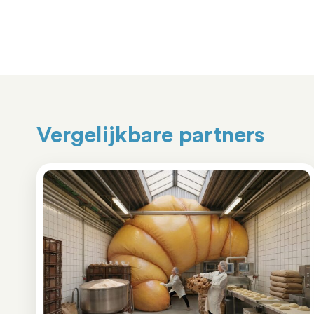
Vergelijkbare partners