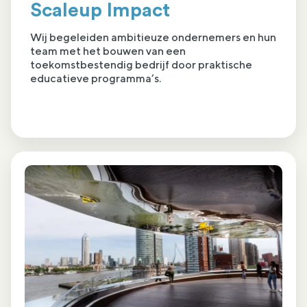
Scaleup Impact
Wij begeleiden ambitieuze ondernemers en hun
team met het bouwen van een
toekomstbestendig bedrijf door praktische
educatieve programma’s.