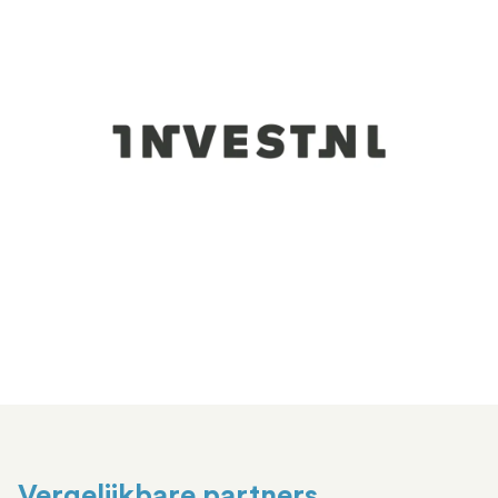
Vergelijkbare partners