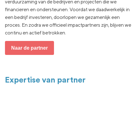
verduurzaming van de bedrijven en projecten die we
financieren en ondersteunen. Voordat we daadwerkelijk in
een bedrijf investeren, doorlopen we gezamenlijk een
proces. En zodra we officieel impactpartners zijn, blijven we
continu en actief betrokken.
Naar de partner
Expertise van partner