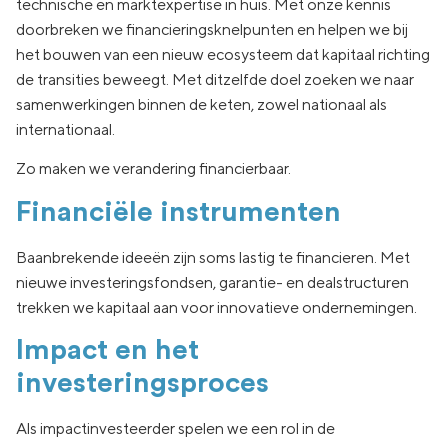
technische en marktexpertise in huis. Met onze kennis
doorbreken we financieringsknelpunten en helpen we bij
het bouwen van een nieuw ecosysteem dat kapitaal richting
de transities beweegt. Met ditzelfde doel zoeken we naar
samenwerkingen binnen de keten, zowel nationaal als
internationaal.
Zo maken we verandering financierbaar.
Financiële instrumenten
Baanbrekende ideeën zijn soms lastig te financieren. Met
nieuwe investeringsfondsen, garantie- en dealstructuren
trekken we kapitaal aan voor innovatieve ondernemingen.
Impact en het
investeringsproces
Als impactinvesteerder spelen we een rol in de