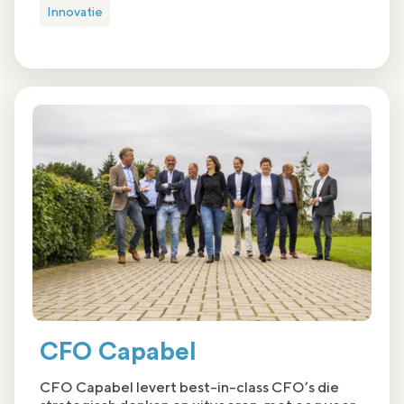
Innovatie
CFO Capabel
CFO Capabel levert best-in-class CFO’s die