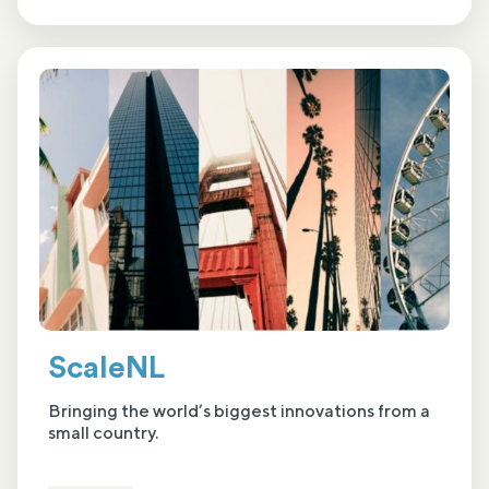
ScaleNL
Bringing the world’s biggest innovations from a
small country.