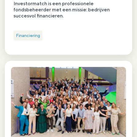
Investormatch is een professionele
fondsbeheerder met een missie: bedrijven
succesvol financieren.
Financiering