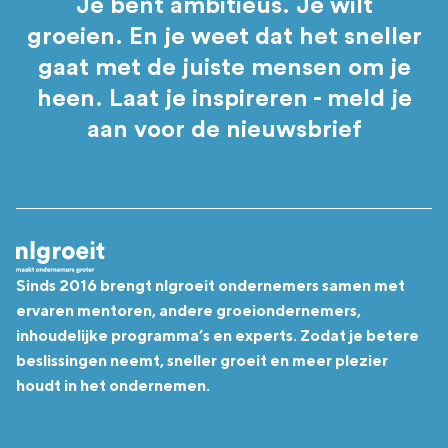
Je bent ambitieus. Je wilt
groeien. En je weet dat het sneller
gaat met de juiste mensen om je
heen. Laat je inspireren - meld je
aan voor de nieuwsbrief
Sinds 2016 brengt nlgroeit ondernemers samen met
ervaren mentoren, andere groeiondernemers,
inhoudelijke programma’s en experts. Zodat je betere
beslissingen neemt, sneller groeit en meer plezier
houdt in het ondernemen.