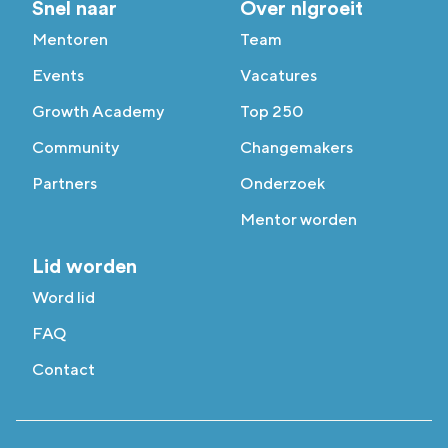
Snel naar
Over nlgroeit
Mentoren
Team
Events
Vacatures
Growth Academy
Top 250
Community
Changemakers
Partners
Onderzoek
Mentor worden
Lid worden
Word lid
FAQ
Contact