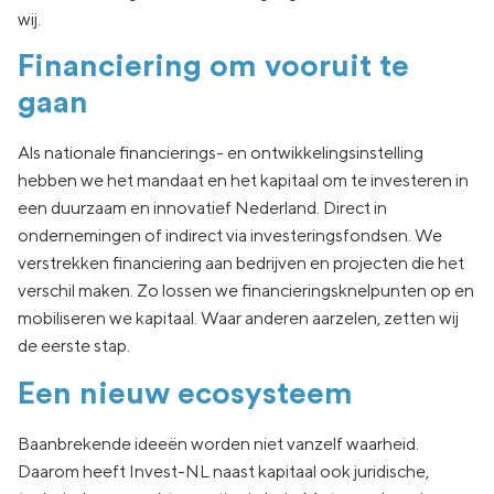
wij.
Financiering om vooruit te
gaan
Als nationale financierings- en ontwikkelingsinstelling
hebben we het mandaat en het kapitaal om te investeren in
een duurzaam en innovatief Nederland. Direct in
ondernemingen of indirect via investeringsfondsen. We
verstrekken financiering aan bedrijven en projecten die het
verschil maken. Zo lossen we financieringsknelpunten op en
mobiliseren we kapitaal. Waar anderen aarzelen, zetten wij
de eerste stap.
Een nieuw ecosysteem
Baanbrekende ideeën worden niet vanzelf waarheid.
Daarom heeft Invest-NL naast kapitaal ook juridische,