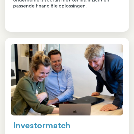
passende financiële oplossingen.
Investormatch