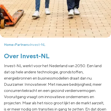
Home
»
Partners
»
Invest-NL
Over Invest-NL
Invest-NL werkt voor het Nederland van 2050. Een land
dat op hele andere technologie, grondstoffen,
energiebronnen en businessmodellen draait dan nu.
Duurzamer. Innovatiever. Met nieuwe bedrijvigheid, meer
concurrentiekracht en een gezond verdienvermogen.
Vooruitgang vraagt om innovatieve ondernemers en
projecten. Maar als het risico groot lijkt en de markt aarzelt,
is er meer nodig om transities in gang te zetten. En dat doen