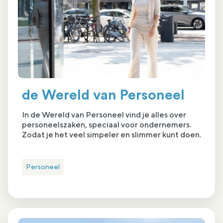
de Wereld van Personeel
In de Wereld van Personeel vind je alles over
personeelszaken, speciaal voor ondernemers.
Zodat je het veel simpeler en slimmer kunt doen.
Personeel