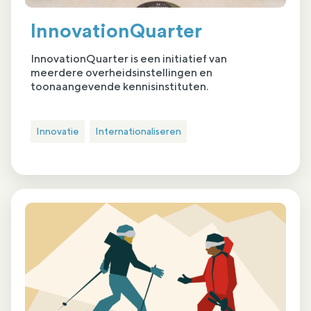
InnovationQuarter
InnovationQuarter is een initiatief van
meerdere overheidsinstellingen en
toonaangevende kennisinstituten.
Innovatie
Internationaliseren