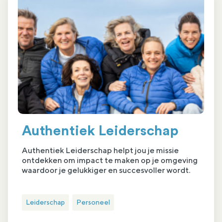
Authentiek Leiderschap
Authentiek Leiderschap helpt jou je missie
ontdekken om impact te maken op je omgeving
waardoor je gelukkiger en succesvoller wordt.
Leiderschap
Personeel