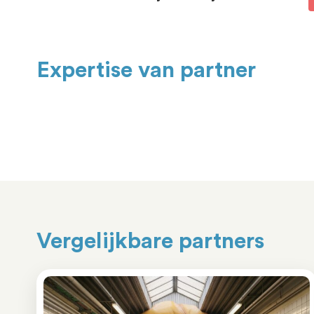
Expertise van partner
Vergelijkbare partners