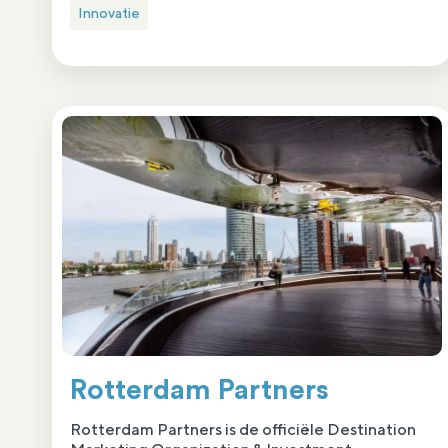
Innovatie
Rotterdam Partners
Rotterdam Partners is de officiële Destination