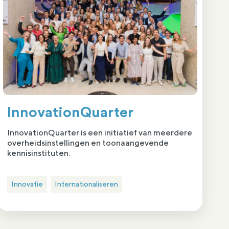
InnovationQuarter
InnovationQuarter is een initiatief van meerdere
overheidsinstellingen en toonaangevende
kennisinstituten.
Innovatie
Internationaliseren