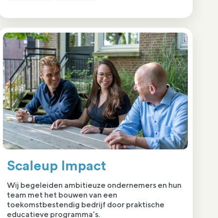
Scaleup Impact
Wij begeleiden ambitieuze ondernemers en hun
team met het bouwen van een
toekomstbestendig bedrijf door praktische
educatieve programma’s.