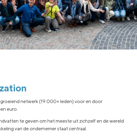
zation
l groeiend netwerk (19.000+ leden) voor en door
en euro.
ndvatten te geven om het meeste uit zichzelf en de wereld
kkeling van de ondernemer staat centraal.