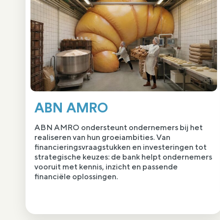
ABN AMRO
ABN AMRO ondersteunt ondernemers bij het
realiseren van hun groeiambities. Van
financieringsvraagstukken en investeringen tot
strategische keuzes: de bank helpt ondernemers
vooruit met kennis, inzicht en passende
financiële oplossingen.