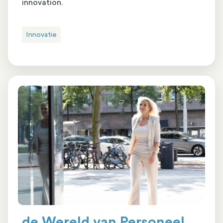
innovation.
Innovatie
de Wereld van Personeel