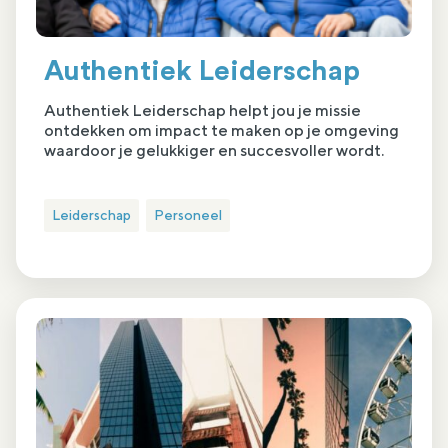
Authentiek Leiderschap
Authentiek Leiderschap helpt jou je missie
ontdekken om impact te maken op je omgeving
waardoor je gelukkiger en succesvoller wordt.
Leiderschap
Personeel