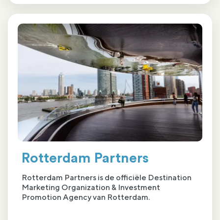
Rotterdam Partners
Rotterdam Partners is de officiële Destination
Marketing Organization & Investment
Promotion Agency van Rotterdam.