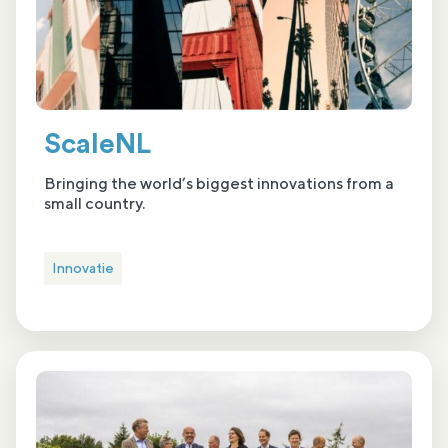
ScaleNL
Bringing the world’s biggest innovations from a
small country.
Innovatie