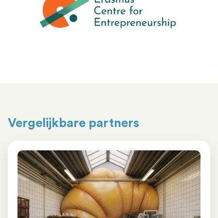
Vergelijkbare partners