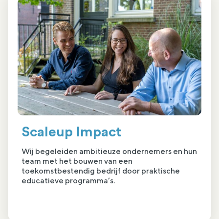
Scaleup Impact
Wij begeleiden ambitieuze ondernemers en hun
team met het bouwen van een
toekomstbestendig bedrijf door praktische
educatieve programma’s.