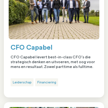
CFO Capabel
CFO Capabel levert best-in-class CFO’s die
strategisch denken en uitvoeren, met oog voor
mens en resultaat. Zowel parttime als fulltime.
Leiderschap
Financiering