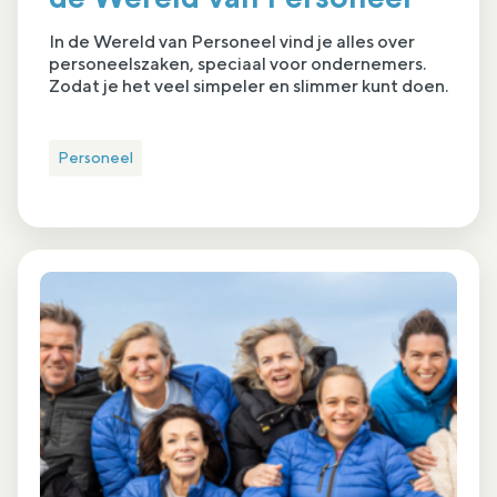
In de Wereld van Personeel vind je alles over
personeelszaken, speciaal voor ondernemers.
Zodat je het veel simpeler en slimmer kunt doen.
Personeel