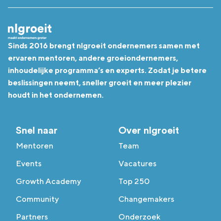
Sinds 2016 brengt nlgroeit ondernemers samen met
ervaren mentoren, andere groeiondernemers,
inhoudelijke programma’s en experts. Zodat je betere
beslissingen neemt, sneller groeit en meer plezier
houdt in het ondernemen.
Snel naar
Over nlgroeit
Mentoren
Team
Events
Vacatures
Growth Academy
Top 250
Community
Changemakers
Partners
Onderzoek