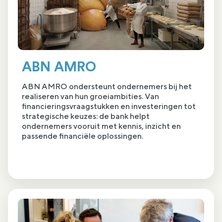
ABN AMRO
ABN AMRO ondersteunt ondernemers bij het
realiseren van hun groeiambities. Van
financieringsvraagstukken en investeringen tot
strategische keuzes: de bank helpt
ondernemers vooruit met kennis, inzicht en
passende financiële oplossingen.