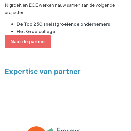
Nlgroeit en ECE werken nauw samen aan de volgende
projecten:
De Top 250 snelstgroeiende ondernemers
Het Groeicollege
Naar de partner
Expertise van partner