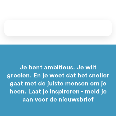
Daarna bepaal jij of je aansluit.
Je bent ambitieus. Je wilt
groeien. En je weet dat het sneller
gaat met de juiste mensen om je
heen. Laat je inspireren - meld je
aan voor de nieuwsbrief