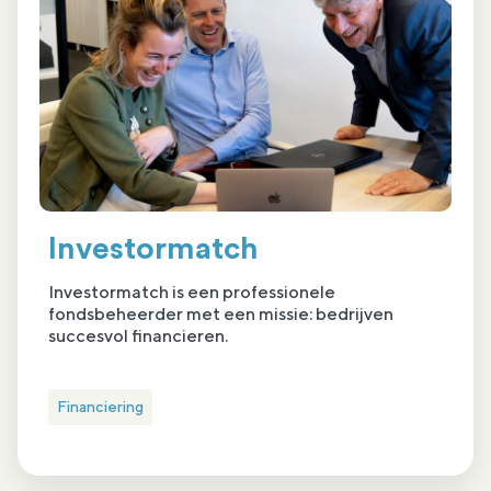
Investormatch
Investormatch is een professionele
fondsbeheerder met een missie: bedrijven
succesvol financieren.
Financiering