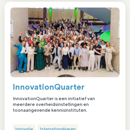
InnovationQuarter
InnovationQuarter is een initiatief van
meerdere overheidsinstellingen en
toonaangevende kennisinstituten.
Innovatie
Internationaliseren