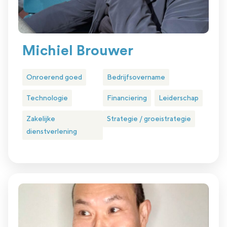
Michiel Brouwer
Onroerend goed
Bedrijfsovername
Technologie
Financiering
Leiderschap
Zakelijke
Strategie / groeistrategie
dienstverlening