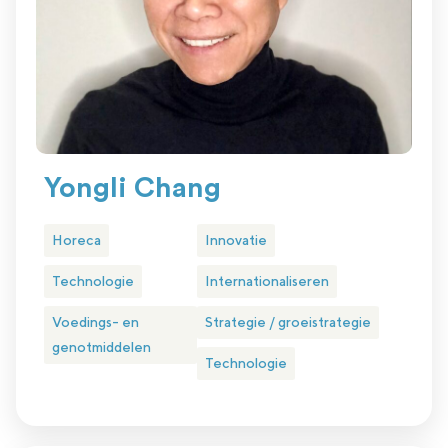
Yongli Chang
Horeca
Innovatie
Technologie
Internationaliseren
Voedings- en
Strategie / groeistrategie
genotmiddelen
Technologie