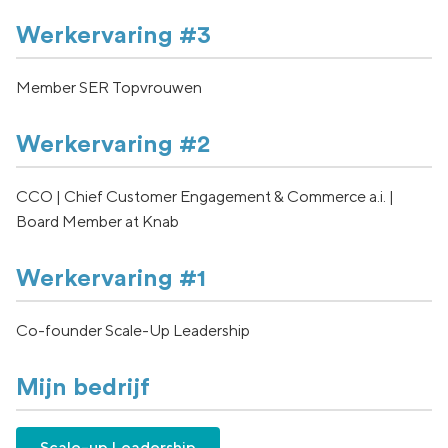
Werkervaring #3
Member SER Topvrouwen
Werkervaring #2
CCO | Chief Customer Engagement & Commerce a.i. |
Board Member at Knab
Werkervaring #1
Co-founder Scale-Up Leadership
Mijn bedrijf
Scale-up Leadership