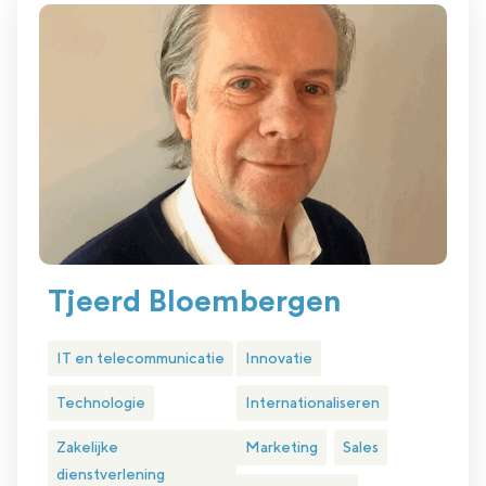
Tjeerd Bloembergen
IT en telecommunicatie
Innovatie
Technologie
Internationaliseren
Zakelijke
Marketing
Sales
dienstverlening