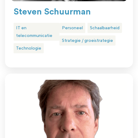
Steven Schuurman
IT en
Personeel
Schaalbaarheid
telecommunicatie
Strategie / groeistrategie
Technologie