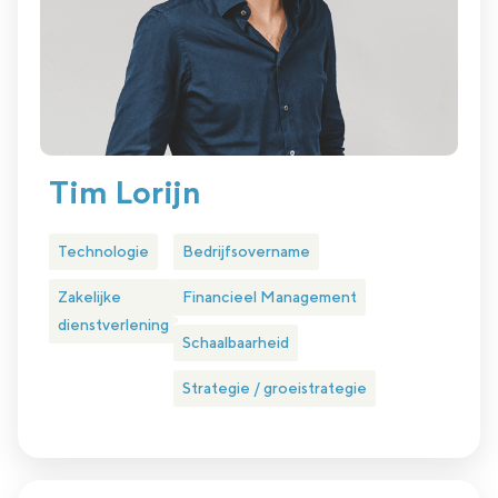
Tim Lorijn
Technologie
Bedrijfsovername
Zakelijke
Financieel Management
dienstverlening
Schaalbaarheid
Strategie / groeistrategie