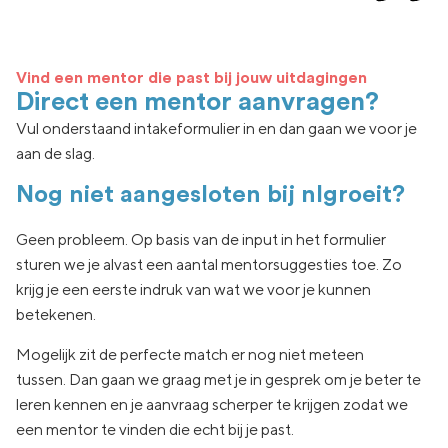
Vind een mentor die past bij jouw uitdagingen
Direct een mentor aanvragen?
Vul onderstaand intakeformulier in en dan gaan we voor je
aan de slag.
Nog niet aangesloten bij nlgroeit?
Geen
probleem. Op basis van de input in het formulier
sturen we je
alvast een aantal
mentorsuggesties toe.
Zo
krijg je een eerste indruk van wat
we voor je kunnen
betekenen.
Mogelijk zit de
perfecte match er nog niet
meteen
tussen.
Dan gaan
we graag met je in
gesprek om je beter te
leren kennen en je aanvraag
scherper te krijgen zodat we
een
mentor te vinden die echt
bij je past.