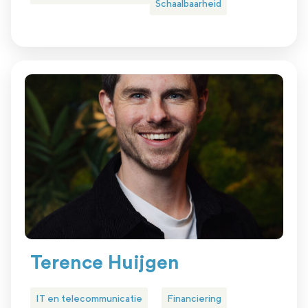
Schaalbaarheid
Terence Huijgen
IT en telecommunicatie
Financiering