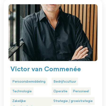
Victor van Commenée
Persoonsbemiddeling
Bedrijfscultuur
Technologie
Operatie
Personeel
Zakelijke
Strategie / groeistrategie