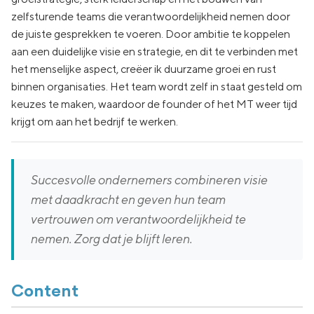
zelfsturende teams die verantwoordelijkheid nemen door
de juiste gesprekken te voeren. Door ambitie te koppelen
aan een duidelijke visie en strategie, en dit te verbinden met
het menselijke aspect, creëer ik duurzame groei en rust
binnen organisaties. Het team wordt zelf in staat gesteld om
keuzes te maken, waardoor de founder of het MT weer tijd
krijgt om aan het bedrijf te werken.
Succesvolle ondernemers combineren visie
met daadkracht en geven hun team
vertrouwen om verantwoordelijkheid te
nemen. Zorg dat je blijft leren.
Content