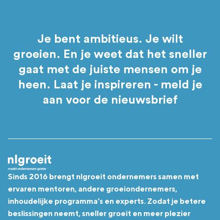
Je bent ambitieus. Je wilt
groeien. En je weet dat het sneller
gaat met de juiste mensen om je
heen. Laat je inspireren - meld je
aan voor de nieuwsbrief
Sinds 2016 brengt nlgroeit ondernemers samen met
ervaren mentoren, andere groeiondernemers,
inhoudelijke programma’s en experts. Zodat je betere
beslissingen neemt, sneller groeit en meer plezier