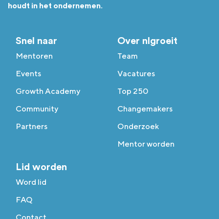
houdt in het ondernemen.
Snel naar
Over nlgroeit
Mentoren
Team
Events
Vacatures
Growth Academy
Top 250
Community
Changemakers
Partners
Onderzoek
Mentor worden
Lid worden
Word lid
FAQ
Contact