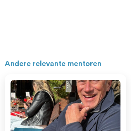
Andere relevante mentoren