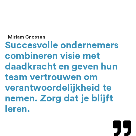
- Miriam Cnossen
Succesvolle ondernemers
combineren visie met
daadkracht en geven hun
team vertrouwen om
verantwoordelijkheid te
nemen. Zorg dat je blijft
leren.