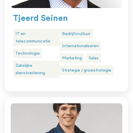
Tjeerd Seinen
IT en
Bedrijfscultuur
telecommunicatie
Internationaliseren
Technologie
Marketing
Sales
Zakelijke
Strategie / groeistrategie
dienstverlening