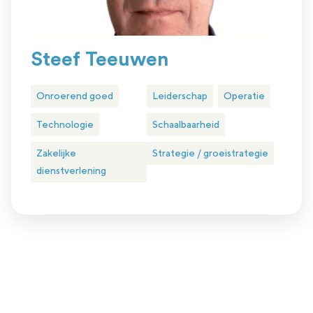
Steef Teeuwen
Onroerend goed
Leiderschap
Operatie
Technologie
Schaalbaarheid
Zakelijke
Strategie / groeistrategie
dienstverlening