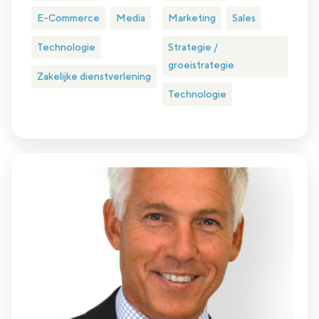
E-Commerce
Media
Marketing
Sales
Technologie
Strategie /
groeistrategie
Zakelijke dienstverlening
Technologie