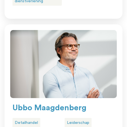
dienstverlening
Ubbo Maagdenberg
Detailhandel
Leiderschap