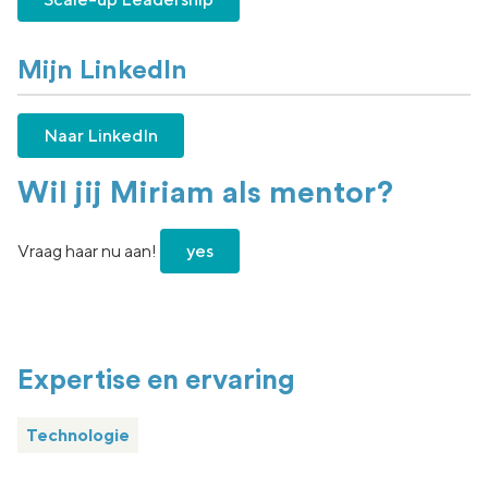
Mijn LinkedIn
Naar LinkedIn
Wil jij Miriam als mentor?
Vraag haar nu aan!
yes
Expertise en ervaring
Technologie