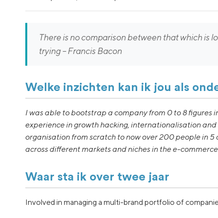
There is no comparison between that which is lo
trying – Francis Bacon
Welke inzichten kan ik jou als on
I was able to bootstrap a company from 0 to 8 figures i
experience in growth hacking, internationalisation and
organisation from scratch to now over 200 people in 5 d
across different markets and niches in the e-commerce
Waar sta ik over twee jaar
Involved in managing a multi-brand portfolio of companie