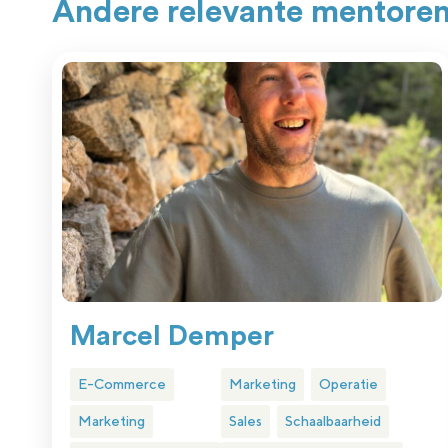
Andere relevante mentore
Marcel Demper
E-Commerce
Marketing
Operatie
Marketing
Sales
Schaalbaarheid