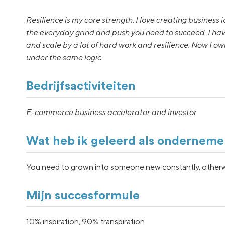
Resilience is my core strength. I love creating business
the everyday grind and push you need to succeed. I have
and scale by a lot of hard work and resilience. Now I 
under the same logic.
Bedrijfsactiviteiten
E-commerce business accelerator and investor
Wat heb ik geleerd als onderneme
You need to grown into someone new constantly, otherwise 
Mijn succesformule
10% inspiration, 90% transpiration