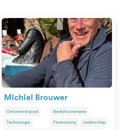
Michiel Brouwer
Onroerend goed
Bedrijfsovername
Technologie
Financiering
Leiderschap