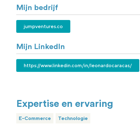
Mijn bedrijf
jumpventures.co
Mijn LinkedIn
https://www.linkedin.com/in/leonardocaracas/
Expertise en ervaring
E-Commerce
Technologie