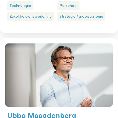
Technologie
Personeel
Zakelijke dienstverlening
Strategie / groeistrategie
Ubbo Maagdenberg