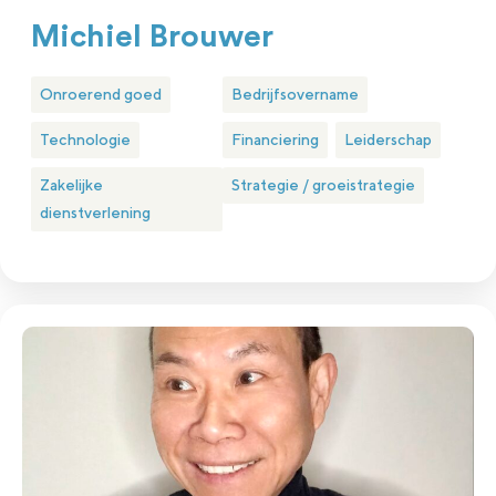
Michiel Brouwer
Onroerend goed
Bedrijfsovername
Technologie
Financiering
Leiderschap
Zakelijke
Strategie / groeistrategie
dienstverlening