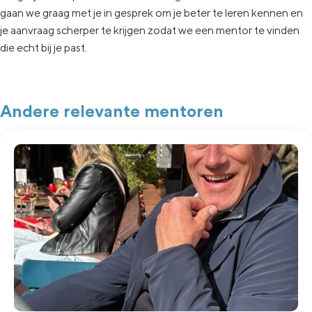
gaan
we graag met je in
gesprek om je beter te leren kennen en
je aanvraag
scherper te krijgen zodat we een
mentor te vinden
die echt
bij je past.
Andere relevante mentoren