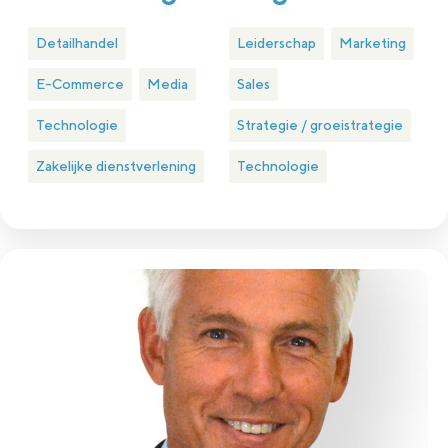
Detailhandel
Leiderschap
Marketing
E-Commerce
Media
Sales
Technologie
Strategie / groeistrategie
Zakelijke dienstverlening
Technologie