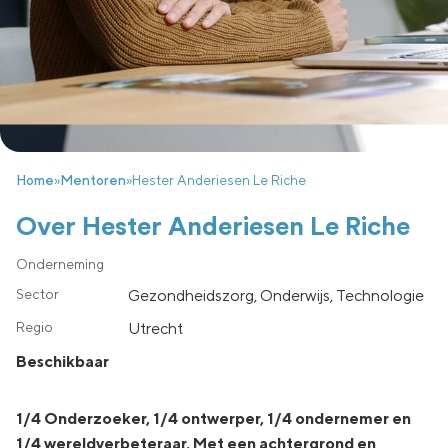
Home
»
Mentoren
»
Hester Anderiesen Le Riche
Over Hester Anderiesen Le Riche
Gezondheidszorg, Onderwijs, Technologie
utrecht
Beschikbaar
1/4 Onderzoeker, 1/4 ontwerper, 1/4 ondernemer en
1/4 wereldverbeteraar. Met een achtergrond en