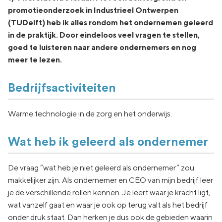
promotieonderzoek in Industrieel Ontwerpen
(TUDelft) heb ik alles rondom het ondernemen geleerd
in de praktijk. Door eindeloos veel vragen te stellen,
goed te luisteren naar andere ondernemers en nog
meer te lezen.
Bedrijfsactiviteiten
Warme technologie in de zorg en het onderwijs.
Wat heb ik geleerd als ondernemer
De vraag “wat heb je niet geleerd als ondernemer” zou
makkelijker zijn. Als ondernemer en CEO van mijn bedrijf leer
je de verschillende rollen kennen. Je leert waar je kracht ligt,
wat vanzelf gaat en waar je ook op terug valt als het bedrijf
onder druk staat. Dan herken je dus ook de gebieden waarin