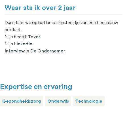
Waar sta ik over 2 jaar
Dan staan we op het lanceringsfeestje van een heel nieuw
product.
Mijn bedrijf:
Tover
Mijn
LinkedIn
Interview in De Ondernemer
Expertise en ervaring
Gezondheidszorg
Onderwijs
Technologie