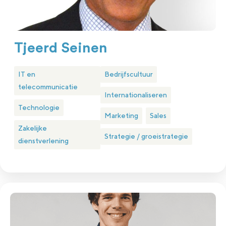
Tjeerd Seinen
IT en
Bedrijfscultuur
telecommunicatie
Internationaliseren
Technologie
Marketing
Sales
Zakelijke
Strategie / groeistrategie
dienstverlening