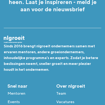
heen. Laat je inspireren - meld je
aan voor de nieuwsbrief
Sinds 2016 brengt nlgroeit ondernemers samen met
ervaren mentoren, andere groeiondernemers,
inhoudelijke programma’s en experts. Zodat je betere
beslissingen neemt, sneller groeit en meer plezier
houdt in het ondernemen.
Snel naar
Over nlgroeit
Mentoren
Team
Events
Vacatures