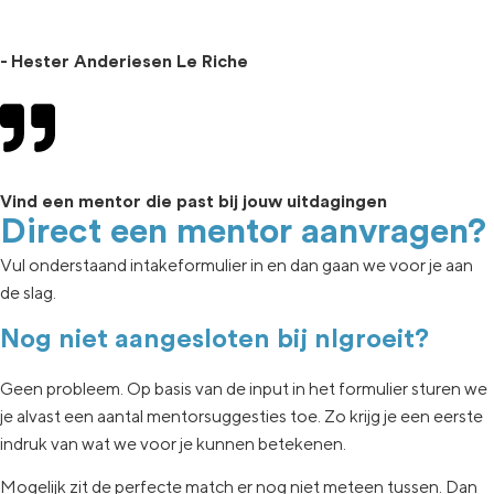
- Hester Anderiesen Le Riche
Vind een mentor die past bij jouw uitdagingen
Direct een mentor aanvragen?
Vul onderstaand intakeformulier in en dan gaan we voor je aan
de slag.
Nog niet aangesloten bij nlgroeit?
Geen
probleem. Op basis van de input in het formulier sturen we
je
alvast een aantal
mentorsuggesties toe.
Zo krijg je een eerste
indruk van wat
we voor je kunnen betekenen.
Mogelijk zit de
perfecte match er nog niet
meteen tussen.
Dan