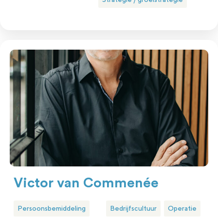
Victor van Commenée
Persoonsbemiddeling
Bedrijfscultuur
Operatie