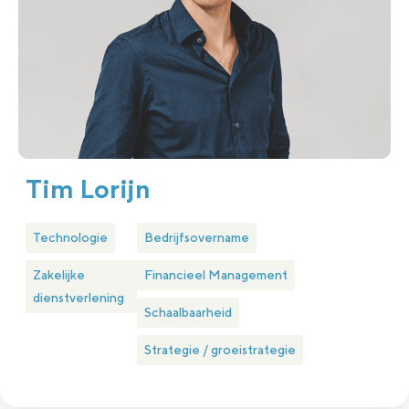
Tim Lorijn
Technologie
Bedrijfsovername
Zakelijke
Financieel Management
dienstverlening
Schaalbaarheid
Strategie / groeistrategie