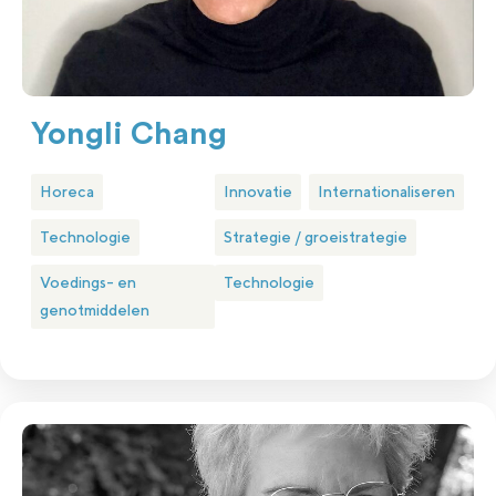
Yongli Chang
Horeca
Innovatie
Internationaliseren
Technologie
Strategie / groeistrategie
Voedings- en
Technologie
genotmiddelen