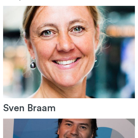
Sven Braam