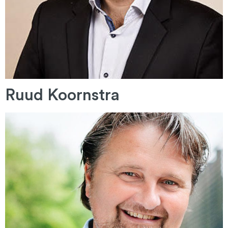
Ruud Koornstra