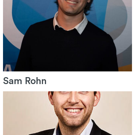
Sam Rohn