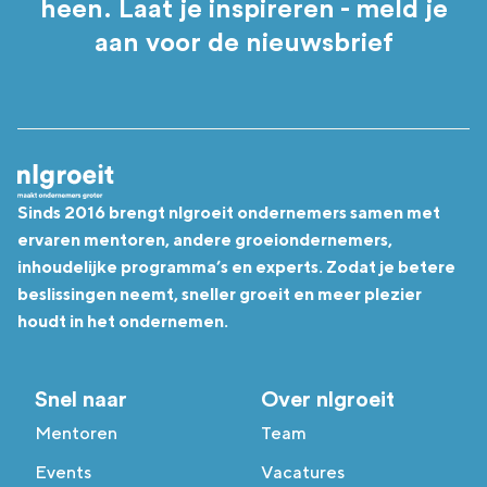
heen. Laat je inspireren - meld je
aan voor de nieuwsbrief
Sinds 2016 brengt nlgroeit ondernemers samen met
ervaren mentoren, andere groeiondernemers,
inhoudelijke programma’s en experts. Zodat je betere
beslissingen neemt, sneller groeit en meer plezier
houdt in het ondernemen.
Snel naar
Over nlgroeit
Mentoren
Team
Events
Vacatures