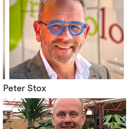
Peter Stox