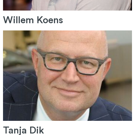
Willem Koens
Tanja Dik