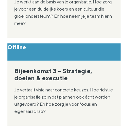
Je werkt aan de basis van je organisatie. Hoe zorg
je voor een duidelijke koers en een cultuur die
groei ondersteunt? En hoe neem je je team hierin
mee?
Offline
Bijeenkomst 3 – Strategie,
doelen & executie
Je vertaalt visie naar concrete keuzes. Hoe richt je
je organisatie zo in dat plannen ook écht worden
uitgevoerd? En hoe zorg je voor focus en
eigenaarschap?