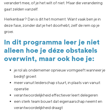
verandert mee, of je het wilt of niet. Maar die verandering
gaat zelden vanzelf.
Herkenbaar? Dan is dit het moment. Want vaak ben je in
deze fase, zonder dat je het doorhebt, zelf de rem op je
groei.
In dit programma leer je niet
alleen hoe je déze obstakels
overwint, maar ook hoe je:
je rol als ondernemer opnieuw vormgeeft wanneer je
bedrijf groeit
meer vanuit leiderschap stuurt, in plaats van vanuit
operatie
verantwoordelijkheid effectiever leert delegeren
een sterk team bouwt dat eigenaarschap neemt en
verantwoordelijkheid draagt