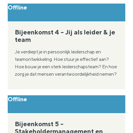
Offline
Bijeenkomst 4 – Jij als leider & je
team
Je verdiept je in persoonlijk leiderschap en
teamontwikkeling. Hoe stuur je effectief aan?
Hoe bouw je een sterk leiderschapsteam? En hoe
zorg je dat mensen verantwoordelijkheid nemen?
Offline
Bijeenkomst 5 –
Stakeholdermanagement en