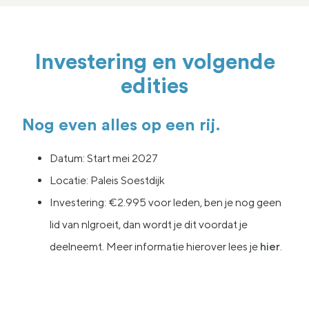
Investering en volgende
edities
Nog even alles op een rij.
Datum: Start mei 2027
Locatie: Paleis Soestdijk
Investering: €2.995 voor leden, ben je nog geen
lid van nlgroeit, dan wordt je dit voordat je
deelneemt. Meer informatie hierover lees je
hier
.