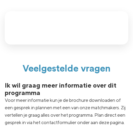
Veelgestelde vragen
Ik wil graag meer informatie over dit
programma
Voor meer informatie kun je de brochure downloaden of
een gesprek in plannen met een van onze matchmakers. Zij
vertellen je graag alles over het programma. Plan direct een
gesprek in via het contactformulier onder aan deze pagina.