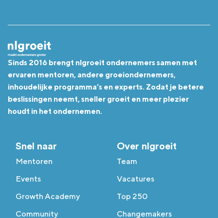
Sinds 2016 brengt nlgroeit ondernemers samen met
ervaren mentoren, andere groeiondernemers,
inhoudelijke programma’s en experts. Zodat je betere
beslissingen neemt, sneller groeit en meer plezier
houdt in het ondernemen.
Snel naar
Over nlgroeit
Mentoren
Team
Events
Vacatures
Growth Academy
Top 250
Community
Changemakers