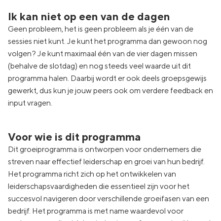
Ik kan niet op een van de dagen
Geen probleem, het is geen probleem als je één van de
sessies niet kunt. Je kunt het programma dan gewoon nog
volgen? Je kunt maximaal één van de vier dagen missen
(behalve de slotdag) en nog steeds veel waarde uit dit
programma halen. Daarbij wordt er ook deels groepsgewijs
gewerkt, dus kun je jouw peers ook om verdere feedback en
input vragen.
Voor wie is dit programma
Dit groeiprogramma is ontworpen voor ondernemers die
streven naar effectief leiderschap en groei van hun bedrijf.
Het programma richt zich op het ontwikkelen van
leiderschapsvaardigheden die essentieel zijn voor het
succesvol navigeren door verschillende groeifasen van een
bedrijf. Het programma is met name waardevol voor