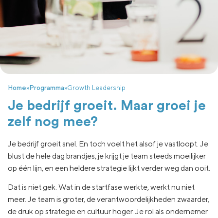
Home
»
Programma
»
Growth Leadership
Je bedrijf groeit. Maar groei je
zelf nog mee?
Je bedrijf groeit snel. En toch voelt het alsof je vastloopt. Je
blust de hele dag brandjes, je krijgt je team steeds moeilijker
op één lijn, en een heldere strategie lijkt verder weg dan ooit.
Dat is niet gek. Wat in de startfase werkte, werkt nu niet
meer. Je team is groter, de verantwoordelijkheden zwaarder,
de druk op strategie en cultuur hoger. Je rol als ondernemer