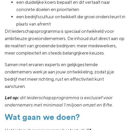
een duidelijke koers bepaalt en dit vertaalt naar
concrete doelen en prioriteiten
een bedrijfscultuur ontwikkelt die groei ondersteunt in
plaats van afremt
Dit leiderschapsprogramma is speciaal ontwikkeld voor
ambitieuze groeiondernemers. De inhoud sluit direct aan op
de realiteit van groeiende bedrijven: meer medewerkers,
meer complexiteit en steeds belangrijkere keuzes.
Samen met ervaren experts en gelijkgestemde
ondernemers werk je aan jouw ontwikkeling, zodat jij je
bedrijf met meer richting, rust en effectiviteit kunt
aansturen.
Let op:
dit leiderschapsprogramma is exclusief voor
ondernemers met minimaal 1 miljoen omzet en 8 fte.
Wat gaan we doen?