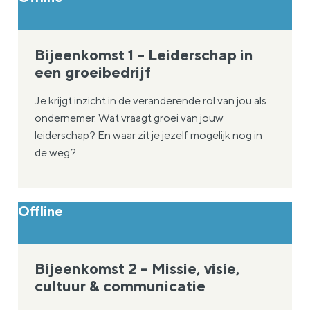
Bijeenkomst 1 – Leiderschap in
een groeibedrijf
Je krijgt inzicht in de veranderende rol van jou als
ondernemer. Wat vraagt groei van jouw
leiderschap? En waar zit je jezelf mogelijk nog in
de weg?
Offline
Bijeenkomst 2 – Missie, visie,
cultuur & communicatie