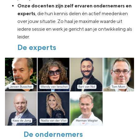
Onze docenten zijn zelf ervaren ondernemers en
experts
, die hun kennis delen én actief meedenken
over jouw situatie. Zo haal je maximale waarde uit
iedere sessie en werk je gericht aan je ontwikkeling als
leider.
De experts
De ondernemers