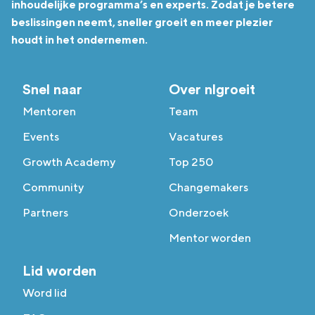
inhoudelijke programma’s en experts. Zodat je betere
beslissingen neemt, sneller groeit en meer plezier
houdt in het ondernemen.
Snel naar
Over nlgroeit
Mentoren
Team
Events
Vacatures
Growth Academy
Top 250
Community
Changemakers
Partners
Onderzoek
Mentor worden
Lid worden
Word lid