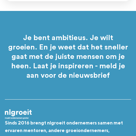
Je bent ambitieus. Je wilt
groeien. En je weet dat het sneller
gaat met de juiste mensen om je
heen. Laat je inspireren - meld je
aan voor de nieuwsbrief
Sinds 2016 brengt nlgroeit ondernemers samen met
ervaren mentoren, andere groeiondernemers,