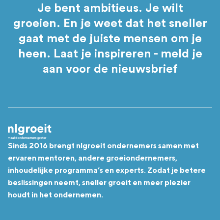
Je bent ambitieus. Je wilt
groeien. En je weet dat het sneller
gaat met de juiste mensen om je
heen. Laat je inspireren - meld je
aan voor de nieuwsbrief
Sinds 2016 brengt nlgroeit ondernemers samen met
ervaren mentoren, andere groeiondernemers,
inhoudelijke programma’s en experts. Zodat je betere
beslissingen neemt, sneller groeit en meer plezier
houdt in het ondernemen.