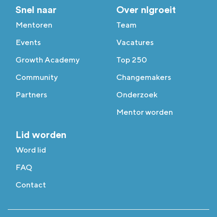
Snel naar
Over nlgroeit
Mentoren
Team
Events
Vacatures
Growth Academy
Top 250
Community
Changemakers
Partners
Onderzoek
Mentor worden
Lid worden
Word lid
FAQ
Contact