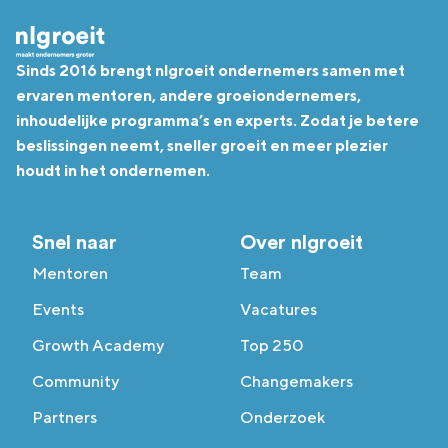
Sinds 2016 brengt nlgroeit ondernemers samen met
ervaren mentoren, andere groeiondernemers,
inhoudelijke programma’s en experts. Zodat je betere
beslissingen neemt, sneller groeit en meer plezier
houdt in het ondernemen.
Snel naar
Over nlgroeit
Mentoren
Team
Events
Vacatures
Growth Academy
Top 250
Community
Changemakers
Partners
Onderzoek