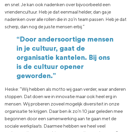
en snel. Je kan ook nadenken over bijvoorbeeld een
vriendencultuur. Heb je dat eenmaal helder, dan ga je
nadenken over alle rollen die in zo’n team passen. Heb je dat
scherp, dan nog de juiste mensen erbij.”
“Door andersoortige mensen
in je cultuur, gaat de
organisatie kantelen. Bij ons
is de cultuur opener
geworden.”
Heske: ”Wij hebben als motto wij gaan verder, waar anderen
stoppen. Dat doen we in innovatie maar ook heel erg in
mensen. Wij proberen zoveel mogelijk diversiteit in onze
organisatie te krijgen. Daar ben ik zo’n 10 jaar geleden mee
begonnen door een samenwerking aan te gaan met de
sociale werkplaats. Daarmee hebben we heel veel