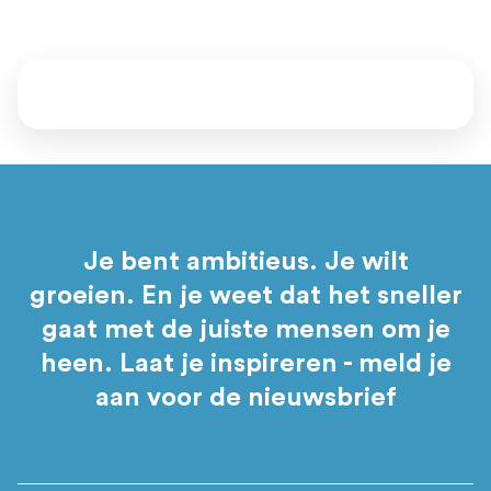
Je bent ambitieus. Je wilt
groeien. En je weet dat het sneller
gaat met de juiste mensen om je
heen. Laat je inspireren - meld je
aan voor de nieuwsbrief