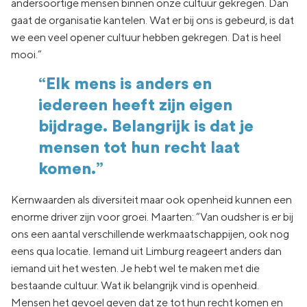
andersoortige mensen binnen onze cultuur gekregen. Dan
gaat de organisatie kantelen. Wat er bij ons is gebeurd, is dat
we een veel opener cultuur hebben gekregen. Dat is heel
mooi.”
“Elk mens is anders en
iedereen heeft zijn eigen
bijdrage. Belangrijk is dat je
mensen tot hun recht laat
komen.”
Kernwaarden als diversiteit maar ook openheid kunnen een
enorme driver zijn voor groei. Maarten: “Van oudsher is er bij
ons een aantal verschillende werkmaatschappijen, ook nog
eens qua locatie. Iemand uit Limburg reageert anders dan
iemand uit het westen. Je hebt wel te maken met die
bestaande cultuur. Wat ik belangrijk vind is openheid.
Mensen het gevoel geven dat ze tot hun recht komen en