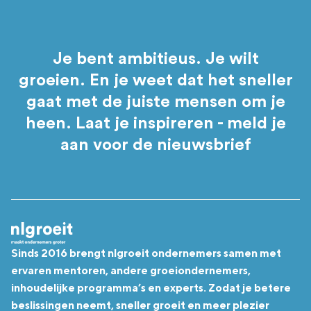
Je bent ambitieus. Je wilt
groeien. En je weet dat het sneller
gaat met de juiste mensen om je
heen. Laat je inspireren - meld je
aan voor de nieuwsbrief
Sinds 2016 brengt nlgroeit ondernemers samen met
ervaren mentoren, andere groeiondernemers,
inhoudelijke programma’s en experts. Zodat je betere
beslissingen neemt, sneller groeit en meer plezier