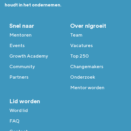
houdt in het ondernemen.
Snel naar
Over nlgroeit
Mentoren
Team
Events
Vacatures
Growth Academy
Top 250
Community
Changemakers
Partners
Onderzoek
Mentor worden
Lid worden
Word lid
FAQ