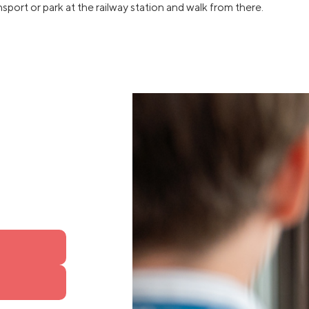
sport or park at the railway station and walk from there.