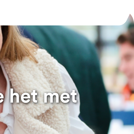
e het met