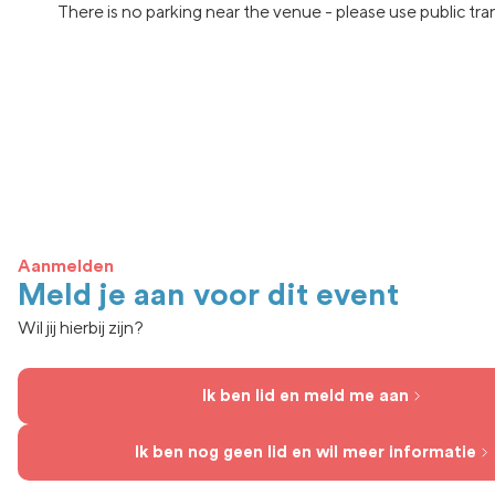
There is no parking near the venue - please use public tran
Aanmelden
Meld je aan voor dit event
Wil jij hierbij zijn?
Ik ben lid en meld me aan
Ik ben nog geen lid en wil meer informatie