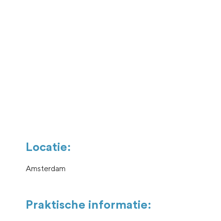
Locatie:
Amsterdam
Praktische informatie: